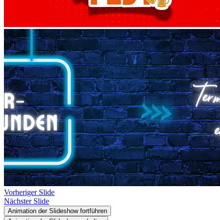
Vorheriger Slide
Nächster Slide
Animation der Slideshow fortführen