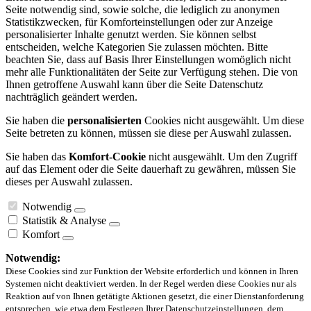
Seite notwendig sind, sowie solche, die lediglich zu anonymen
Statistikzwecken, für Komforteinstellungen oder zur Anzeige
personalisierter Inhalte genutzt werden. Sie können selbst
entscheiden, welche Kategorien Sie zulassen möchten. Bitte
beachten Sie, dass auf Basis Ihrer Einstellungen womöglich nicht
mehr alle Funktionalitäten der Seite zur Verfügung stehen. Die von
Ihnen getroffene Auswahl kann über die Seite Datenschutz
nachträglich geändert werden.
Sie haben die
personalisierten
Cookies nicht ausgewählt. Um diese
Seite betreten zu können, müssen sie diese per Auswahl zulassen.
Sie haben das
Komfort-Cookie
nicht ausgewählt. Um den Zugriff
auf das Element oder die Seite dauerhaft zu gewähren, müssen Sie
dieses per Auswahl zulassen.
Notwendig
Statistik & Analyse
Komfort
Notwendig:
Diese Cookies sind zur Funktion der Website erforderlich und können in Ihren
Systemen nicht deaktiviert werden. In der Regel werden diese Cookies nur als
Reaktion auf von Ihnen getätigte Aktionen gesetzt, die einer Dienstanforderung
entsprechen, wie etwa dem Festlegen Ihrer Datenschutzeinstellungen, dem