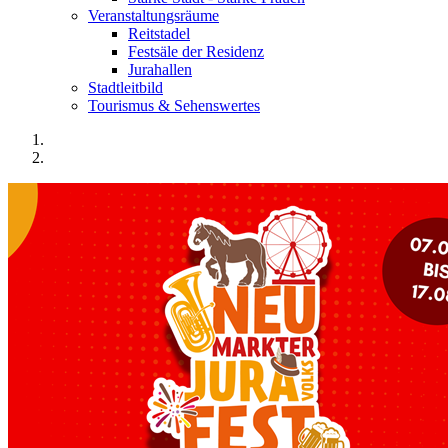
Veranstaltungsräume
Reitstadel
Festsäle der Residenz
Jurahallen
Stadtleitbild
Tourismus & Sehenswertes