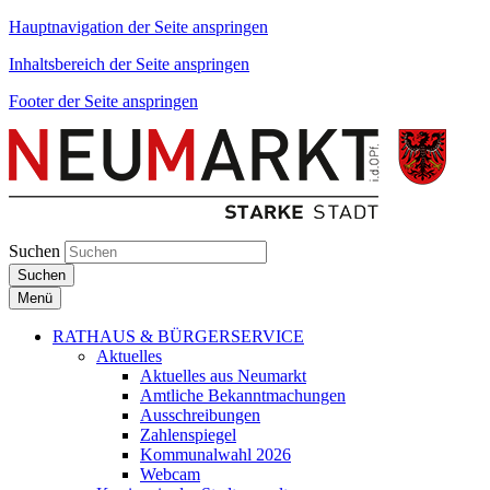
Hauptnavigation der Seite anspringen
Inhaltsbereich der Seite anspringen
Footer der Seite anspringen
Suchen
Suchen
Menü
RATHAUS & BÜRGERSERVICE
Aktuelles
Aktuelles aus Neumarkt
Amtliche Bekanntmachungen
Ausschreibungen
Zahlenspiegel
Kommunalwahl 2026
Webcam