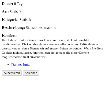
Dauer:
0 Tage
Art:
Statistik
Kategorie:
Statistik
Beschreibung:
Statistik test matomo
Komfort:
Durch diese Cookies können wir Ihnen eine erweiterte Funktionalität
bereitzustellen. Die Cookies können von uns selbst, oder von Drittanbietern
gesetzt werden, deren Dienste wir auf unseren Seiten verwenden. Wenn Sie diese
Cookies nicht zulassen, funktionieren einige oder alle dieser Dienste
möglicherweise nicht einwandfrei.
Datenschutz
Akzeptieren
Ablehnen