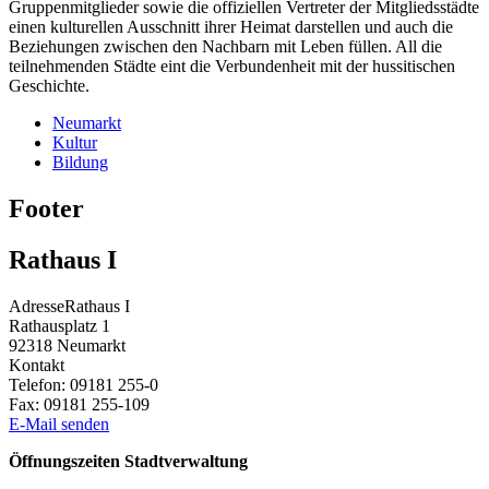
Gruppenmitglieder sowie die offiziellen Vertreter der Mitgliedsstädte
einen kulturellen Ausschnitt ihrer Heimat darstellen und auch die
Beziehungen zwischen den Nachbarn mit Leben füllen. All die
teilnehmenden Städte eint die Verbundenheit mit der hussitischen
Geschichte.
Neumarkt
Kultur
Bildung
Footer
Rathaus I
Adresse
Rathaus I
Rathausplatz 1
92318
Neumarkt
Kontakt
Telefon:
09181 255-0
Fax:
09181 255-109
E-Mail senden
Öffnungszeiten Stadtverwaltung