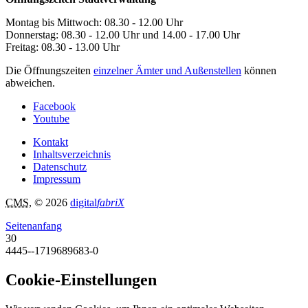
Montag bis Mittwoch: 08.30 - 12.00 Uhr
Donnerstag: 08.30 - 12.00 Uhr und 14.00 - 17.00 Uhr
Freitag: 08.30 - 13.00 Uhr
Die Öffnungszeiten
einzelner Ämter und Außenstellen
können
abweichen.
Facebook
Youtube
Kontakt
Inhaltsverzeichnis
Datenschutz
Impressum
CMS
, © 2026
digital
fabriX
Seitenanfang
30
4445--1719689683-0
Cookie-Einstellungen