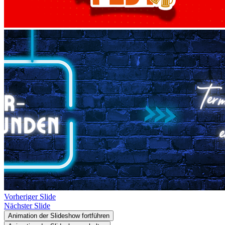
Vorheriger Slide
Nächster Slide
Animation der Slideshow fortführen