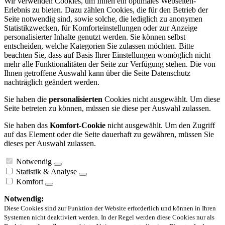
Wir verwenden Cookies, um Ihnen ein optimales Webseiten-
Erlebnis zu bieten. Dazu zählen Cookies, die für den Betrieb der
Seite notwendig sind, sowie solche, die lediglich zu anonymen
Statistikzwecken, für Komforteinstellungen oder zur Anzeige
personalisierter Inhalte genutzt werden. Sie können selbst
entscheiden, welche Kategorien Sie zulassen möchten. Bitte
beachten Sie, dass auf Basis Ihrer Einstellungen womöglich nicht
mehr alle Funktionalitäten der Seite zur Verfügung stehen. Die von
Ihnen getroffene Auswahl kann über die Seite Datenschutz
nachträglich geändert werden.
Sie haben die
personalisierten
Cookies nicht ausgewählt. Um diese
Seite betreten zu können, müssen sie diese per Auswahl zulassen.
Sie haben das
Komfort-Cookie
nicht ausgewählt. Um den Zugriff
auf das Element oder die Seite dauerhaft zu gewähren, müssen Sie
dieses per Auswahl zulassen.
Notwendig
Statistik & Analyse
Komfort
Notwendig:
Diese Cookies sind zur Funktion der Website erforderlich und können in Ihren
Systemen nicht deaktiviert werden. In der Regel werden diese Cookies nur als