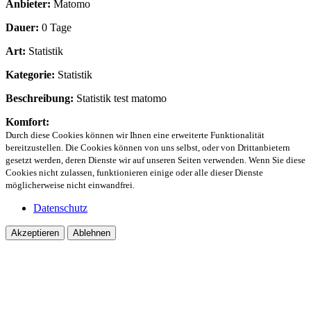
Anbieter:
Matomo
Dauer:
0 Tage
Art:
Statistik
Kategorie:
Statistik
Beschreibung:
Statistik test matomo
Komfort:
Durch diese Cookies können wir Ihnen eine erweiterte Funktionalität
bereitzustellen. Die Cookies können von uns selbst, oder von Drittanbietern
gesetzt werden, deren Dienste wir auf unseren Seiten verwenden. Wenn Sie diese
Cookies nicht zulassen, funktionieren einige oder alle dieser Dienste
möglicherweise nicht einwandfrei.
Datenschutz
Akzeptieren
Ablehnen