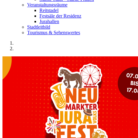
Veranstaltungsräume
Reitstadel
Festsäle der Residenz
Jurahallen
Stadtleitbild
Tourismus & Sehenswertes