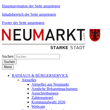
Hauptnavigation der Seite anspringen
Inhaltsbereich der Seite anspringen
Footer der Seite anspringen
Suchen
Suchen
Menü
RATHAUS & BÜRGERSERVICE
Aktuelles
Aktuelles aus Neumarkt
Amtliche Bekanntmachungen
Ausschreibungen
Zahlenspiegel
Kommunalwahl 2026
Webcam