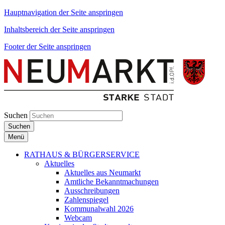
Hauptnavigation der Seite anspringen
Inhaltsbereich der Seite anspringen
Footer der Seite anspringen
Suchen
Suchen
Menü
RATHAUS & BÜRGERSERVICE
Aktuelles
Aktuelles aus Neumarkt
Amtliche Bekanntmachungen
Ausschreibungen
Zahlenspiegel
Kommunalwahl 2026
Webcam