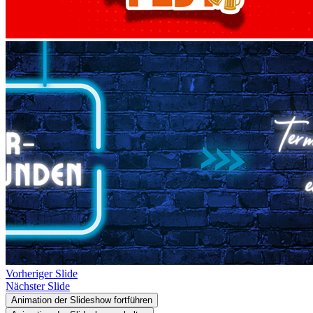
Vorheriger Slide
Nächster Slide
Animation der Slideshow fortführen