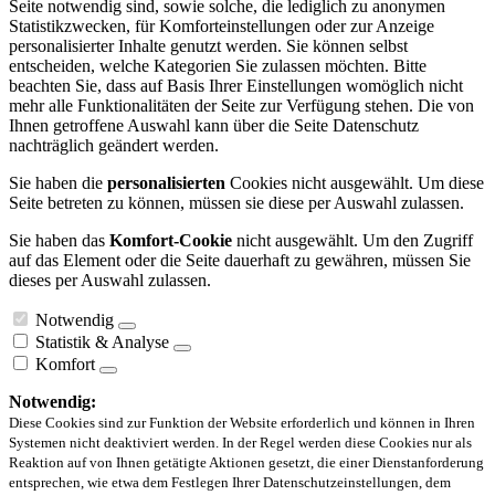
Seite notwendig sind, sowie solche, die lediglich zu anonymen
Statistikzwecken, für Komforteinstellungen oder zur Anzeige
personalisierter Inhalte genutzt werden. Sie können selbst
entscheiden, welche Kategorien Sie zulassen möchten. Bitte
beachten Sie, dass auf Basis Ihrer Einstellungen womöglich nicht
mehr alle Funktionalitäten der Seite zur Verfügung stehen. Die von
Ihnen getroffene Auswahl kann über die Seite Datenschutz
nachträglich geändert werden.
Sie haben die
personalisierten
Cookies nicht ausgewählt. Um diese
Seite betreten zu können, müssen sie diese per Auswahl zulassen.
Sie haben das
Komfort-Cookie
nicht ausgewählt. Um den Zugriff
auf das Element oder die Seite dauerhaft zu gewähren, müssen Sie
dieses per Auswahl zulassen.
Notwendig
Statistik & Analyse
Komfort
Notwendig:
Diese Cookies sind zur Funktion der Website erforderlich und können in Ihren
Systemen nicht deaktiviert werden. In der Regel werden diese Cookies nur als
Reaktion auf von Ihnen getätigte Aktionen gesetzt, die einer Dienstanforderung
entsprechen, wie etwa dem Festlegen Ihrer Datenschutzeinstellungen, dem