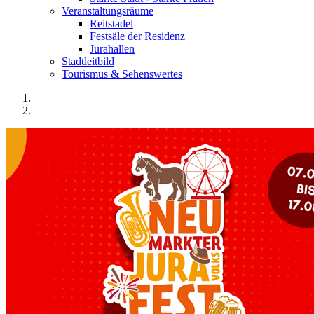
Veranstaltungsräume
Reitstadel
Festsäle der Residenz
Jurahallen
Stadtleitbild
Tourismus & Sehenswertes