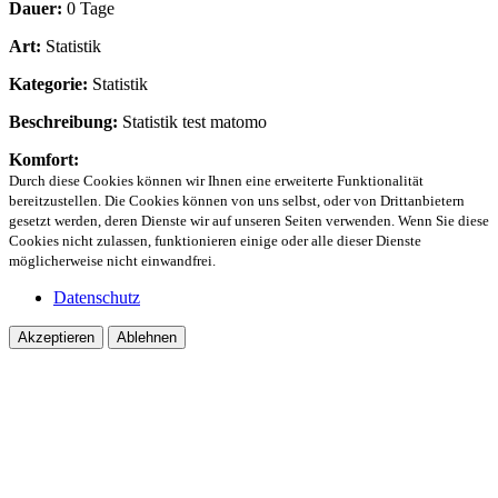
Dauer:
0 Tage
Art:
Statistik
Kategorie:
Statistik
Beschreibung:
Statistik test matomo
Komfort:
Durch diese Cookies können wir Ihnen eine erweiterte Funktionalität
bereitzustellen. Die Cookies können von uns selbst, oder von Drittanbietern
gesetzt werden, deren Dienste wir auf unseren Seiten verwenden. Wenn Sie diese
Cookies nicht zulassen, funktionieren einige oder alle dieser Dienste
möglicherweise nicht einwandfrei.
Datenschutz
Akzeptieren
Ablehnen