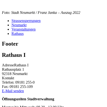
Foto: Stadt Neumarkt / Franz Janka – Auszug 2022
Strassensperrungen
Neumarkt
Veranstaltungen
Rathaus
Footer
Rathaus I
Adresse
Rathaus I
Rathausplatz 1
92318
Neumarkt
Kontakt
Telefon:
09181 255-0
Fax:
09181 255-109
E-Mail senden
Öffnungszeiten Stadtverwaltung