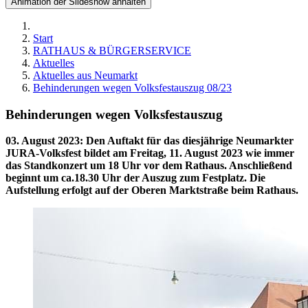
Animation der Slideshow anhalten
Start
RATHAUS & BÜRGERSERVICE
Aktuelles
Aktuelles aus Neumarkt
Behinderungen wegen Volksfestauszug 08/23
Behinderungen wegen Volksfestauszug
03. August 2023
:
Den Auftakt für das diesjährige Neumarkter
JURA-Volksfest bildet am Freitag, 11. August 2023 wie immer
das Standkonzert um 18 Uhr vor dem Rathaus. Anschließend
beginnt um ca.18.30 Uhr der Auszug zum Festplatz. Die
Aufstellung erfolgt auf der Oberen Marktstraße beim Rathaus.