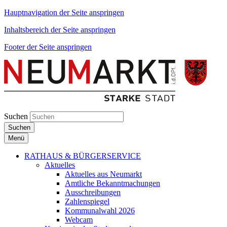
Hauptnavigation der Seite anspringen
Inhaltsbereich der Seite anspringen
Footer der Seite anspringen
Suchen
Suchen
Menü
RATHAUS & BÜRGERSERVICE
Aktuelles
Aktuelles aus Neumarkt
Amtliche Bekanntmachungen
Ausschreibungen
Zahlenspiegel
Kommunalwahl 2026
Webcam