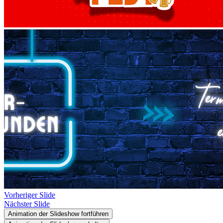
Vorheriger Slide
Nächster Slide
Animation der Slideshow fortführen