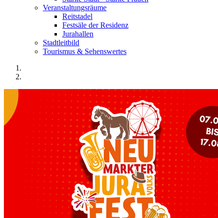
Veranstaltungsräume
Reitstadel
Festsäle der Residenz
Jurahallen
Stadtleitbild
Tourismus & Sehenswertes