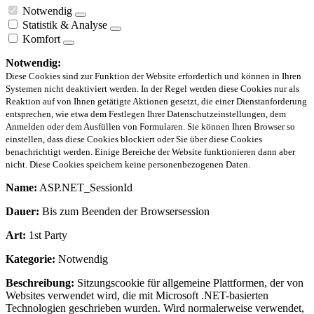
Notwendig
Statistik & Analyse
Komfort
Notwendig:
Diese Cookies sind zur Funktion der Website erforderlich und können in Ihren
Systemen nicht deaktiviert werden. In der Regel werden diese Cookies nur als
Reaktion auf von Ihnen getätigte Aktionen gesetzt, die einer Dienstanforderung
entsprechen, wie etwa dem Festlegen Ihrer Datenschutzeinstellungen, dem
Anmelden oder dem Ausfüllen von Formularen. Sie können Ihren Browser so
einstellen, dass diese Cookies blockiert oder Sie über diese Cookies
benachrichtigt werden. Einige Bereiche der Website funktionieren dann aber
nicht. Diese Cookies speichern keine personenbezogenen Daten.
Name:
ASP.NET_SessionId
Dauer:
Bis zum Beenden der Browsersession
Art:
1st Party
Kategorie:
Notwendig
Beschreibung:
Sitzungscookie für allgemeine Plattformen, der von
Websites verwendet wird, die mit Microsoft .NET-basierten
Technologien geschrieben wurden. Wird normalerweise verwendet,