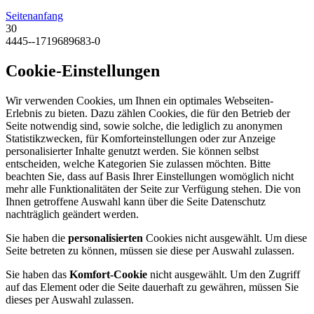
Seitenanfang
30
4445--1719689683-0
Cookie-Einstellungen
Wir verwenden Cookies, um Ihnen ein optimales Webseiten-
Erlebnis zu bieten. Dazu zählen Cookies, die für den Betrieb der
Seite notwendig sind, sowie solche, die lediglich zu anonymen
Statistikzwecken, für Komforteinstellungen oder zur Anzeige
personalisierter Inhalte genutzt werden. Sie können selbst
entscheiden, welche Kategorien Sie zulassen möchten. Bitte
beachten Sie, dass auf Basis Ihrer Einstellungen womöglich nicht
mehr alle Funktionalitäten der Seite zur Verfügung stehen. Die von
Ihnen getroffene Auswahl kann über die Seite Datenschutz
nachträglich geändert werden.
Sie haben die
personalisierten
Cookies nicht ausgewählt. Um diese
Seite betreten zu können, müssen sie diese per Auswahl zulassen.
Sie haben das
Komfort-Cookie
nicht ausgewählt. Um den Zugriff
auf das Element oder die Seite dauerhaft zu gewähren, müssen Sie
dieses per Auswahl zulassen.