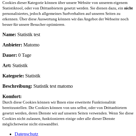
Cookies dieser Kategorie können über unsere Website von unserem eigenem
Statistiktool, oder von Drittanbietern gesetzt werden. Sie dienen dazu, ein
nicht
personalisiertes, jedoch allgemeines Surfverhalten auf unseren Seiten zu
erkennen. Über diese Auswertung können wir das Angebot der Webseite noch
besser für unsere Besucher optimieren.
Name:
Statistik test
Anbieter:
Matomo
Dauer:
0 Tage
Art:
Statistik
Kategorie:
Statistik
Beschreibung:
Statistik test matomo
Komfort:
Durch diese Cookies können wir Ihnen eine erweiterte Funktionalität
bereitzustellen. Die Cookies können von uns selbst, oder von Drittanbietern
gesetzt werden, deren Dienste wir auf unseren Seiten verwenden. Wenn Sie diese
Cookies nicht zulassen, funktionieren einige oder alle dieser Dienste
möglicherweise nicht einwandfrei.
Datenschutz