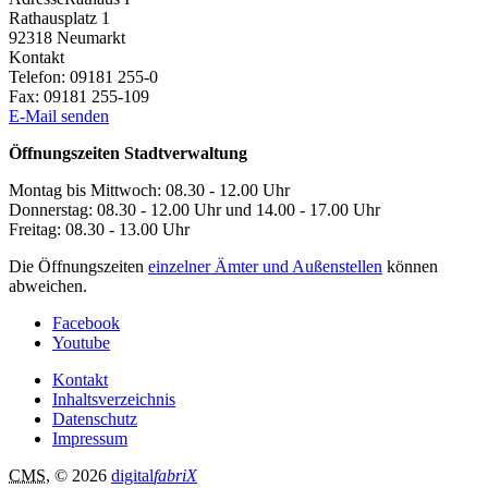
Rathausplatz 1
92318
Neumarkt
Kontakt
Telefon:
09181 255-0
Fax:
09181 255-109
E-Mail senden
Öffnungszeiten Stadtverwaltung
Montag bis Mittwoch: 08.30 - 12.00 Uhr
Donnerstag: 08.30 - 12.00 Uhr und 14.00 - 17.00 Uhr
Freitag: 08.30 - 13.00 Uhr
Die Öffnungszeiten
einzelner Ämter und Außenstellen
können
abweichen.
Facebook
Youtube
Kontakt
Inhaltsverzeichnis
Datenschutz
Impressum
CMS
, © 2026
digital
fabriX