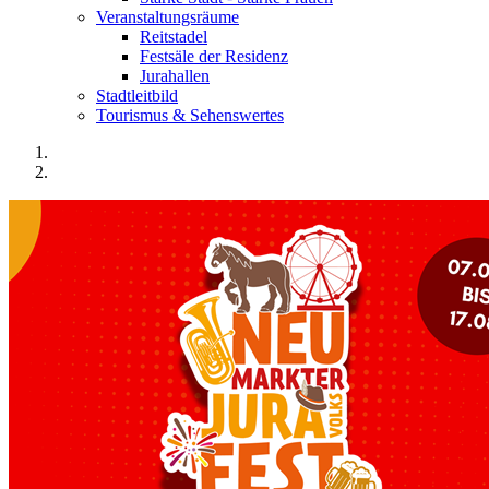
Veranstaltungsräume
Reitstadel
Festsäle der Residenz
Jurahallen
Stadtleitbild
Tourismus & Sehenswertes