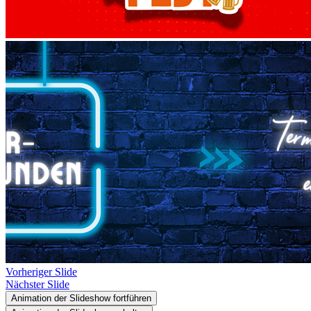
Vorheriger Slide
Nächster Slide
Animation der Slideshow fortführen