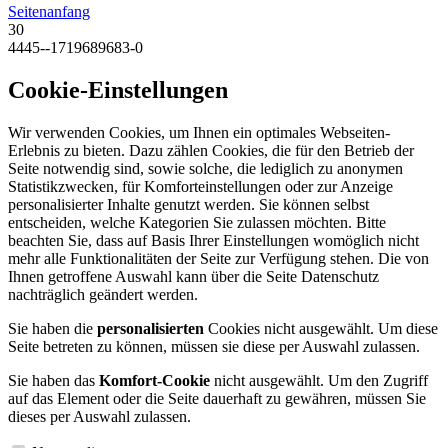
Seitenanfang
30
4445--1719689683-0
Cookie-Einstellungen
Wir verwenden Cookies, um Ihnen ein optimales Webseiten-
Erlebnis zu bieten. Dazu zählen Cookies, die für den Betrieb der
Seite notwendig sind, sowie solche, die lediglich zu anonymen
Statistikzwecken, für Komforteinstellungen oder zur Anzeige
personalisierter Inhalte genutzt werden. Sie können selbst
entscheiden, welche Kategorien Sie zulassen möchten. Bitte
beachten Sie, dass auf Basis Ihrer Einstellungen womöglich nicht
mehr alle Funktionalitäten der Seite zur Verfügung stehen. Die von
Ihnen getroffene Auswahl kann über die Seite Datenschutz
nachträglich geändert werden.
Sie haben die
personalisierten
Cookies nicht ausgewählt. Um diese
Seite betreten zu können, müssen sie diese per Auswahl zulassen.
Sie haben das
Komfort-Cookie
nicht ausgewählt. Um den Zugriff
auf das Element oder die Seite dauerhaft zu gewähren, müssen Sie
dieses per Auswahl zulassen.