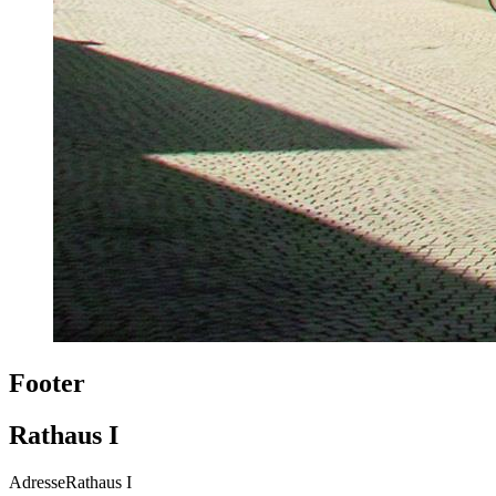
Footer
Rathaus I
Adresse
Rathaus I