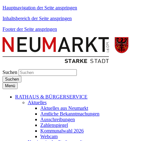
Hauptnavigation der Seite anspringen
Inhaltsbereich der Seite anspringen
Footer der Seite anspringen
Suchen
Suchen
Menü
RATHAUS & BÜRGERSERVICE
Aktuelles
Aktuelles aus Neumarkt
Amtliche Bekanntmachungen
Ausschreibungen
Zahlenspiegel
Kommunalwahl 2026
Webcam