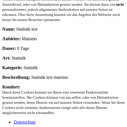
Statistiktool, oder von Drittanbietern gesetzt werden. Sie dienen dazu, ein
nicht
personalisiertes, jedoch allgemeines Surfverhalten auf unseren Seiten zu
erkennen. Über diese Auswertung können wir das Angebot der Webseite noch
besser für unsere Besucher optimieren.
Name:
Statistik test
Anbieter:
Matomo
Dauer:
0 Tage
Art:
Statistik
Kategorie:
Statistik
Beschreibung:
Statistik test matomo
Komfort:
Durch diese Cookies können wir Ihnen eine erweiterte Funktionalität
bereitzustellen. Die Cookies können von uns selbst, oder von Drittanbietern
gesetzt werden, deren Dienste wir auf unseren Seiten verwenden. Wenn Sie diese
Cookies nicht zulassen, funktionieren einige oder alle dieser Dienste
möglicherweise nicht einwandfrei.
Datenschutz