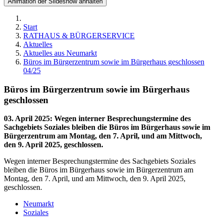
Animation der Slideshow anhalten
Start
RATHAUS & BÜRGERSERVICE
Aktuelles
Aktuelles aus Neumarkt
Büros im Bürgerzentrum sowie im Bürgerhaus geschlossen
04/25
Büros im Bürgerzentrum sowie im Bürgerhaus
geschlossen
03. April 2025
:
Wegen interner Besprechungstermine des
Sachgebiets Soziales bleiben die Büros im Bürgerhaus sowie im
Bürgerzentrum am Montag, den 7. April, und am Mittwoch,
den 9. April 2025, geschlossen.
Wegen interner Besprechungstermine des Sachgebiets Soziales
bleiben die Büros im Bürgerhaus sowie im Bürgerzentrum am
Montag, den 7. April, und am Mittwoch, den 9. April 2025,
geschlossen.
Neumarkt
Soziales