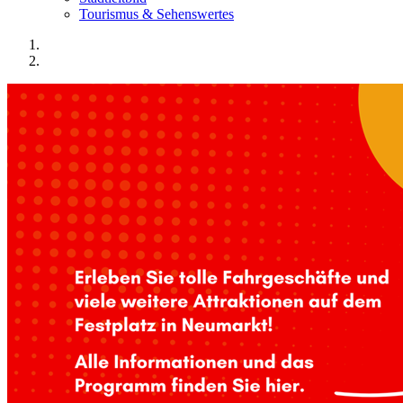
Tourismus & Sehenswertes