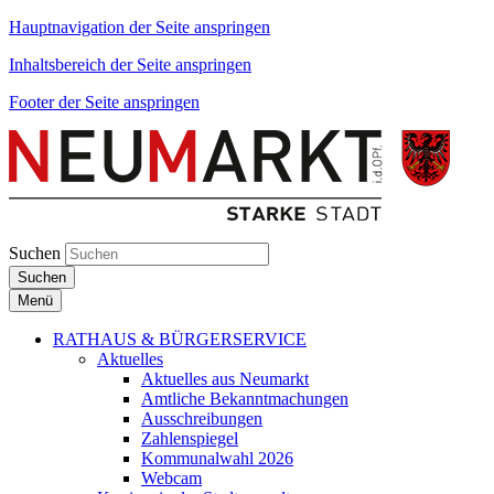
Hauptnavigation der Seite anspringen
Inhaltsbereich der Seite anspringen
Footer der Seite anspringen
Suchen
Suchen
Menü
RATHAUS & BÜRGERSERVICE
Aktuelles
Aktuelles aus Neumarkt
Amtliche Bekanntmachungen
Ausschreibungen
Zahlenspiegel
Kommunalwahl 2026
Webcam