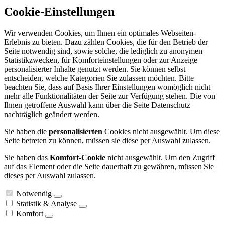
Cookie-Einstellungen
Wir verwenden Cookies, um Ihnen ein optimales Webseiten-
Erlebnis zu bieten. Dazu zählen Cookies, die für den Betrieb der
Seite notwendig sind, sowie solche, die lediglich zu anonymen
Statistikzwecken, für Komforteinstellungen oder zur Anzeige
personalisierter Inhalte genutzt werden. Sie können selbst
entscheiden, welche Kategorien Sie zulassen möchten. Bitte
beachten Sie, dass auf Basis Ihrer Einstellungen womöglich nicht
mehr alle Funktionalitäten der Seite zur Verfügung stehen. Die von
Ihnen getroffene Auswahl kann über die Seite Datenschutz
nachträglich geändert werden.
Sie haben die
personalisierten
Cookies nicht ausgewählt. Um diese
Seite betreten zu können, müssen sie diese per Auswahl zulassen.
Sie haben das
Komfort-Cookie
nicht ausgewählt. Um den Zugriff
auf das Element oder die Seite dauerhaft zu gewähren, müssen Sie
dieses per Auswahl zulassen.
Notwendig
Statistik & Analyse
Komfort