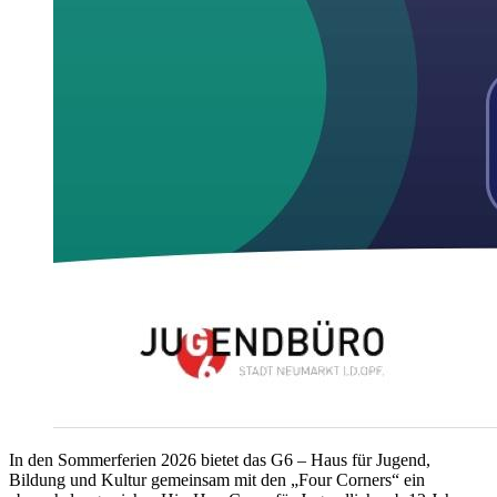
In den Sommerferien 2026 bietet das G6 – Haus für Jugend,
Bildung und Kultur gemeinsam mit den „Four Corners“ ein