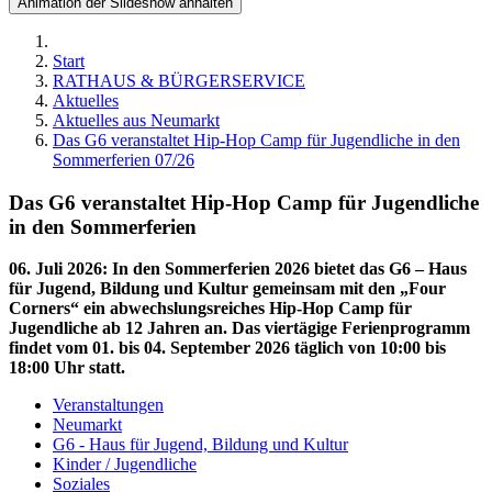
Animation der Slideshow anhalten
Start
RATHAUS & BÜRGERSERVICE
Aktuelles
Aktuelles aus Neumarkt
Das G6 veranstaltet Hip-Hop Camp für Jugendliche in den
Sommerferien 07/26
Das G6 veranstaltet Hip-Hop Camp für Jugendliche
in den Sommerferien
06. Juli 2026
:
In den Sommerferien 2026 bietet das G6 – Haus
für Jugend, Bildung und Kultur gemeinsam mit den „Four
Corners“ ein abwechslungsreiches Hip-Hop Camp für
Jugendliche ab 12 Jahren an. Das viertägige Ferienprogramm
findet vom 01. bis 04. September 2026 täglich von 10:00 bis
18:00 Uhr statt.
Veranstaltungen
Neumarkt
G6 - Haus für Jugend, Bildung und Kultur
Kinder / Jugendliche
Soziales