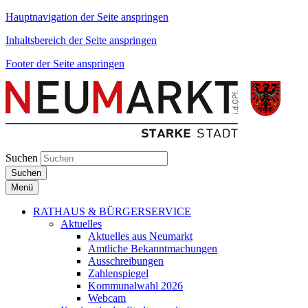
Hauptnavigation der Seite anspringen
Inhaltsbereich der Seite anspringen
Footer der Seite anspringen
Suchen
Suchen
Menü
RATHAUS & BÜRGERSERVICE
Aktuelles
Aktuelles aus Neumarkt
Amtliche Bekanntmachungen
Ausschreibungen
Zahlenspiegel
Kommunalwahl 2026
Webcam