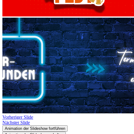
Vorheriger Slide
Nächster Slide
Animation der Slideshow fortführen