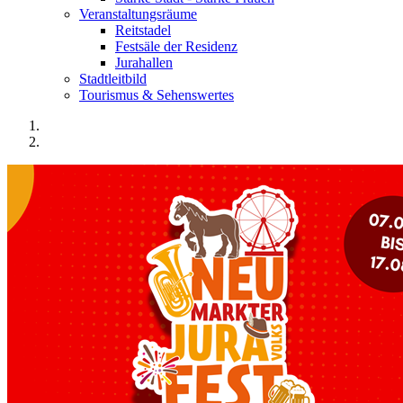
Veranstaltungsräume
Reitstadel
Festsäle der Residenz
Jurahallen
Stadtleitbild
Tourismus & Sehenswertes