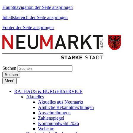
Hauptnavigation der Seite anspringen
Inhaltsbereich der Seite anspringen
Footer der Seite anspringen
Suchen
Suchen
Menü
RATHAUS & BÜRGERSERVICE
Aktuelles
Aktuelles aus Neumarkt
Amtliche Bekanntmachungen
Ausschreibungen
Zahlenspiegel
Kommunalwahl 2026
Webcam