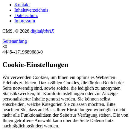
Kontakt
Inhaltsverzeichnis
Datenschutz
Impressum
CMS
, © 2026
digital
fabriX
Seitenanfang
30
4445--1719689683-0
Cookie-Einstellungen
Wir verwenden Cookies, um Ihnen ein optimales Webseiten-
Erlebnis zu bieten. Dazu zählen Cookies, die für den Betrieb der
Seite notwendig sind, sowie solche, die lediglich zu anonymen
Statistikzwecken, für Komforteinstellungen oder zur Anzeige
personalisierter Inhalte genutzt werden. Sie können selbst
entscheiden, welche Kategorien Sie zulassen möchten. Bitte
beachten Sie, dass auf Basis Ihrer Einstellungen womöglich nicht
mehr alle Funktionalitäten der Seite zur Verfügung stehen. Die von
Ihnen getroffene Auswahl kann über die Seite Datenschutz
nachträglich geändert werden.