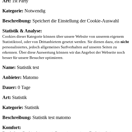
Art:
1st Party
Kategorie:
Notwendig
Beschreibung:
Speichert die Einstellung der Cookie-Auswahl
Statistik & Analyse:
Cookies dieser Kategorie können über unsere Website von unserem eigenem
Statistiktool, oder von Drittanbietern gesetzt werden. Sie dienen dazu, ein
nicht
personalisiertes, jedoch allgemeines Surfverhalten auf unseren Seiten zu
erkennen. Über diese Auswertung können wir das Angebot der Webseite noch
besser für unsere Besucher optimieren.
Name:
Statistik test
Anbieter:
Matomo
Dauer:
0 Tage
Art:
Statistik
Kategorie:
Statistik
Beschreibung:
Statistik test matomo
Komfort: