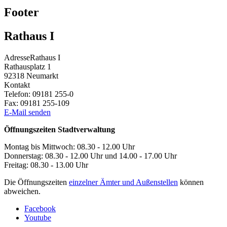
Footer
Rathaus I
Adresse
Rathaus I
Rathausplatz 1
92318
Neumarkt
Kontakt
Telefon:
09181 255-0
Fax:
09181 255-109
E-Mail senden
Öffnungszeiten Stadtverwaltung
Montag bis Mittwoch: 08.30 - 12.00 Uhr
Donnerstag: 08.30 - 12.00 Uhr und 14.00 - 17.00 Uhr
Freitag: 08.30 - 13.00 Uhr
Die Öffnungszeiten
einzelner Ämter und Außenstellen
können
abweichen.
Facebook
Youtube