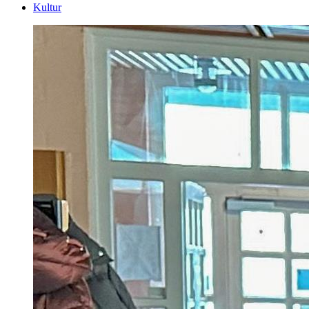
Kultur