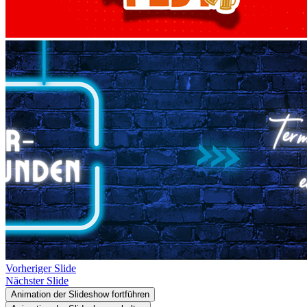
Vorheriger Slide
Nächster Slide
Animation der Slideshow fortführen