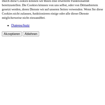
Durch diese Cookies können wir Ihnen eine erweiterte Funktionalität
bereitzustellen. Die Cookies können von uns selbst, oder von Drittanbietern
gesetzt werden, deren Dienste wir auf unseren Seiten verwenden. Wenn Sie diese
Cookies nicht zulassen, funktionieren einige oder alle dieser Dienste
möglicherweise nicht einwandfrei.
Datenschutz
Akzeptieren
Ablehnen