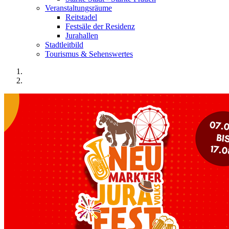
Veranstaltungsräume
Reitstadel
Festsäle der Residenz
Jurahallen
Stadtleitbild
Tourismus & Sehenswertes