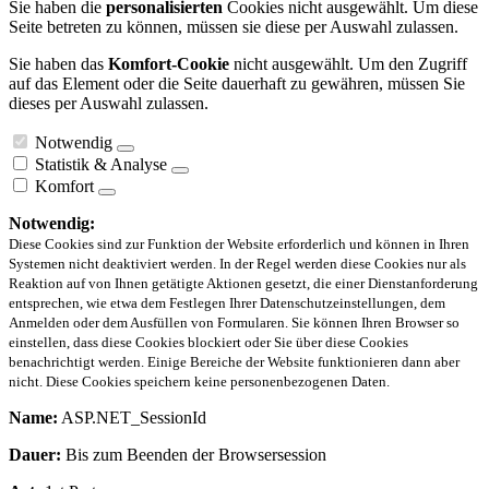
Sie haben die
personalisierten
Cookies nicht ausgewählt. Um diese
Seite betreten zu können, müssen sie diese per Auswahl zulassen.
Sie haben das
Komfort-Cookie
nicht ausgewählt. Um den Zugriff
auf das Element oder die Seite dauerhaft zu gewähren, müssen Sie
dieses per Auswahl zulassen.
Notwendig
Statistik & Analyse
Komfort
Notwendig:
Diese Cookies sind zur Funktion der Website erforderlich und können in Ihren
Systemen nicht deaktiviert werden. In der Regel werden diese Cookies nur als
Reaktion auf von Ihnen getätigte Aktionen gesetzt, die einer Dienstanforderung
entsprechen, wie etwa dem Festlegen Ihrer Datenschutzeinstellungen, dem
Anmelden oder dem Ausfüllen von Formularen. Sie können Ihren Browser so
einstellen, dass diese Cookies blockiert oder Sie über diese Cookies
benachrichtigt werden. Einige Bereiche der Website funktionieren dann aber
nicht. Diese Cookies speichern keine personenbezogenen Daten.
Name:
ASP.NET_SessionId
Dauer:
Bis zum Beenden der Browsersession