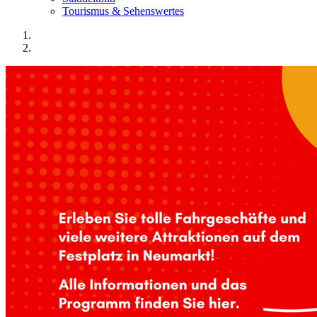
Tourismus & Sehenswertes