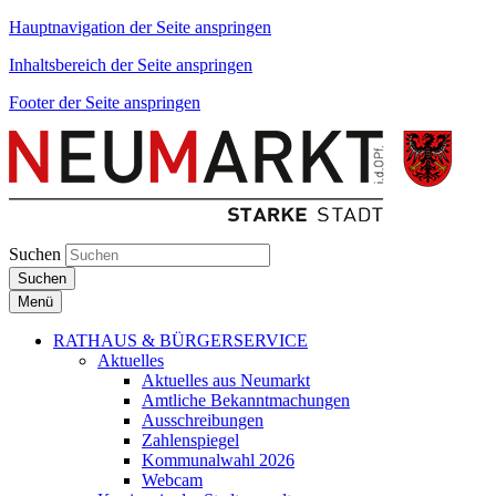
Hauptnavigation der Seite anspringen
Inhaltsbereich der Seite anspringen
Footer der Seite anspringen
Suchen
Suchen
Menü
RATHAUS & BÜRGERSERVICE
Aktuelles
Aktuelles aus Neumarkt
Amtliche Bekanntmachungen
Ausschreibungen
Zahlenspiegel
Kommunalwahl 2026
Webcam