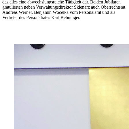
das alles eine abwechslungsreiche Tätigkeit dar. Beiden Jubilaren
gratulierten neben Verwaltungsdirektor Sklenarz auch Oberrechtsrat
Andreas Werner, Benjamin Wocelka vom Personalamt und als
Vertreter des Personalrates Karl Behninger.