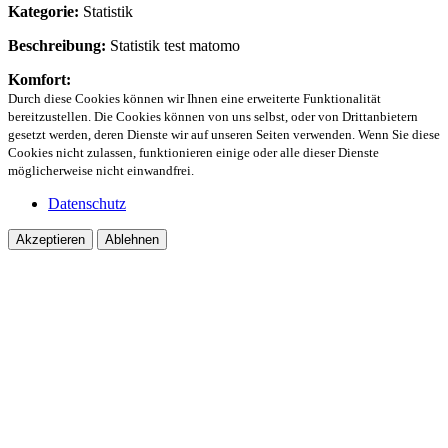
Kategorie:
Statistik
Beschreibung:
Statistik test matomo
Komfort:
Durch diese Cookies können wir Ihnen eine erweiterte Funktionalität
bereitzustellen. Die Cookies können von uns selbst, oder von Drittanbietern
gesetzt werden, deren Dienste wir auf unseren Seiten verwenden. Wenn Sie diese
Cookies nicht zulassen, funktionieren einige oder alle dieser Dienste
möglicherweise nicht einwandfrei.
Datenschutz
Akzeptieren
Ablehnen