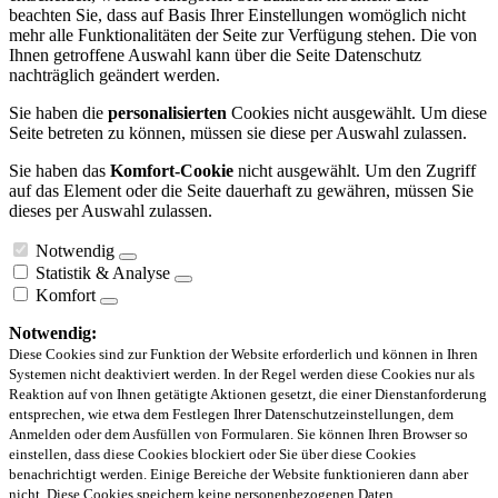
beachten Sie, dass auf Basis Ihrer Einstellungen womöglich nicht
mehr alle Funktionalitäten der Seite zur Verfügung stehen. Die von
Ihnen getroffene Auswahl kann über die Seite Datenschutz
nachträglich geändert werden.
Sie haben die
personalisierten
Cookies nicht ausgewählt. Um diese
Seite betreten zu können, müssen sie diese per Auswahl zulassen.
Sie haben das
Komfort-Cookie
nicht ausgewählt. Um den Zugriff
auf das Element oder die Seite dauerhaft zu gewähren, müssen Sie
dieses per Auswahl zulassen.
Notwendig
Statistik & Analyse
Komfort
Notwendig:
Diese Cookies sind zur Funktion der Website erforderlich und können in Ihren
Systemen nicht deaktiviert werden. In der Regel werden diese Cookies nur als
Reaktion auf von Ihnen getätigte Aktionen gesetzt, die einer Dienstanforderung
entsprechen, wie etwa dem Festlegen Ihrer Datenschutzeinstellungen, dem
Anmelden oder dem Ausfüllen von Formularen. Sie können Ihren Browser so
einstellen, dass diese Cookies blockiert oder Sie über diese Cookies
benachrichtigt werden. Einige Bereiche der Website funktionieren dann aber
nicht. Diese Cookies speichern keine personenbezogenen Daten.