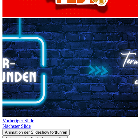
Vorheriger Slide
Nächster Slide
Animation der Slideshow fortführen