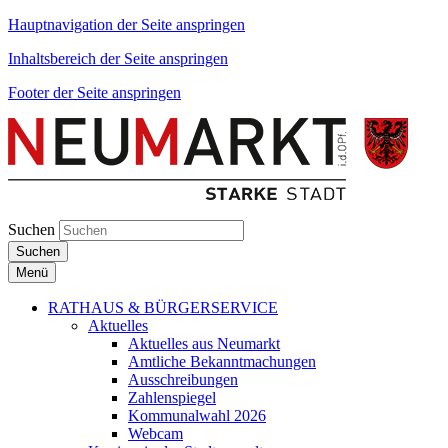
Hauptnavigation der Seite anspringen
Inhaltsbereich der Seite anspringen
Footer der Seite anspringen
Suchen
Suchen
Menü
RATHAUS & BÜRGERSERVICE
Aktuelles
Aktuelles aus Neumarkt
Amtliche Bekanntmachungen
Ausschreibungen
Zahlenspiegel
Kommunalwahl 2026
Webcam