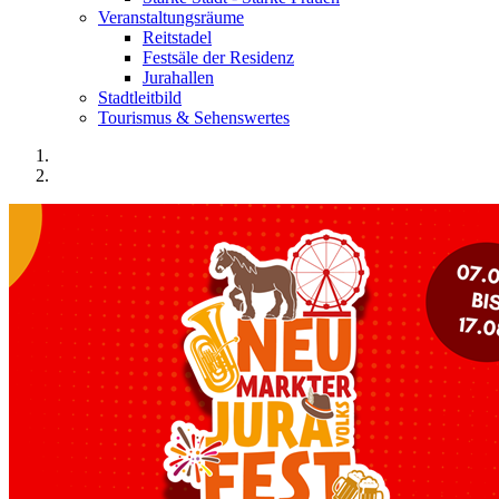
Veranstaltungsräume
Reitstadel
Festsäle der Residenz
Jurahallen
Stadtleitbild
Tourismus & Sehenswertes