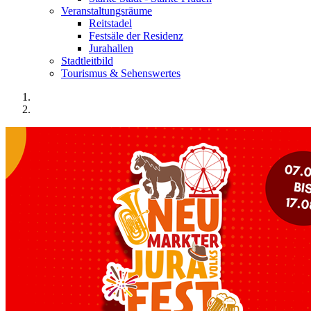
Veranstaltungsräume
Reitstadel
Festsäle der Residenz
Jurahallen
Stadtleitbild
Tourismus & Sehenswertes