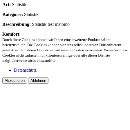
Art:
Statistik
Kategorie:
Statistik
Beschreibung:
Statistik test matomo
Komfort:
Durch diese Cookies können wir Ihnen eine erweiterte Funktionalität
bereitzustellen. Die Cookies können von uns selbst, oder von Drittanbietern
gesetzt werden, deren Dienste wir auf unseren Seiten verwenden. Wenn Sie diese
Cookies nicht zulassen, funktionieren einige oder alle dieser Dienste
möglicherweise nicht einwandfrei.
Datenschutz
Akzeptieren
Ablehnen