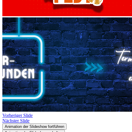
Vorheriger Slide
Nächster Slide
Animation der Slideshow fortführen