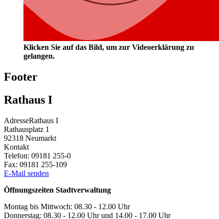
Klicken Sie auf das Bild, um zur Videoerklärung zu
gelangen.
Footer
Rathaus I
Adresse
Rathaus I
Rathausplatz 1
92318
Neumarkt
Kontakt
Telefon:
09181 255-0
Fax:
09181 255-109
E-Mail senden
Öffnungszeiten Stadtverwaltung
Montag bis Mittwoch: 08.30 - 12.00 Uhr
Donnerstag: 08.30 - 12.00 Uhr und 14.00 - 17.00 Uhr