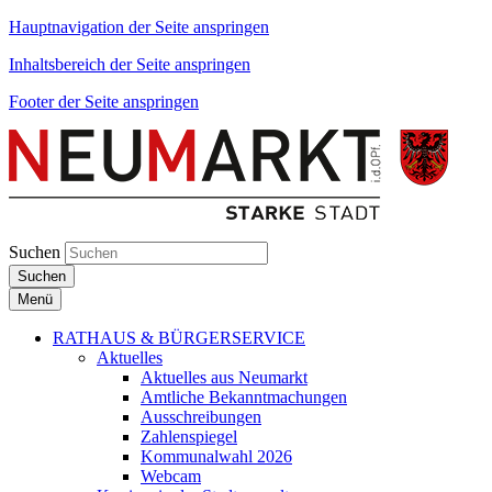
Hauptnavigation der Seite anspringen
Inhaltsbereich der Seite anspringen
Footer der Seite anspringen
Suchen
Suchen
Menü
RATHAUS & BÜRGERSERVICE
Aktuelles
Aktuelles aus Neumarkt
Amtliche Bekanntmachungen
Ausschreibungen
Zahlenspiegel
Kommunalwahl 2026
Webcam