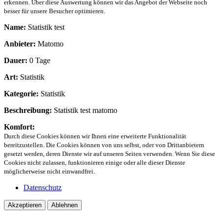
erkennen. Über diese Auswertung können wir das Angebot der Webseite noch
besser für unsere Besucher optimieren.
Name:
Statistik test
Anbieter:
Matomo
Dauer:
0 Tage
Art:
Statistik
Kategorie:
Statistik
Beschreibung:
Statistik test matomo
Komfort:
Durch diese Cookies können wir Ihnen eine erweiterte Funktionalität
bereitzustellen. Die Cookies können von uns selbst, oder von Drittanbietern
gesetzt werden, deren Dienste wir auf unseren Seiten verwenden. Wenn Sie diese
Cookies nicht zulassen, funktionieren einige oder alle dieser Dienste
möglicherweise nicht einwandfrei.
Datenschutz
Akzeptieren
Ablehnen