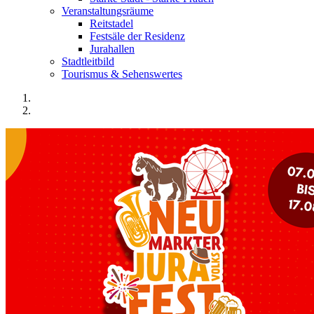
Veranstaltungsräume
Reitstadel
Festsäle der Residenz
Jurahallen
Stadtleitbild
Tourismus & Sehenswertes