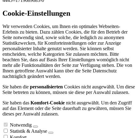
4445--1719689683-0
Cookie-Einstellungen
Wir verwenden Cookies, um Ihnen ein optimales Webseiten-
Erlebnis zu bieten. Dazu zählen Cookies, die für den Betrieb der
Seite notwendig sind, sowie solche, die lediglich zu anonymen
Statistikzwecken, für Komforteinstellungen oder zur Anzeige
personalisierter Inhalte genutzt werden. Sie können selbst
entscheiden, welche Kategorien Sie zulassen möchten. Bitte
beachten Sie, dass auf Basis Ihrer Einstellungen womöglich nicht
mehr alle Funktionalitäten der Seite zur Verfügung stehen. Die von
Ihnen getroffene Auswahl kann über die Seite Datenschutz
nachträglich geändert werden.
Sie haben die
personalisierten
Cookies nicht ausgewählt. Um diese
Seite betreten zu können, müssen sie diese per Auswahl zulassen.
Sie haben das
Komfort-Cookie
nicht ausgewählt. Um den Zugriff
auf das Element oder die Seite dauerhaft zu gewähren, müssen Sie
dieses per Auswahl zulassen.
Notwendig
Statistik & Analyse
Komfort