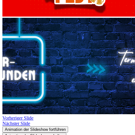
Vorheriger Slide
Nächster Slide
Animation der Slideshow fortführen