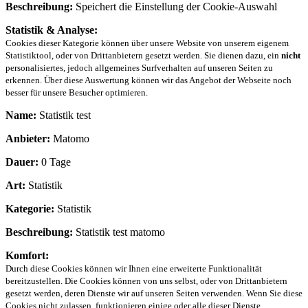
Beschreibung:
Speichert die Einstellung der Cookie-Auswahl
Statistik & Analyse:
Cookies dieser Kategorie können über unsere Website von unserem eigenem
Statistiktool, oder von Drittanbietern gesetzt werden. Sie dienen dazu, ein
nicht
personalisiertes, jedoch allgemeines Surfverhalten auf unseren Seiten zu
erkennen. Über diese Auswertung können wir das Angebot der Webseite noch
besser für unsere Besucher optimieren.
Name:
Statistik test
Anbieter:
Matomo
Dauer:
0 Tage
Art:
Statistik
Kategorie:
Statistik
Beschreibung:
Statistik test matomo
Komfort:
Durch diese Cookies können wir Ihnen eine erweiterte Funktionalität
bereitzustellen. Die Cookies können von uns selbst, oder von Drittanbietern
gesetzt werden, deren Dienste wir auf unseren Seiten verwenden. Wenn Sie diese
Cookies nicht zulassen, funktionieren einige oder alle dieser Dienste