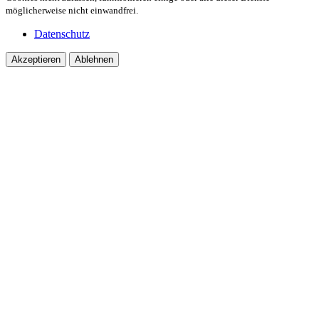
möglicherweise nicht einwandfrei.
Datenschutz
Akzeptieren
Ablehnen