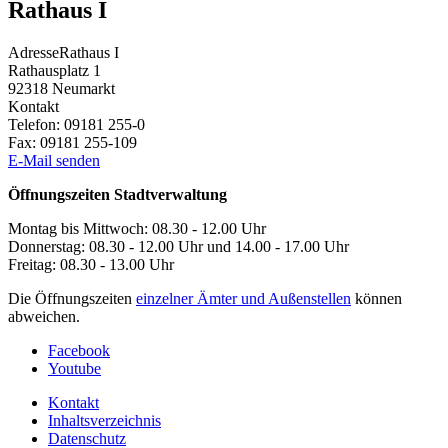
Rathaus I
Adresse
Rathaus I
Rathausplatz 1
92318
Neumarkt
Kontakt
Telefon:
09181 255-0
Fax:
09181 255-109
E-Mail senden
Öffnungszeiten Stadtverwaltung
Montag bis Mittwoch: 08.30 - 12.00 Uhr
Donnerstag: 08.30 - 12.00 Uhr und 14.00 - 17.00 Uhr
Freitag: 08.30 - 13.00 Uhr
Die Öffnungszeiten
einzelner Ämter und Außenstellen
können
abweichen.
Facebook
Youtube
Kontakt
Inhaltsverzeichnis
Datenschutz