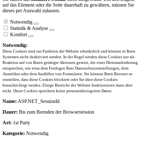
auf das Element oder die Seite dauerhaft zu gewähren, müssen Sie
dieses per Auswahl zulassen.
Notwendig
Statistik & Analyse
Komfort
Notwendig:
Diese Cookies sind zur Funktion der Website erforderlich und können in Ihren
Systemen nicht deaktiviert werden. In der Regel werden diese Cookies nur als
Reaktion auf von Ihnen getätigte Aktionen gesetzt, die einer Dienstanforderung
entsprechen, wie etwa dem Festlegen Ihrer Datenschutzeinstellungen, dem
Anmelden oder dem Ausfüllen von Formularen. Sie können Ihren Browser so
einstellen, dass diese Cookies blockiert oder Sie über diese Cookies
benachrichtigt werden. Einige Bereiche der Website funktionieren dann aber
nicht. Diese Cookies speichern keine personenbezogenen Daten.
Name:
ASP.NET_SessionId
Dauer:
Bis zum Beenden der Browsersession
Art:
1st Party
Kategorie:
Notwendig