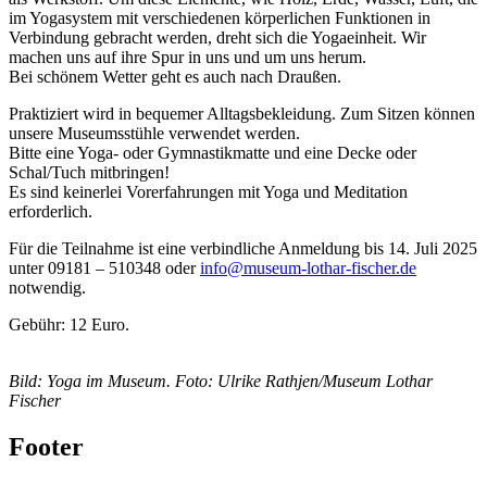
im Yogasystem mit verschiedenen körperlichen Funktionen in
Verbindung gebracht werden, dreht sich die Yogaeinheit. Wir
machen uns auf ihre Spur in uns und um uns herum.
Bei schönem Wetter geht es auch nach Draußen.
Praktiziert wird in bequemer Alltagsbekleidung. Zum Sitzen können
unsere Museumsstühle verwendet werden.
Bitte eine Yoga- oder Gymnastikmatte und eine Decke oder
Schal/Tuch mitbringen!
Es sind keinerlei Vorerfahrungen mit Yoga und Meditation
erforderlich.
Für die Teilnahme ist eine verbindliche Anmeldung bis 14. Juli 2025
unter 09181 – 510348 oder
info@museum-lothar-fischer.de
notwendig.
Gebühr: 12 Euro.
Bild: Yoga im Museum. Foto: Ulrike Rathjen/Museum Lothar
Fischer
Footer