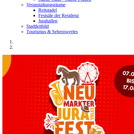
Veranstaltungsräume
Reitstadel
Festsäle der Residenz
Jurahallen
Stadtleitbild
Tourismus & Sehenswertes