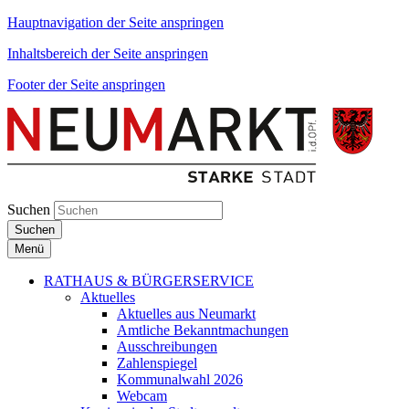
Hauptnavigation der Seite anspringen
Inhaltsbereich der Seite anspringen
Footer der Seite anspringen
Suchen
Suchen
Menü
RATHAUS & BÜRGERSERVICE
Aktuelles
Aktuelles aus Neumarkt
Amtliche Bekanntmachungen
Ausschreibungen
Zahlenspiegel
Kommunalwahl 2026
Webcam