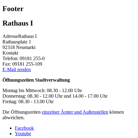
Footer
Rathaus I
Adresse
Rathaus I
Rathausplatz 1
92318
Neumarkt
Kontakt
Telefon:
09181 255-0
Fax:
09181 255-109
E-Mail senden
Öffnungszeiten Stadtverwaltung
Montag bis Mittwoch: 08.30 - 12.00 Uhr
Donnerstag: 08.30 - 12.00 Uhr und 14.00 - 17.00 Uhr
Freitag: 08.30 - 13.00 Uhr
Die Öffnungszeiten
einzelner Ämter und Außenstellen
können
abweichen.
Facebook
Youtube