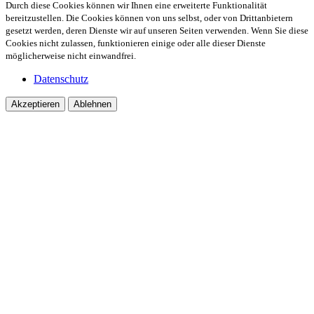
Durch diese Cookies können wir Ihnen eine erweiterte Funktionalität
bereitzustellen. Die Cookies können von uns selbst, oder von Drittanbietern
gesetzt werden, deren Dienste wir auf unseren Seiten verwenden. Wenn Sie diese
Cookies nicht zulassen, funktionieren einige oder alle dieser Dienste
möglicherweise nicht einwandfrei.
Datenschutz
Akzeptieren
Ablehnen