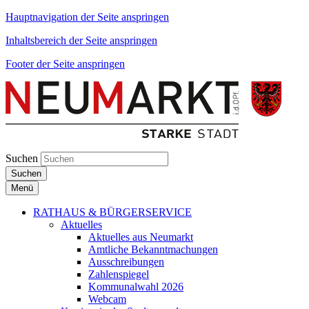
Hauptnavigation der Seite anspringen
Inhaltsbereich der Seite anspringen
Footer der Seite anspringen
Suchen
Suchen
Menü
RATHAUS & BÜRGERSERVICE
Aktuelles
Aktuelles aus Neumarkt
Amtliche Bekanntmachungen
Ausschreibungen
Zahlenspiegel
Kommunalwahl 2026
Webcam