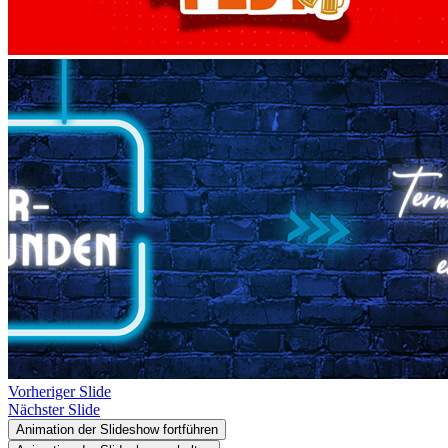
Vorheriger Slide
Nächster Slide
Animation der Slideshow fortführen