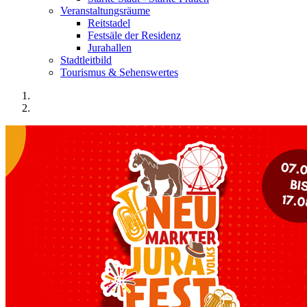
Veranstaltungsräume
Reitstadel
Festsäle der Residenz
Jurahallen
Stadtleitbild
Tourismus & Sehenswertes