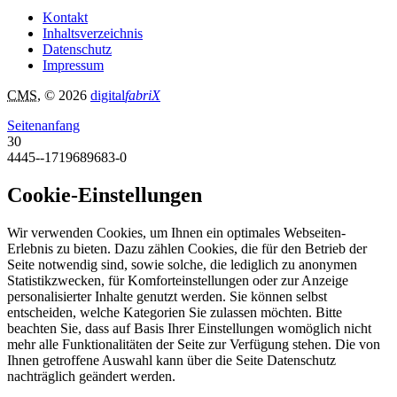
Kontakt
Inhaltsverzeichnis
Datenschutz
Impressum
CMS
, © 2026
digital
fabriX
Seitenanfang
30
4445--1719689683-0
Cookie-Einstellungen
Wir verwenden Cookies, um Ihnen ein optimales Webseiten-
Erlebnis zu bieten. Dazu zählen Cookies, die für den Betrieb der
Seite notwendig sind, sowie solche, die lediglich zu anonymen
Statistikzwecken, für Komforteinstellungen oder zur Anzeige
personalisierter Inhalte genutzt werden. Sie können selbst
entscheiden, welche Kategorien Sie zulassen möchten. Bitte
beachten Sie, dass auf Basis Ihrer Einstellungen womöglich nicht
mehr alle Funktionalitäten der Seite zur Verfügung stehen. Die von
Ihnen getroffene Auswahl kann über die Seite Datenschutz
nachträglich geändert werden.