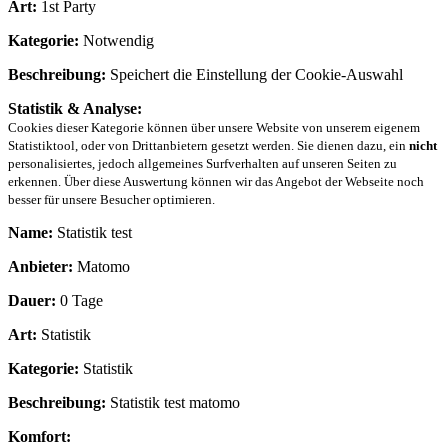
Art:
1st Party
Kategorie:
Notwendig
Beschreibung:
Speichert die Einstellung der Cookie-Auswahl
Statistik & Analyse:
Cookies dieser Kategorie können über unsere Website von unserem eigenem
Statistiktool, oder von Drittanbietern gesetzt werden. Sie dienen dazu, ein
nicht
personalisiertes, jedoch allgemeines Surfverhalten auf unseren Seiten zu
erkennen. Über diese Auswertung können wir das Angebot der Webseite noch
besser für unsere Besucher optimieren.
Name:
Statistik test
Anbieter:
Matomo
Dauer:
0 Tage
Art:
Statistik
Kategorie:
Statistik
Beschreibung:
Statistik test matomo
Komfort: