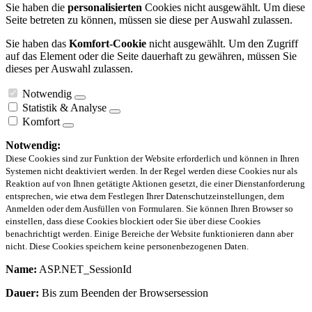
Sie haben die
personalisierten
Cookies nicht ausgewählt. Um diese
Seite betreten zu können, müssen sie diese per Auswahl zulassen.
Sie haben das
Komfort-Cookie
nicht ausgewählt. Um den Zugriff
auf das Element oder die Seite dauerhaft zu gewähren, müssen Sie
dieses per Auswahl zulassen.
Notwendig
Statistik & Analyse
Komfort
Notwendig:
Diese Cookies sind zur Funktion der Website erforderlich und können in Ihren
Systemen nicht deaktiviert werden. In der Regel werden diese Cookies nur als
Reaktion auf von Ihnen getätigte Aktionen gesetzt, die einer Dienstanforderung
entsprechen, wie etwa dem Festlegen Ihrer Datenschutzeinstellungen, dem
Anmelden oder dem Ausfüllen von Formularen. Sie können Ihren Browser so
einstellen, dass diese Cookies blockiert oder Sie über diese Cookies
benachrichtigt werden. Einige Bereiche der Website funktionieren dann aber
nicht. Diese Cookies speichern keine personenbezogenen Daten.
Name:
ASP.NET_SessionId
Dauer:
Bis zum Beenden der Browsersession