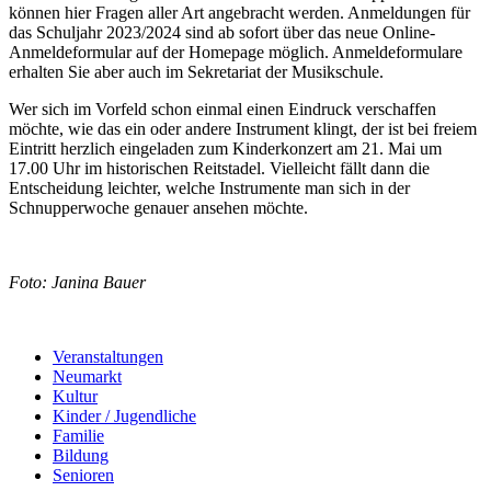
können hier Fragen aller Art angebracht werden. Anmeldungen für
das Schuljahr 2023/2024 sind ab sofort über das neue Online-
Anmeldeformular auf der Homepage möglich. Anmeldeformulare
erhalten Sie aber auch im Sekretariat der Musikschule.
Wer sich im Vorfeld schon einmal einen Eindruck verschaffen
möchte, wie das ein oder andere Instrument klingt, der ist bei freiem
Eintritt herzlich eingeladen zum Kinderkonzert am 21. Mai um
17.00 Uhr im historischen Reitstadel. Vielleicht fällt dann die
Entscheidung leichter, welche Instrumente man sich in der
Schnupperwoche genauer ansehen möchte.
Foto: Janina Bauer
Veranstaltungen
Neumarkt
Kultur
Kinder / Jugendliche
Familie
Bildung
Senioren