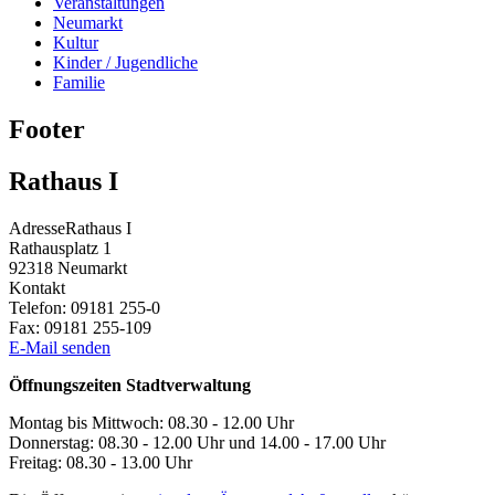
Veranstaltungen
Neumarkt
Kultur
Kinder / Jugendliche
Familie
Footer
Rathaus I
Adresse
Rathaus I
Rathausplatz 1
92318
Neumarkt
Kontakt
Telefon:
09181 255-0
Fax:
09181 255-109
E-Mail senden
Öffnungszeiten Stadtverwaltung
Montag bis Mittwoch: 08.30 - 12.00 Uhr
Donnerstag: 08.30 - 12.00 Uhr und 14.00 - 17.00 Uhr
Freitag: 08.30 - 13.00 Uhr