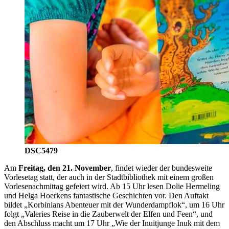
DSC5479
Am
Freitag, den 21. November
, findet wieder der bundesweite
Vorlesetag statt, der auch in der Stadtbibliothek mit einem großen
Vorlesenachmittag gefeiert wird. Ab 15 Uhr lesen Dolie Hermeling
und Helga Hoerkens fantastische Geschichten vor. Den Auftakt
bildet „Korbinians Abenteuer mit der Wunderdampflok“, um 16 Uhr
folgt „Valeries Reise in die Zauberwelt der Elfen und Feen“, und
den Abschluss macht um 17 Uhr „Wie der Inuitjunge Inuk mit dem