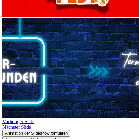
Vorheriger Slide
Nächster Slide
Animation der Slideshow fortführen