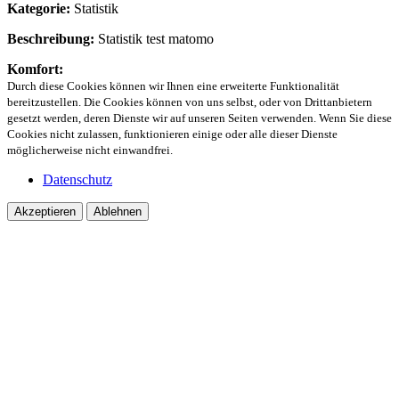
Kategorie:
Statistik
Beschreibung:
Statistik test matomo
Komfort:
Durch diese Cookies können wir Ihnen eine erweiterte Funktionalität
bereitzustellen. Die Cookies können von uns selbst, oder von Drittanbietern
gesetzt werden, deren Dienste wir auf unseren Seiten verwenden. Wenn Sie diese
Cookies nicht zulassen, funktionieren einige oder alle dieser Dienste
möglicherweise nicht einwandfrei.
Datenschutz
Akzeptieren
Ablehnen