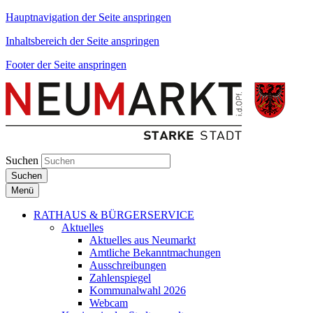
Hauptnavigation der Seite anspringen
Inhaltsbereich der Seite anspringen
Footer der Seite anspringen
Suchen
Suchen
Menü
RATHAUS & BÜRGERSERVICE
Aktuelles
Aktuelles aus Neumarkt
Amtliche Bekanntmachungen
Ausschreibungen
Zahlenspiegel
Kommunalwahl 2026
Webcam