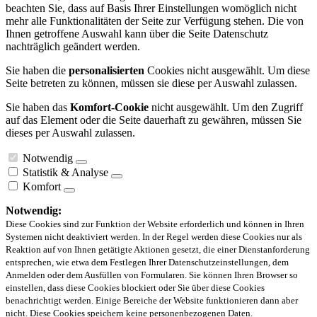
beachten Sie, dass auf Basis Ihrer Einstellungen womöglich nicht
mehr alle Funktionalitäten der Seite zur Verfügung stehen. Die von
Ihnen getroffene Auswahl kann über die Seite Datenschutz
nachträglich geändert werden.
Sie haben die
personalisierten
Cookies nicht ausgewählt. Um diese
Seite betreten zu können, müssen sie diese per Auswahl zulassen.
Sie haben das
Komfort-Cookie
nicht ausgewählt. Um den Zugriff
auf das Element oder die Seite dauerhaft zu gewähren, müssen Sie
dieses per Auswahl zulassen.
Notwendig
Statistik & Analyse
Komfort
Notwendig:
Diese Cookies sind zur Funktion der Website erforderlich und können in Ihren
Systemen nicht deaktiviert werden. In der Regel werden diese Cookies nur als
Reaktion auf von Ihnen getätigte Aktionen gesetzt, die einer Dienstanforderung
entsprechen, wie etwa dem Festlegen Ihrer Datenschutzeinstellungen, dem
Anmelden oder dem Ausfüllen von Formularen. Sie können Ihren Browser so
einstellen, dass diese Cookies blockiert oder Sie über diese Cookies
benachrichtigt werden. Einige Bereiche der Website funktionieren dann aber
nicht. Diese Cookies speichern keine personenbezogenen Daten.