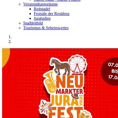
Veranstaltungsräume
Reitstadel
Festsäle der Residenz
Jurahallen
Stadtleitbild
Tourismus & Sehenswertes