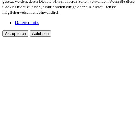
gesetzt werden, deren Dienste wir auf unseren Seiten verwenden. Wenn Sie diese
Cookies nicht zulassen, funktionieren einige oder alle dieser Dienste
möglicherweise nicht einwandfrei.
Datenschutz
Akzeptieren
Ablehnen