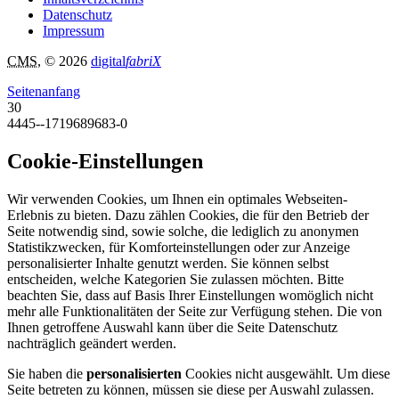
Datenschutz
Impressum
CMS
, © 2026
digital
fabriX
Seitenanfang
30
4445--1719689683-0
Cookie-Einstellungen
Wir verwenden Cookies, um Ihnen ein optimales Webseiten-
Erlebnis zu bieten. Dazu zählen Cookies, die für den Betrieb der
Seite notwendig sind, sowie solche, die lediglich zu anonymen
Statistikzwecken, für Komforteinstellungen oder zur Anzeige
personalisierter Inhalte genutzt werden. Sie können selbst
entscheiden, welche Kategorien Sie zulassen möchten. Bitte
beachten Sie, dass auf Basis Ihrer Einstellungen womöglich nicht
mehr alle Funktionalitäten der Seite zur Verfügung stehen. Die von
Ihnen getroffene Auswahl kann über die Seite Datenschutz
nachträglich geändert werden.
Sie haben die
personalisierten
Cookies nicht ausgewählt. Um diese
Seite betreten zu können, müssen sie diese per Auswahl zulassen.