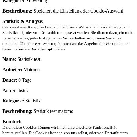
Kategorie:
Notwendig
Beschreibung:
Speichert die Einstellung der Cookie-Auswahl
Statistik & Analyse:
Cookies dieser Kategorie können über unsere Website von unserem eigenem
Statistiktool, oder von Drittanbietern gesetzt werden. Sie dienen dazu, ein
nicht
personalisiertes, jedoch allgemeines Surfverhalten auf unseren Seiten zu
erkennen. Über diese Auswertung können wir das Angebot der Webseite noch
besser für unsere Besucher optimieren.
Name:
Statistik test
Anbieter:
Matomo
Dauer:
0 Tage
Art:
Statistik
Kategorie:
Statistik
Beschreibung:
Statistik test matomo
Komfort:
Durch diese Cookies können wir Ihnen eine erweiterte Funktionalität
bereitzustellen. Die Cookies können von uns selbst, oder von Drittanbietern