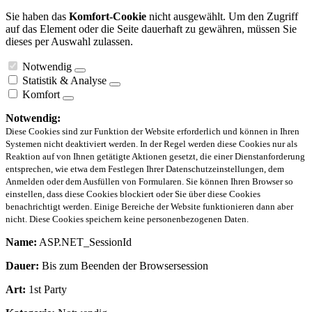
Sie haben das
Komfort-Cookie
nicht ausgewählt. Um den Zugriff
auf das Element oder die Seite dauerhaft zu gewähren, müssen Sie
dieses per Auswahl zulassen.
Notwendig
Statistik & Analyse
Komfort
Notwendig:
Diese Cookies sind zur Funktion der Website erforderlich und können in Ihren
Systemen nicht deaktiviert werden. In der Regel werden diese Cookies nur als
Reaktion auf von Ihnen getätigte Aktionen gesetzt, die einer Dienstanforderung
entsprechen, wie etwa dem Festlegen Ihrer Datenschutzeinstellungen, dem
Anmelden oder dem Ausfüllen von Formularen. Sie können Ihren Browser so
einstellen, dass diese Cookies blockiert oder Sie über diese Cookies
benachrichtigt werden. Einige Bereiche der Website funktionieren dann aber
nicht. Diese Cookies speichern keine personenbezogenen Daten.
Name:
ASP.NET_SessionId
Dauer:
Bis zum Beenden der Browsersession
Art:
1st Party