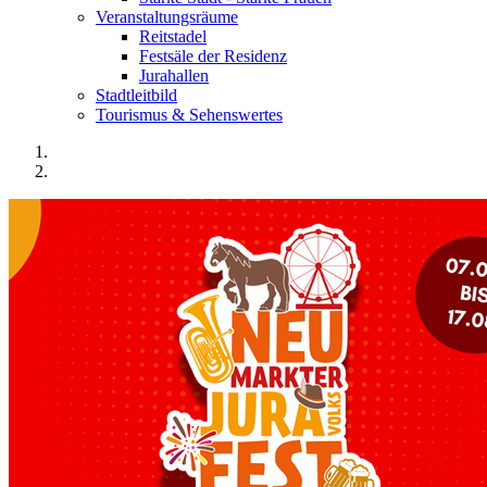
Veranstaltungsräume
Reitstadel
Festsäle der Residenz
Jurahallen
Stadtleitbild
Tourismus & Sehenswertes