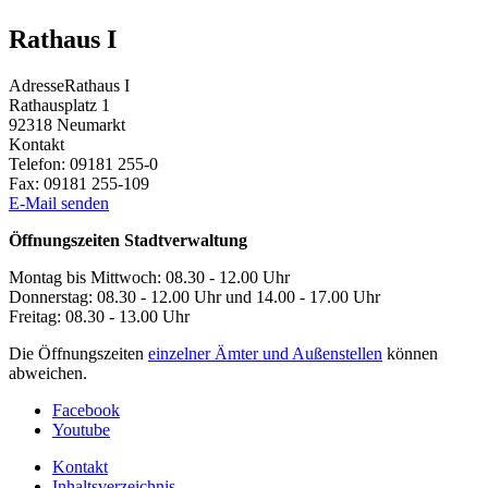
Rathaus I
Adresse
Rathaus I
Rathausplatz 1
92318
Neumarkt
Kontakt
Telefon:
09181 255-0
Fax:
09181 255-109
E-Mail senden
Öffnungszeiten Stadtverwaltung
Montag bis Mittwoch: 08.30 - 12.00 Uhr
Donnerstag: 08.30 - 12.00 Uhr und 14.00 - 17.00 Uhr
Freitag: 08.30 - 13.00 Uhr
Die Öffnungszeiten
einzelner Ämter und Außenstellen
können
abweichen.
Facebook
Youtube
Kontakt
Inhaltsverzeichnis