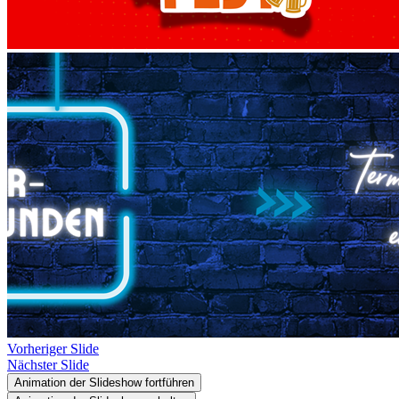
Vorheriger Slide
Nächster Slide
Animation der Slideshow fortführen