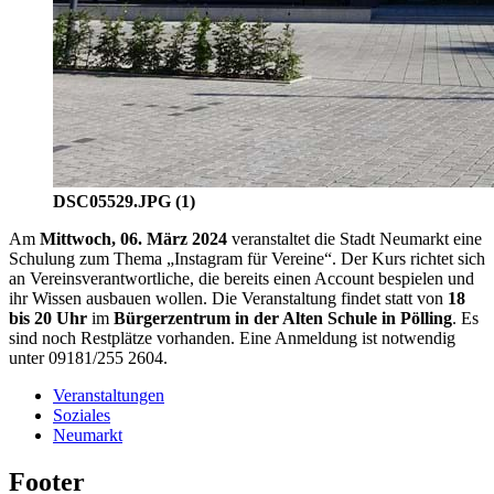
DSC05529.JPG (1)
Am
Mittwoch, 06. März 2024
veranstaltet die Stadt Neumarkt eine
Schulung zum Thema „Instagram für Vereine“. Der Kurs richtet sich
an Vereinsverantwortliche, die bereits einen Account bespielen und
ihr Wissen ausbauen wollen. Die Veranstaltung findet statt von
18
bis 20 Uhr
im
Bürgerzentrum in der Alten Schule in Pölling
. Es
sind noch Restplätze vorhanden. Eine Anmeldung ist notwendig
unter 09181/255 2604.
Veranstaltungen
Soziales
Neumarkt
Footer