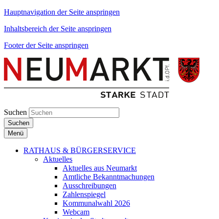
Hauptnavigation der Seite anspringen
Inhaltsbereich der Seite anspringen
Footer der Seite anspringen
Suchen
Suchen
Menü
RATHAUS & BÜRGERSERVICE
Aktuelles
Aktuelles aus Neumarkt
Amtliche Bekanntmachungen
Ausschreibungen
Zahlenspiegel
Kommunalwahl 2026
Webcam