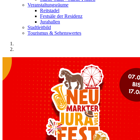
Veranstaltungsräume
Reitstadel
Festsäle der Residenz
Jurahallen
Stadtleitbild
Tourismus & Sehenswertes