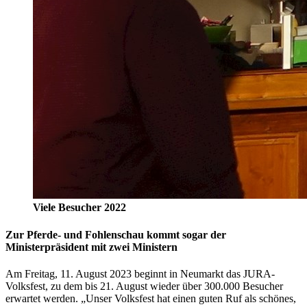
Viele Besucher 2022
Zur Pferde- und Fohlenschau kommt sogar der
Ministerpräsident mit zwei Ministern
Am Freitag, 11. August 2023 beginnt in Neumarkt das JURA-
Volksfest, zu dem bis 21. August wieder über 300.000 Besucher
erwartet werden. „Unser Volksfest hat einen guten Ruf als schönes,