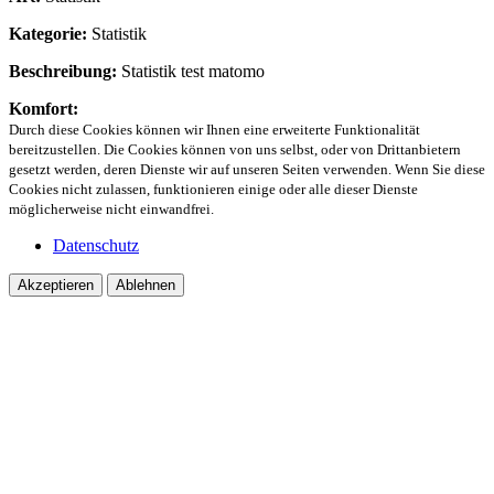
Kategorie:
Statistik
Beschreibung:
Statistik test matomo
Komfort:
Durch diese Cookies können wir Ihnen eine erweiterte Funktionalität
bereitzustellen. Die Cookies können von uns selbst, oder von Drittanbietern
gesetzt werden, deren Dienste wir auf unseren Seiten verwenden. Wenn Sie diese
Cookies nicht zulassen, funktionieren einige oder alle dieser Dienste
möglicherweise nicht einwandfrei.
Datenschutz
Akzeptieren
Ablehnen