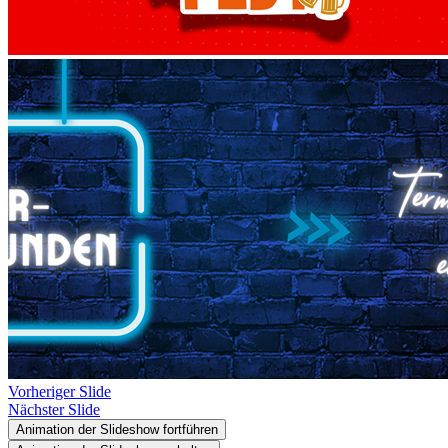
Vorheriger Slide
Nächster Slide
Animation der Slideshow fortführen