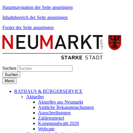
Hauptnavigation der Seite anspringen
Inhaltsbereich der Seite anspringen
Footer der Seite anspringen
Suchen
Suchen
Menü
RATHAUS & BÜRGERSERVICE
Aktuelles
Aktuelles aus Neumarkt
Amtliche Bekanntmachungen
Ausschreibungen
Zahlenspiegel
Kommunalwahl 2026
Webcam