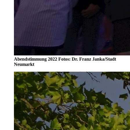
Abendstimmung 2022 Fotos: Dr. Franz Janka/Stadt
Neumarkt