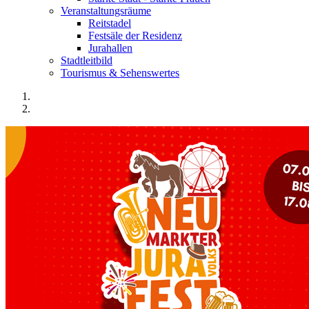
Veranstaltungsräume
Reitstadel
Festsäle der Residenz
Jurahallen
Stadtleitbild
Tourismus & Sehenswertes