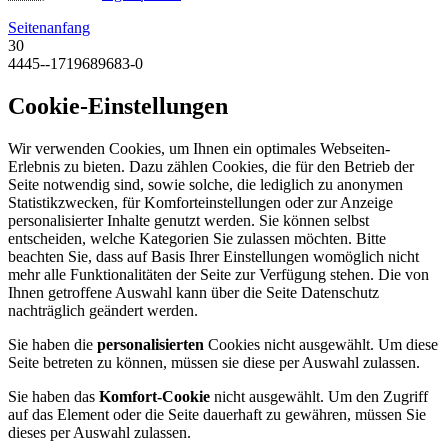
Seitenanfang
30
4445--1719689683-0
Cookie-Einstellungen
Wir verwenden Cookies, um Ihnen ein optimales Webseiten-
Erlebnis zu bieten. Dazu zählen Cookies, die für den Betrieb der
Seite notwendig sind, sowie solche, die lediglich zu anonymen
Statistikzwecken, für Komforteinstellungen oder zur Anzeige
personalisierter Inhalte genutzt werden. Sie können selbst
entscheiden, welche Kategorien Sie zulassen möchten. Bitte
beachten Sie, dass auf Basis Ihrer Einstellungen womöglich nicht
mehr alle Funktionalitäten der Seite zur Verfügung stehen. Die von
Ihnen getroffene Auswahl kann über die Seite Datenschutz
nachträglich geändert werden.
Sie haben die
personalisierten
Cookies nicht ausgewählt. Um diese
Seite betreten zu können, müssen sie diese per Auswahl zulassen.
Sie haben das
Komfort-Cookie
nicht ausgewählt. Um den Zugriff
auf das Element oder die Seite dauerhaft zu gewähren, müssen Sie
dieses per Auswahl zulassen.