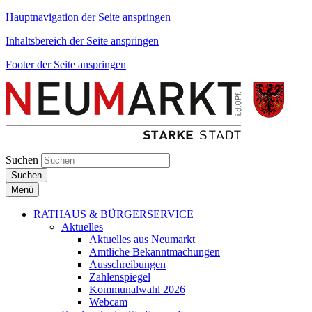
Hauptnavigation der Seite anspringen
Inhaltsbereich der Seite anspringen
Footer der Seite anspringen
Suchen
Suchen
Menü
RATHAUS & BÜRGERSERVICE
Aktuelles
Aktuelles aus Neumarkt
Amtliche Bekanntmachungen
Ausschreibungen
Zahlenspiegel
Kommunalwahl 2026
Webcam