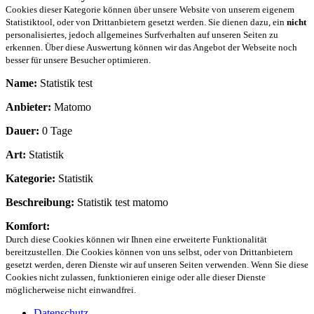
Cookies dieser Kategorie können über unsere Website von unserem eigenem
Statistiktool, oder von Drittanbietern gesetzt werden. Sie dienen dazu, ein
nicht
personalisiertes, jedoch allgemeines Surfverhalten auf unseren Seiten zu
erkennen. Über diese Auswertung können wir das Angebot der Webseite noch
besser für unsere Besucher optimieren.
Name:
Statistik test
Anbieter:
Matomo
Dauer:
0 Tage
Art:
Statistik
Kategorie:
Statistik
Beschreibung:
Statistik test matomo
Komfort:
Durch diese Cookies können wir Ihnen eine erweiterte Funktionalität
bereitzustellen. Die Cookies können von uns selbst, oder von Drittanbietern
gesetzt werden, deren Dienste wir auf unseren Seiten verwenden. Wenn Sie diese
Cookies nicht zulassen, funktionieren einige oder alle dieser Dienste
möglicherweise nicht einwandfrei.
Datenschutz