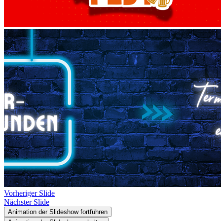
Vorheriger Slide
Nächster Slide
Animation der Slideshow fortführen