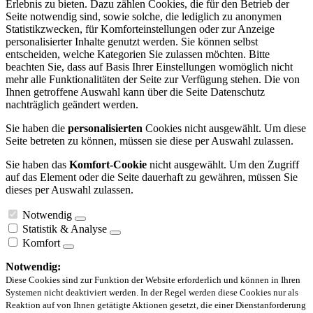
Erlebnis zu bieten. Dazu zählen Cookies, die für den Betrieb der
Seite notwendig sind, sowie solche, die lediglich zu anonymen
Statistikzwecken, für Komforteinstellungen oder zur Anzeige
personalisierter Inhalte genutzt werden. Sie können selbst
entscheiden, welche Kategorien Sie zulassen möchten. Bitte
beachten Sie, dass auf Basis Ihrer Einstellungen womöglich nicht
mehr alle Funktionalitäten der Seite zur Verfügung stehen. Die von
Ihnen getroffene Auswahl kann über die Seite Datenschutz
nachträglich geändert werden.
Sie haben die
personalisierten
Cookies nicht ausgewählt. Um diese
Seite betreten zu können, müssen sie diese per Auswahl zulassen.
Sie haben das
Komfort-Cookie
nicht ausgewählt. Um den Zugriff
auf das Element oder die Seite dauerhaft zu gewähren, müssen Sie
dieses per Auswahl zulassen.
Notwendig
Statistik & Analyse
Komfort
Notwendig:
Diese Cookies sind zur Funktion der Website erforderlich und können in Ihren
Systemen nicht deaktiviert werden. In der Regel werden diese Cookies nur als
Reaktion auf von Ihnen getätigte Aktionen gesetzt, die einer Dienstanforderung