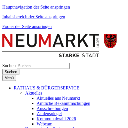
Hauptnavigation der Seite anspringen
Inhaltsbereich der Seite anspringen
Footer der Seite anspringen
Suchen
Suchen
Menü
RATHAUS & BÜRGERSERVICE
Aktuelles
Aktuelles aus Neumarkt
Amtliche Bekanntmachungen
Ausschreibungen
Zahlenspiegel
Kommunalwahl 2026
Webcam