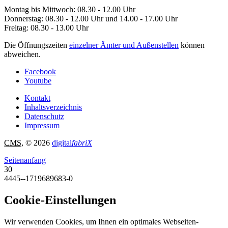
Montag bis Mittwoch: 08.30 - 12.00 Uhr
Donnerstag: 08.30 - 12.00 Uhr und 14.00 - 17.00 Uhr
Freitag: 08.30 - 13.00 Uhr
Die Öffnungszeiten
einzelner Ämter und Außenstellen
können
abweichen.
Facebook
Youtube
Kontakt
Inhaltsverzeichnis
Datenschutz
Impressum
CMS
, © 2026
digital
fabriX
Seitenanfang
30
4445--1719689683-0
Cookie-Einstellungen
Wir verwenden Cookies, um Ihnen ein optimales Webseiten-