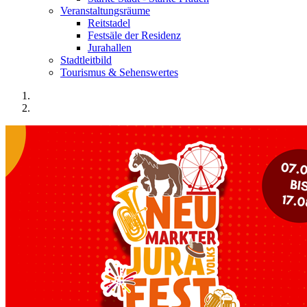
Veranstaltungsräume
Reitstadel
Festsäle der Residenz
Jurahallen
Stadtleitbild
Tourismus & Sehenswertes