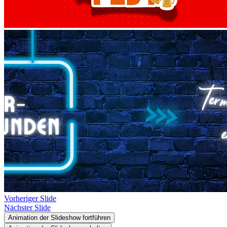
Vorheriger Slide
Nächster Slide
Animation der Slideshow fortführen