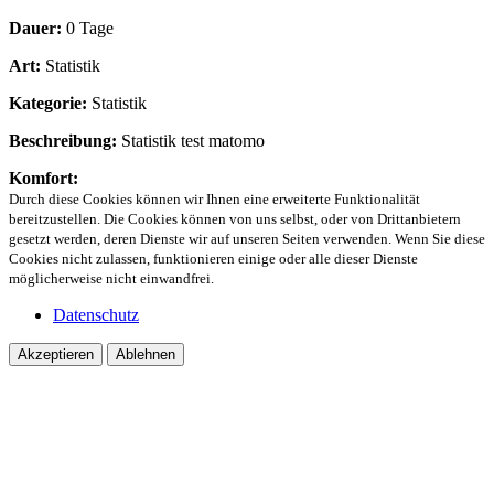
Dauer:
0 Tage
Art:
Statistik
Kategorie:
Statistik
Beschreibung:
Statistik test matomo
Komfort:
Durch diese Cookies können wir Ihnen eine erweiterte Funktionalität
bereitzustellen. Die Cookies können von uns selbst, oder von Drittanbietern
gesetzt werden, deren Dienste wir auf unseren Seiten verwenden. Wenn Sie diese
Cookies nicht zulassen, funktionieren einige oder alle dieser Dienste
möglicherweise nicht einwandfrei.
Datenschutz
Akzeptieren
Ablehnen