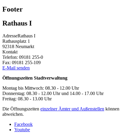
Footer
Rathaus I
Adresse
Rathaus I
Rathausplatz 1
92318
Neumarkt
Kontakt
Telefon:
09181 255-0
Fax:
09181 255-109
E-Mail senden
Öffnungszeiten Stadtverwaltung
Montag bis Mittwoch: 08.30 - 12.00 Uhr
Donnerstag: 08.30 - 12.00 Uhr und 14.00 - 17.00 Uhr
Freitag: 08.30 - 13.00 Uhr
Die Öffnungszeiten
einzelner Ämter und Außenstellen
können
abweichen.
Facebook
Youtube