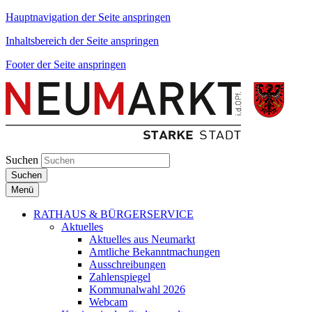
Hauptnavigation der Seite anspringen
Inhaltsbereich der Seite anspringen
Footer der Seite anspringen
Suchen
Suchen
Menü
RATHAUS & BÜRGERSERVICE
Aktuelles
Aktuelles aus Neumarkt
Amtliche Bekanntmachungen
Ausschreibungen
Zahlenspiegel
Kommunalwahl 2026
Webcam