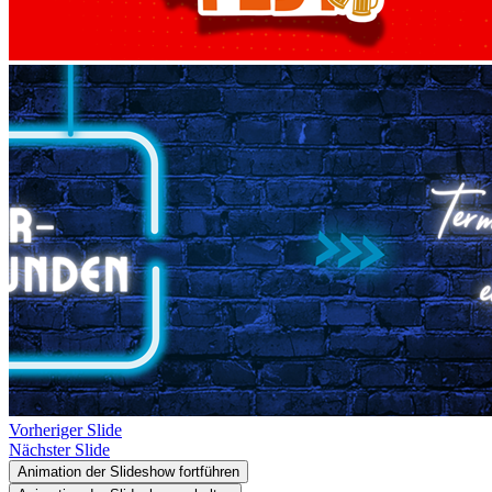
Vorheriger Slide
Nächster Slide
Animation der Slideshow fortführen