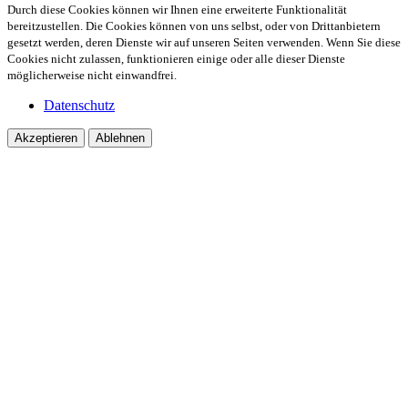
Durch diese Cookies können wir Ihnen eine erweiterte Funktionalität
bereitzustellen. Die Cookies können von uns selbst, oder von Drittanbietern
gesetzt werden, deren Dienste wir auf unseren Seiten verwenden. Wenn Sie diese
Cookies nicht zulassen, funktionieren einige oder alle dieser Dienste
möglicherweise nicht einwandfrei.
Datenschutz
Akzeptieren
Ablehnen