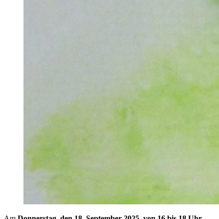
Am
Donnerstag, den 18. September 2025, von 16 bis 18 Uhr