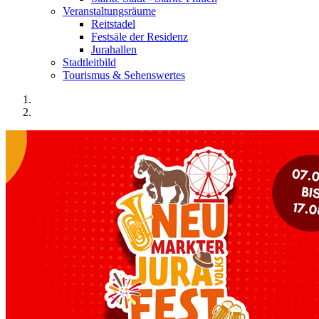
Veranstaltungsräume
Reitstadel
Festsäle der Residenz
Jurahallen
Stadtleitbild
Tourismus & Sehenswertes