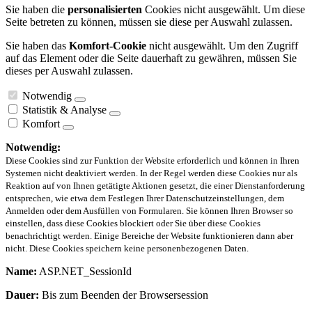
Sie haben die
personalisierten
Cookies nicht ausgewählt. Um diese
Seite betreten zu können, müssen sie diese per Auswahl zulassen.
Sie haben das
Komfort-Cookie
nicht ausgewählt. Um den Zugriff
auf das Element oder die Seite dauerhaft zu gewähren, müssen Sie
dieses per Auswahl zulassen.
Notwendig
Statistik & Analyse
Komfort
Notwendig:
Diese Cookies sind zur Funktion der Website erforderlich und können in Ihren
Systemen nicht deaktiviert werden. In der Regel werden diese Cookies nur als
Reaktion auf von Ihnen getätigte Aktionen gesetzt, die einer Dienstanforderung
entsprechen, wie etwa dem Festlegen Ihrer Datenschutzeinstellungen, dem
Anmelden oder dem Ausfüllen von Formularen. Sie können Ihren Browser so
einstellen, dass diese Cookies blockiert oder Sie über diese Cookies
benachrichtigt werden. Einige Bereiche der Website funktionieren dann aber
nicht. Diese Cookies speichern keine personenbezogenen Daten.
Name:
ASP.NET_SessionId
Dauer:
Bis zum Beenden der Browsersession