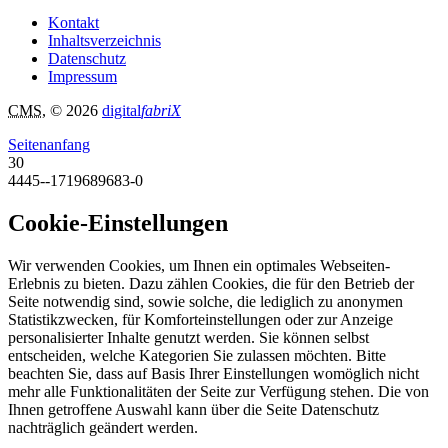
Kontakt
Inhaltsverzeichnis
Datenschutz
Impressum
CMS
, © 2026
digital
fabriX
Seitenanfang
30
4445--1719689683-0
Cookie-Einstellungen
Wir verwenden Cookies, um Ihnen ein optimales Webseiten-
Erlebnis zu bieten. Dazu zählen Cookies, die für den Betrieb der
Seite notwendig sind, sowie solche, die lediglich zu anonymen
Statistikzwecken, für Komforteinstellungen oder zur Anzeige
personalisierter Inhalte genutzt werden. Sie können selbst
entscheiden, welche Kategorien Sie zulassen möchten. Bitte
beachten Sie, dass auf Basis Ihrer Einstellungen womöglich nicht
mehr alle Funktionalitäten der Seite zur Verfügung stehen. Die von
Ihnen getroffene Auswahl kann über die Seite Datenschutz
nachträglich geändert werden.