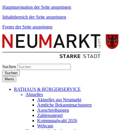
Hauptnavigation der Seite anspringen
Inhaltsbereich der Seite anspringen
Footer der Seite anspringen
Suchen
Suchen
Menü
RATHAUS & BÜRGERSERVICE
Aktuelles
Aktuelles aus Neumarkt
Amtliche Bekanntmachungen
Ausschreibungen
Zahlenspiegel
Kommunalwahl 2026
Webcam