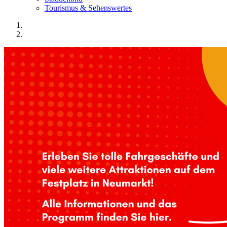
Tourismus & Sehenswertes