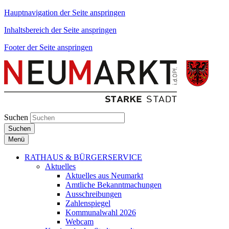
Hauptnavigation der Seite anspringen
Inhaltsbereich der Seite anspringen
Footer der Seite anspringen
Suchen
Suchen
Menü
RATHAUS & BÜRGERSERVICE
Aktuelles
Aktuelles aus Neumarkt
Amtliche Bekanntmachungen
Ausschreibungen
Zahlenspiegel
Kommunalwahl 2026
Webcam