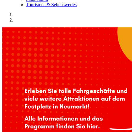
Tourismus & Sehenswertes