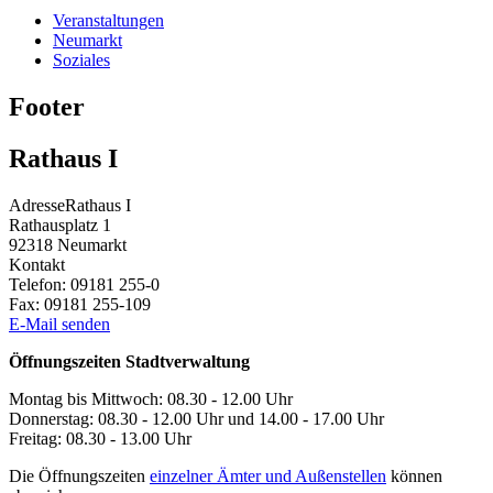
Veranstaltungen
Neumarkt
Soziales
Footer
Rathaus I
Adresse
Rathaus I
Rathausplatz 1
92318
Neumarkt
Kontakt
Telefon:
09181 255-0
Fax:
09181 255-109
E-Mail senden
Öffnungszeiten Stadtverwaltung
Montag bis Mittwoch: 08.30 - 12.00 Uhr
Donnerstag: 08.30 - 12.00 Uhr und 14.00 - 17.00 Uhr
Freitag: 08.30 - 13.00 Uhr
Die Öffnungszeiten
einzelner Ämter und Außenstellen
können