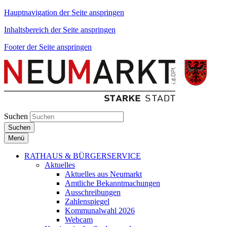
Hauptnavigation der Seite anspringen
Inhaltsbereich der Seite anspringen
Footer der Seite anspringen
Suchen
Suchen
Menü
RATHAUS & BÜRGERSERVICE
Aktuelles
Aktuelles aus Neumarkt
Amtliche Bekanntmachungen
Ausschreibungen
Zahlenspiegel
Kommunalwahl 2026
Webcam