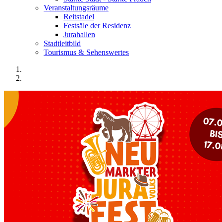
Veranstaltungsräume
Reitstadel
Festsäle der Residenz
Jurahallen
Stadtleitbild
Tourismus & Sehenswertes