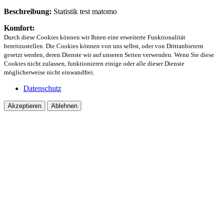
Beschreibung:
Statistik test matomo
Komfort:
Durch diese Cookies können wir Ihnen eine erweiterte Funktionalität
bereitzustellen. Die Cookies können von uns selbst, oder von Drittanbietern
gesetzt werden, deren Dienste wir auf unseren Seiten verwenden. Wenn Sie diese
Cookies nicht zulassen, funktionieren einige oder alle dieser Dienste
möglicherweise nicht einwandfrei.
Datenschutz
Akzeptieren
Ablehnen