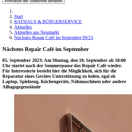
Animation der Slideshow anhalten
Start
RATHAUS & BÜRGERSERVICE
Aktuelles
Aktuelles aus Neumarkt
Nächstes Repair Café im September 09/23
Nächstes Repair Café im September
05. September 2023
:
Am Montag, den 18. September ab 18:00
Uhr startet nach der Sommerpause das Repair Café wieder.
Für Interessierte besteht hier die Möglichkeit, sich für die
Reparatur eines Gerätes Unterstützung zu holen, egal ob
Laptop, Spielzeug, Küchengeräte, Nähmaschinen oder andere
Alltagsgegenstände