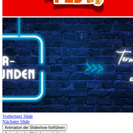
Vorheriger Slide
Nächster Slide
Animation der Slideshow fortführen