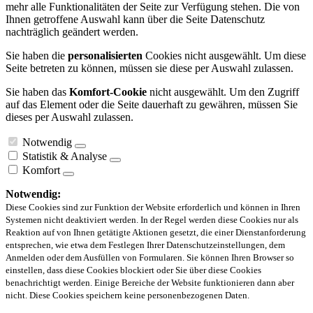
mehr alle Funktionalitäten der Seite zur Verfügung stehen. Die von
Ihnen getroffene Auswahl kann über die Seite Datenschutz
nachträglich geändert werden.
Sie haben die
personalisierten
Cookies nicht ausgewählt. Um diese
Seite betreten zu können, müssen sie diese per Auswahl zulassen.
Sie haben das
Komfort-Cookie
nicht ausgewählt. Um den Zugriff
auf das Element oder die Seite dauerhaft zu gewähren, müssen Sie
dieses per Auswahl zulassen.
Notwendig
Statistik & Analyse
Komfort
Notwendig:
Diese Cookies sind zur Funktion der Website erforderlich und können in Ihren
Systemen nicht deaktiviert werden. In der Regel werden diese Cookies nur als
Reaktion auf von Ihnen getätigte Aktionen gesetzt, die einer Dienstanforderung
entsprechen, wie etwa dem Festlegen Ihrer Datenschutzeinstellungen, dem
Anmelden oder dem Ausfüllen von Formularen. Sie können Ihren Browser so
einstellen, dass diese Cookies blockiert oder Sie über diese Cookies
benachrichtigt werden. Einige Bereiche der Website funktionieren dann aber
nicht. Diese Cookies speichern keine personenbezogenen Daten.