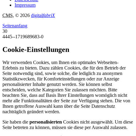
Impressum
CMS
, © 2026
digital
fabriX
Seitenanfang
30
4445--1719689683-0
Cookie-Einstellungen
Wir verwenden Cookies, um Ihnen ein optimales Webseiten-
Erlebnis zu bieten. Dazu zählen Cookies, die für den Betrieb der
Seite notwendig sind, sowie solche, die lediglich zu anonymen
Statistikzwecken, für Komforteinstellungen oder zur Anzeige
personalisierter Inhalte genutzt werden. Sie können selbst
entscheiden, welche Kategorien Sie zulassen möchten. Bitte
beachten Sie, dass auf Basis Ihrer Einstellungen womöglich nicht
mehr alle Funktionalitäten der Seite zur Verfügung stehen. Die von
Ihnen getroffene Auswahl kann über die Seite Datenschutz
nachträglich geändert werden.
Sie haben die
personalisierten
Cookies nicht ausgewählt. Um diese
Seite betreten zu können, müssen sie diese per Auswahl zulassen.