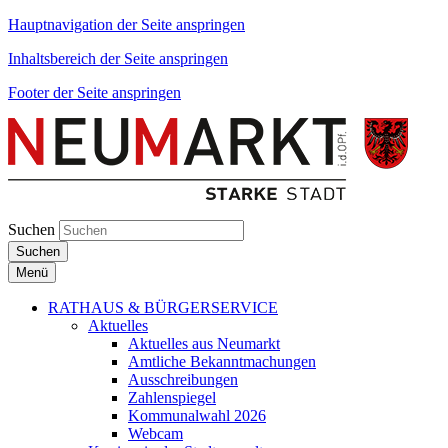
Hauptnavigation der Seite anspringen
Inhaltsbereich der Seite anspringen
Footer der Seite anspringen
Suchen
Suchen
Menü
RATHAUS & BÜRGERSERVICE
Aktuelles
Aktuelles aus Neumarkt
Amtliche Bekanntmachungen
Ausschreibungen
Zahlenspiegel
Kommunalwahl 2026
Webcam