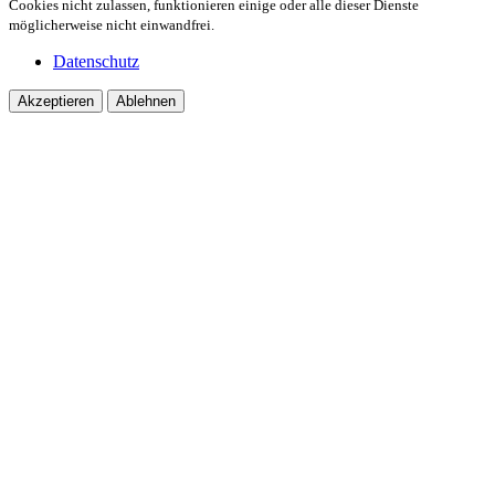
Cookies nicht zulassen, funktionieren einige oder alle dieser Dienste
möglicherweise nicht einwandfrei.
Datenschutz
Akzeptieren
Ablehnen