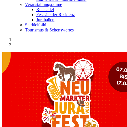
Veranstaltungsräume
Reitstadel
Festsäle der Residenz
Jurahallen
Stadtleitbild
Tourismus & Sehenswertes