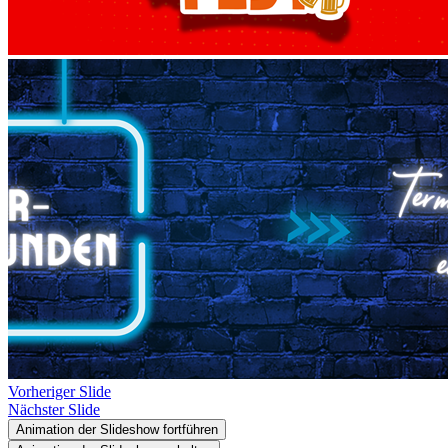
Vorheriger Slide
Nächster Slide
Animation der Slideshow fortführen