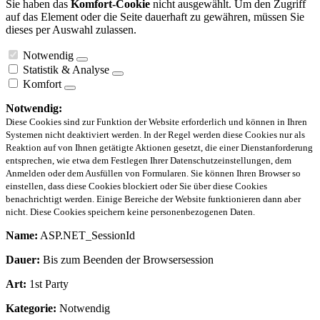
Sie haben das
Komfort-Cookie
nicht ausgewählt. Um den Zugriff
auf das Element oder die Seite dauerhaft zu gewähren, müssen Sie
dieses per Auswahl zulassen.
Notwendig
Statistik & Analyse
Komfort
Notwendig:
Diese Cookies sind zur Funktion der Website erforderlich und können in Ihren
Systemen nicht deaktiviert werden. In der Regel werden diese Cookies nur als
Reaktion auf von Ihnen getätigte Aktionen gesetzt, die einer Dienstanforderung
entsprechen, wie etwa dem Festlegen Ihrer Datenschutzeinstellungen, dem
Anmelden oder dem Ausfüllen von Formularen. Sie können Ihren Browser so
einstellen, dass diese Cookies blockiert oder Sie über diese Cookies
benachrichtigt werden. Einige Bereiche der Website funktionieren dann aber
nicht. Diese Cookies speichern keine personenbezogenen Daten.
Name:
ASP.NET_SessionId
Dauer:
Bis zum Beenden der Browsersession
Art:
1st Party
Kategorie:
Notwendig