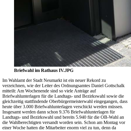
Briefwahl im Rathaus IV.JPG
Im Wahlamt der Stadt Neumarkt ist ein neuer Rekord zu
verzeichnen, wie der Leiter des Ordnungsamtes Daniel Gottschalk
mitteilt: Am Wochenende sind so viele Anträge auf
Briefwahlunterlagen für die Landtags- und Bezirkswahl sowie die
gleichzeitig stattfindende Oberbürgermeisterwahl eingegangen, dass
heute über 3.000 Briefwahlunterlagen verschickt werden müssen.
Insgesamt werden dann schon 9.376 Briefwahlunterlagen für
Landtags- und Bezirkswahl und bereits 5.940 für die OB-Wahl an
die Wahlberechtigten versandt worden sein. Schon am Montag vor
einer Woche hatten die Mitarbeiter enorm viel zu tun, denn da