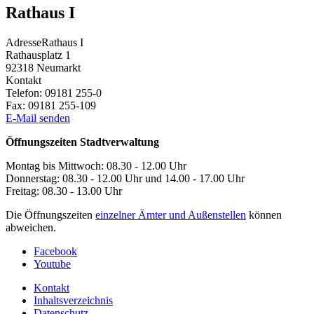
Rathaus I
Adresse
Rathaus I
Rathausplatz 1
92318
Neumarkt
Kontakt
Telefon:
09181 255-0
Fax:
09181 255-109
E-Mail senden
Öffnungszeiten Stadtverwaltung
Montag bis Mittwoch: 08.30 - 12.00 Uhr
Donnerstag: 08.30 - 12.00 Uhr und 14.00 - 17.00 Uhr
Freitag: 08.30 - 13.00 Uhr
Die Öffnungszeiten
einzelner Ämter und Außenstellen
können
abweichen.
Facebook
Youtube
Kontakt
Inhaltsverzeichnis
Datenschutz