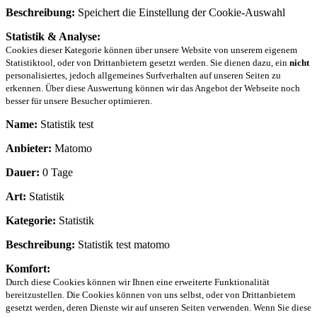
Beschreibung:
Speichert die Einstellung der Cookie-Auswahl
Statistik & Analyse:
Cookies dieser Kategorie können über unsere Website von unserem eigenem
Statistiktool, oder von Drittanbietern gesetzt werden. Sie dienen dazu, ein
nicht
personalisiertes, jedoch allgemeines Surfverhalten auf unseren Seiten zu
erkennen. Über diese Auswertung können wir das Angebot der Webseite noch
besser für unsere Besucher optimieren.
Name:
Statistik test
Anbieter:
Matomo
Dauer:
0 Tage
Art:
Statistik
Kategorie:
Statistik
Beschreibung:
Statistik test matomo
Komfort:
Durch diese Cookies können wir Ihnen eine erweiterte Funktionalität
bereitzustellen. Die Cookies können von uns selbst, oder von Drittanbietern
gesetzt werden, deren Dienste wir auf unseren Seiten verwenden. Wenn Sie diese