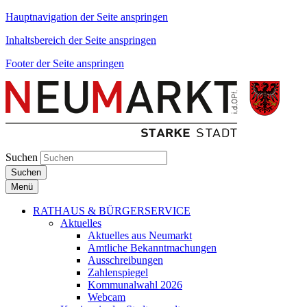
Hauptnavigation der Seite anspringen
Inhaltsbereich der Seite anspringen
Footer der Seite anspringen
Suchen
Suchen
Menü
RATHAUS & BÜRGERSERVICE
Aktuelles
Aktuelles aus Neumarkt
Amtliche Bekanntmachungen
Ausschreibungen
Zahlenspiegel
Kommunalwahl 2026
Webcam