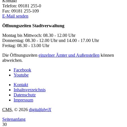
Kontakt
Telefon:
09181 255-0
Fax:
09181 255-109
E-Mail senden
Öffnungszeiten Stadtverwaltung
Montag bis Mittwoch: 08.30 - 12.00 Uhr
Donnerstag: 08.30 - 12.00 Uhr und 14.00 - 17.00 Uhr
Freitag: 08.30 - 13.00 Uhr
Die Öffnungszeiten
einzelner Ämter und Außenstellen
können
abweichen.
Facebook
Youtube
Kontakt
Inhaltsverzeichnis
Datenschutz
Impressum
CMS
, © 2026
digital
fabriX
Seitenanfang
30