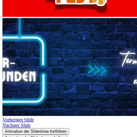
Vorheriger Slide
Nächster Slide
Animation der Slideshow fortführen