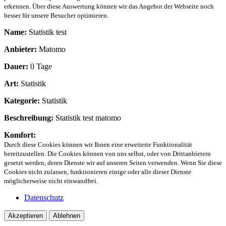
erkennen. Über diese Auswertung können wir das Angebot der Webseite noch
besser für unsere Besucher optimieren.
Name:
Statistik test
Anbieter:
Matomo
Dauer:
0 Tage
Art:
Statistik
Kategorie:
Statistik
Beschreibung:
Statistik test matomo
Komfort:
Durch diese Cookies können wir Ihnen eine erweiterte Funktionalität
bereitzustellen. Die Cookies können von uns selbst, oder von Drittanbietern
gesetzt werden, deren Dienste wir auf unseren Seiten verwenden. Wenn Sie diese
Cookies nicht zulassen, funktionieren einige oder alle dieser Dienste
möglicherweise nicht einwandfrei.
Datenschutz
Akzeptieren
Ablehnen