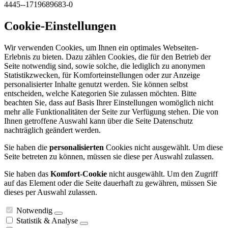
4445--1719689683-0
Cookie-Einstellungen
Wir verwenden Cookies, um Ihnen ein optimales Webseiten-
Erlebnis zu bieten. Dazu zählen Cookies, die für den Betrieb der
Seite notwendig sind, sowie solche, die lediglich zu anonymen
Statistikzwecken, für Komforteinstellungen oder zur Anzeige
personalisierter Inhalte genutzt werden. Sie können selbst
entscheiden, welche Kategorien Sie zulassen möchten. Bitte
beachten Sie, dass auf Basis Ihrer Einstellungen womöglich nicht
mehr alle Funktionalitäten der Seite zur Verfügung stehen. Die von
Ihnen getroffene Auswahl kann über die Seite Datenschutz
nachträglich geändert werden.
Sie haben die
personalisierten
Cookies nicht ausgewählt. Um diese
Seite betreten zu können, müssen sie diese per Auswahl zulassen.
Sie haben das
Komfort-Cookie
nicht ausgewählt. Um den Zugriff
auf das Element oder die Seite dauerhaft zu gewähren, müssen Sie
dieses per Auswahl zulassen.
Notwendig
Statistik & Analyse