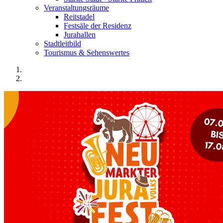
Veranstaltungsräume
Reitstadel
Festsäle der Residenz
Jurahallen
Stadtleitbild
Tourismus & Sehenswertes