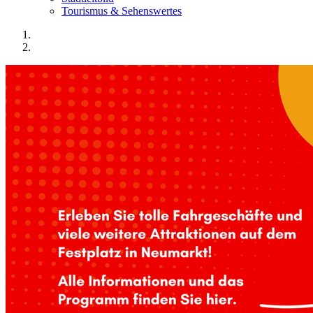
Tourismus & Sehenswertes