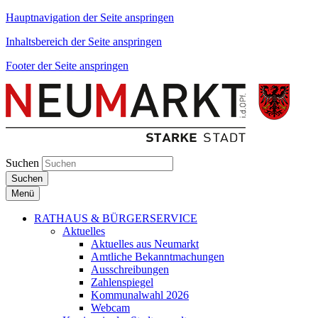
Hauptnavigation der Seite anspringen
Inhaltsbereich der Seite anspringen
Footer der Seite anspringen
Suchen
Suchen
Menü
RATHAUS & BÜRGERSERVICE
Aktuelles
Aktuelles aus Neumarkt
Amtliche Bekanntmachungen
Ausschreibungen
Zahlenspiegel
Kommunalwahl 2026
Webcam