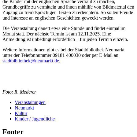
die Kinder mit der englischen Sprache vertraut zu machen,
Grundbegriffe zu vermitteln und ihnen mithilfe von Bildmaterial den
Zugang zu fremdsprachigen Texten zu erleichtern. So sollen Freude
und Interesse an englischen Geschichten geweckt werden.
Die Veranstaltung dauert etwa eine Stunde und findet einmal im
Monat statt. Der nächste Termin ist am 12.11.2025. Eine
Anmeldung ist unbedingt erforderlich – für jeden Termin einzeln.
Weitere Informationen gibt es bei der Stadtbibliothek Neumarkt
unter der Telefonnummer 09181 400030 oder per E-Mail an
stadtbibliothek@neumarkt.de
.
Foto: R. Mederer
Veranstaltungen
Neumarkt
Kultur
Kinder / Jugendliche
Footer