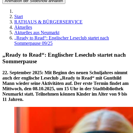
Animation der Slideshow anhalten
Start
RATHAUS & BÜRGERSERVICE
Aktuelles
Aktuelles aus Neumarkt
„Ready to Read“: Englischer Leseclub startet nach
Sommerpause 09/25
„Ready to Read“: Englischer Leseclub startet nach
Sommerpause
22. September 2025
:
Mit Beginn des neuen Schuljahres nimmt
auch der englische Leseclub „Ready to Read“ mit Gunthild
Mann wieder seine Aktivitäten auf. Der erste Termin findet am
Mittwoch, den 08.10.2025, um 15 Uhr in der Stadtbibliothek
Neumarkt statt. Teilnehmen können Kinder im Alter von 9 bis
11 Jahren.