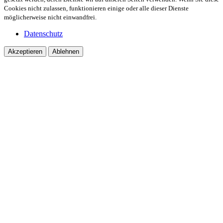
Cookies nicht zulassen, funktionieren einige oder alle dieser Dienste
möglicherweise nicht einwandfrei.
Datenschutz
Akzeptieren
Ablehnen