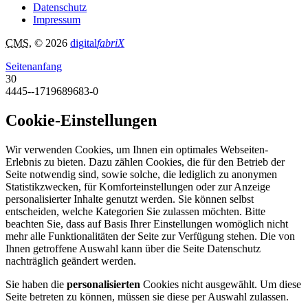
Datenschutz
Impressum
CMS
, © 2026
digital
fabriX
Seitenanfang
30
4445--1719689683-0
Cookie-Einstellungen
Wir verwenden Cookies, um Ihnen ein optimales Webseiten-
Erlebnis zu bieten. Dazu zählen Cookies, die für den Betrieb der
Seite notwendig sind, sowie solche, die lediglich zu anonymen
Statistikzwecken, für Komforteinstellungen oder zur Anzeige
personalisierter Inhalte genutzt werden. Sie können selbst
entscheiden, welche Kategorien Sie zulassen möchten. Bitte
beachten Sie, dass auf Basis Ihrer Einstellungen womöglich nicht
mehr alle Funktionalitäten der Seite zur Verfügung stehen. Die von
Ihnen getroffene Auswahl kann über die Seite Datenschutz
nachträglich geändert werden.
Sie haben die
personalisierten
Cookies nicht ausgewählt. Um diese
Seite betreten zu können, müssen sie diese per Auswahl zulassen.