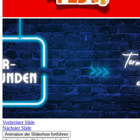
Vorheriger Slide
Nächster Slide
Animation der Slideshow fortführen