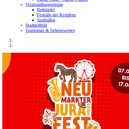
Veranstaltungsräume
Reitstadel
Festsäle der Residenz
Jurahallen
Stadtleitbild
Tourismus & Sehenswertes