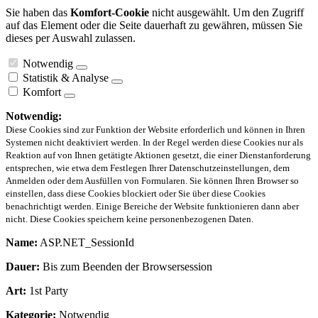
Sie haben das
Komfort-Cookie
nicht ausgewählt. Um den Zugriff
auf das Element oder die Seite dauerhaft zu gewähren, müssen Sie
dieses per Auswahl zulassen.
Notwendig
Statistik & Analyse
Komfort
Notwendig:
Diese Cookies sind zur Funktion der Website erforderlich und können in Ihren
Systemen nicht deaktiviert werden. In der Regel werden diese Cookies nur als
Reaktion auf von Ihnen getätigte Aktionen gesetzt, die einer Dienstanforderung
entsprechen, wie etwa dem Festlegen Ihrer Datenschutzeinstellungen, dem
Anmelden oder dem Ausfüllen von Formularen. Sie können Ihren Browser so
einstellen, dass diese Cookies blockiert oder Sie über diese Cookies
benachrichtigt werden. Einige Bereiche der Website funktionieren dann aber
nicht. Diese Cookies speichern keine personenbezogenen Daten.
Name:
ASP.NET_SessionId
Dauer:
Bis zum Beenden der Browsersession
Art:
1st Party
Kategorie:
Notwendig