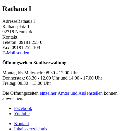
Rathaus I
Adresse
Rathaus I
Rathausplatz 1
92318
Neumarkt
Kontakt
Telefon:
09181 255-0
Fax:
09181 255-109
E-Mail senden
Öffnungszeiten Stadtverwaltung
Montag bis Mittwoch: 08.30 - 12.00 Uhr
Donnerstag: 08.30 - 12.00 Uhr und 14.00 - 17.00 Uhr
Freitag: 08.30 - 13.00 Uhr
Die Öffnungszeiten
einzelner Ämter und Außenstellen
können
abweichen.
Facebook
Youtube
Kontakt
Inhaltsverzeichnis