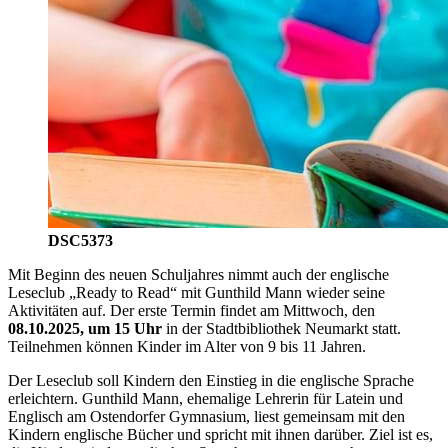
DSC5373
Mit Beginn des neuen Schuljahres nimmt auch der englische
Leseclub „Ready to Read“ mit Gunthild Mann wieder seine
Aktivitäten auf. Der erste Termin findet am Mittwoch, den
08.10.2025, um 15 Uhr
in der Stadtbibliothek Neumarkt statt.
Teilnehmen können Kinder im Alter von 9 bis 11 Jahren.
Der Leseclub soll Kindern den Einstieg in die englische Sprache
erleichtern. Gunthild Mann, ehemalige Lehrerin für Latein und
Englisch am Ostendorfer Gymnasium, liest gemeinsam mit den
Kindern englische Bücher und spricht mit ihnen darüber. Ziel ist es,