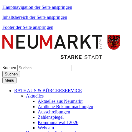
Hauptnavigation der Seite anspringen
Inhaltsbereich der Seite anspringen
Footer der Seite anspringen
Suchen
Suchen
Menü
RATHAUS & BÜRGERSERVICE
Aktuelles
Aktuelles aus Neumarkt
Amtliche Bekanntmachungen
Ausschreibungen
Zahlenspiegel
Kommunalwahl 2026
Webcam