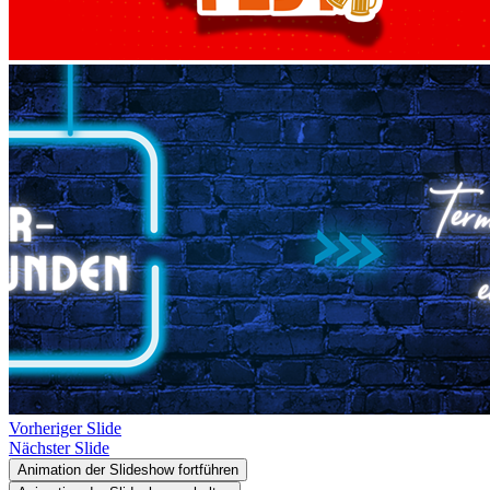
Vorheriger Slide
Nächster Slide
Animation der Slideshow fortführen