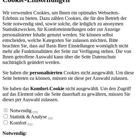
Wir verwenden Cookies, um Ihnen ein optimales Webseiten-
Erlebnis zu bieten. Dazu zählen Cookies, die für den Betrieb der
Seite notwendig sind, sowie solche, die lediglich zu anonymen
Statistikzwecken, für Komforteinstellungen oder zur Anzeige
personalisierter Inhalte genutzt werden. Sie können selbst
entscheiden, welche Kategorien Sie zulassen möchten. Bitte
beachten Sie, dass auf Basis Ihrer Einstellungen womöglich nicht
mehr alle Funktionalitäten der Seite zur Verfügung stehen. Die von
Ihnen getroffene Auswahl kann über die Seite Datenschutz
nachträglich geändert werden.
Sie haben die
personalisierten
Cookies nicht ausgewählt. Um diese
Seite betreten zu können, müssen sie diese per Auswahl zulassen.
Sie haben das
Komfort-Cookie
nicht ausgewählt. Um den Zugriff
auf das Element oder die Seite dauerhaft zu gewähren, müssen Sie
dieses per Auswahl zulassen.
Notwendig
Statistik & Analyse
Komfort
Notwendig: