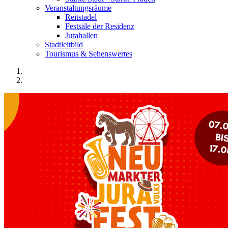
Veranstaltungsräume
Reitstadel
Festsäle der Residenz
Jurahallen
Stadtleitbild
Tourismus & Sehenswertes