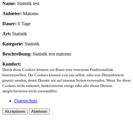
Name:
Statistik test
Anbieter:
Matomo
Dauer:
0 Tage
Art:
Statistik
Kategorie:
Statistik
Beschreibung:
Statistik test matomo
Komfort:
Durch diese Cookies können wir Ihnen eine erweiterte Funktionalität
bereitzustellen. Die Cookies können von uns selbst, oder von Drittanbietern
gesetzt werden, deren Dienste wir auf unseren Seiten verwenden. Wenn Sie diese
Cookies nicht zulassen, funktionieren einige oder alle dieser Dienste
möglicherweise nicht einwandfrei.
Datenschutz
Akzeptieren
Ablehnen