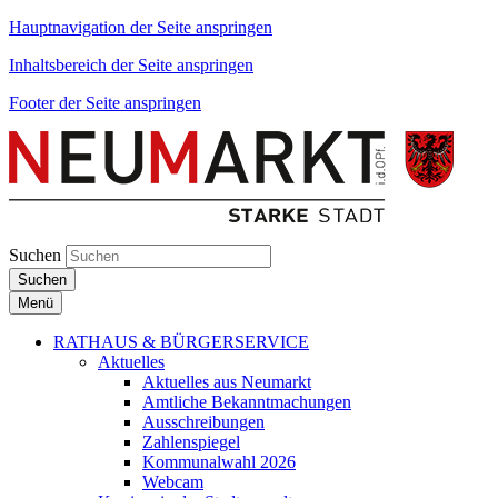
Hauptnavigation der Seite anspringen
Inhaltsbereich der Seite anspringen
Footer der Seite anspringen
Suchen
Suchen
Menü
RATHAUS & BÜRGERSERVICE
Aktuelles
Aktuelles aus Neumarkt
Amtliche Bekanntmachungen
Ausschreibungen
Zahlenspiegel
Kommunalwahl 2026
Webcam