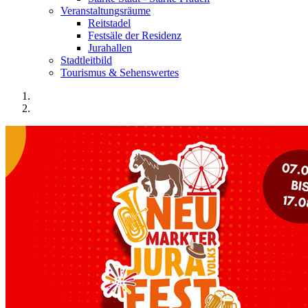
Veranstaltungsräume
Reitstadel
Festsäle der Residenz
Jurahallen
Stadtleitbild
Tourismus & Sehenswertes