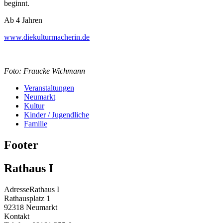
beginnt.
Ab 4 Jahren
www.diekulturmacherin.de
Foto: Fraucke Wichmann
Veranstaltungen
Neumarkt
Kultur
Kinder / Jugendliche
Familie
Footer
Rathaus I
Adresse
Rathaus I
Rathausplatz 1
92318
Neumarkt
Kontakt