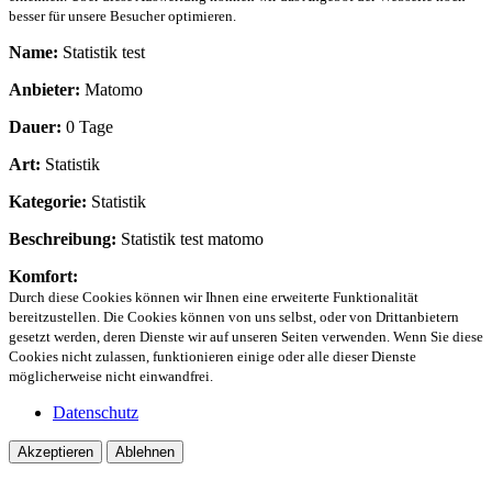
besser für unsere Besucher optimieren.
Name:
Statistik test
Anbieter:
Matomo
Dauer:
0 Tage
Art:
Statistik
Kategorie:
Statistik
Beschreibung:
Statistik test matomo
Komfort:
Durch diese Cookies können wir Ihnen eine erweiterte Funktionalität
bereitzustellen. Die Cookies können von uns selbst, oder von Drittanbietern
gesetzt werden, deren Dienste wir auf unseren Seiten verwenden. Wenn Sie diese
Cookies nicht zulassen, funktionieren einige oder alle dieser Dienste
möglicherweise nicht einwandfrei.
Datenschutz
Akzeptieren
Ablehnen