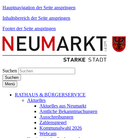
Hauptnavigation der Seite anspringen
Inhaltsbereich der Seite anspringen
Footer der Seite anspringen
Suchen
Suchen
Menü
RATHAUS & BÜRGERSERVICE
Aktuelles
Aktuelles aus Neumarkt
Amtliche Bekanntmachungen
Ausschreibungen
Zahlenspiegel
Kommunalwahl 2026
Webcam