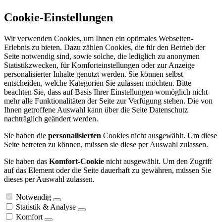
Cookie-Einstellungen
Wir verwenden Cookies, um Ihnen ein optimales Webseiten-
Erlebnis zu bieten. Dazu zählen Cookies, die für den Betrieb der
Seite notwendig sind, sowie solche, die lediglich zu anonymen
Statistikzwecken, für Komforteinstellungen oder zur Anzeige
personalisierter Inhalte genutzt werden. Sie können selbst
entscheiden, welche Kategorien Sie zulassen möchten. Bitte
beachten Sie, dass auf Basis Ihrer Einstellungen womöglich nicht
mehr alle Funktionalitäten der Seite zur Verfügung stehen. Die von
Ihnen getroffene Auswahl kann über die Seite Datenschutz
nachträglich geändert werden.
Sie haben die
personalisierten
Cookies nicht ausgewählt. Um diese
Seite betreten zu können, müssen sie diese per Auswahl zulassen.
Sie haben das
Komfort-Cookie
nicht ausgewählt. Um den Zugriff
auf das Element oder die Seite dauerhaft zu gewähren, müssen Sie
dieses per Auswahl zulassen.
Notwendig
Statistik & Analyse
Komfort