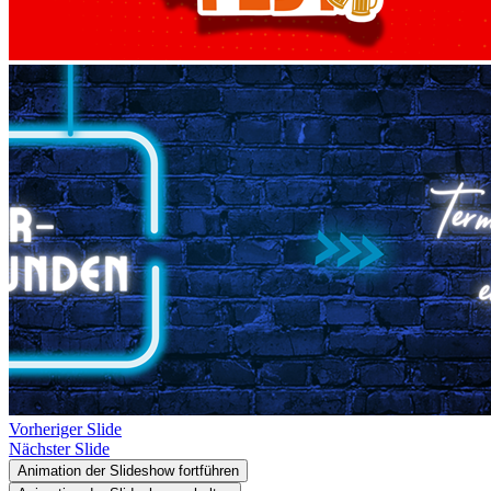
Vorheriger Slide
Nächster Slide
Animation der Slideshow fortführen