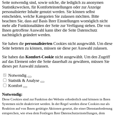
Seite notwendig sind, sowie solche, die lediglich zu anonymen
Statistikzwecken, für Komforteinstellungen oder zur Anzeige
personalisierter Inhalte genutzt werden. Sie können selbst
entscheiden, welche Kategorien Sie zulassen möchten. Bitte
beachten Sie, dass auf Basis Ihrer Einstellungen womöglich nicht
mehr alle Funktionalitäten der Seite zur Verfügung stehen. Die von
Ihnen getroffene Auswahl kann über die Seite Datenschutz
nachträglich geändert werden.
Sie haben die
personalisierten
Cookies nicht ausgewählt. Um diese
Seite betreten zu können, müssen sie diese per Auswahl zulassen.
Sie haben das
Komfort-Cookie
nicht ausgewählt. Um den Zugriff
auf das Element oder die Seite dauerhaft zu gewähren, müssen Sie
dieses per Auswahl zulassen.
Notwendig
Statistik & Analyse
Komfort
Notwendig:
Diese Cookies sind zur Funktion der Website erforderlich und können in Ihren
Systemen nicht deaktiviert werden. In der Regel werden diese Cookies nur als
Reaktion auf von Ihnen getätigte Aktionen gesetzt, die einer Dienstanforderung
entsprechen, wie etwa dem Festlegen Ihrer Datenschutzeinstellungen, dem