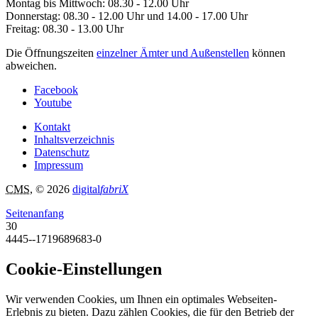
Montag bis Mittwoch: 08.30 - 12.00 Uhr
Donnerstag: 08.30 - 12.00 Uhr und 14.00 - 17.00 Uhr
Freitag: 08.30 - 13.00 Uhr
Die Öffnungszeiten
einzelner Ämter und Außenstellen
können
abweichen.
Facebook
Youtube
Kontakt
Inhaltsverzeichnis
Datenschutz
Impressum
CMS
, © 2026
digital
fabriX
Seitenanfang
30
4445--1719689683-0
Cookie-Einstellungen
Wir verwenden Cookies, um Ihnen ein optimales Webseiten-
Erlebnis zu bieten. Dazu zählen Cookies, die für den Betrieb der