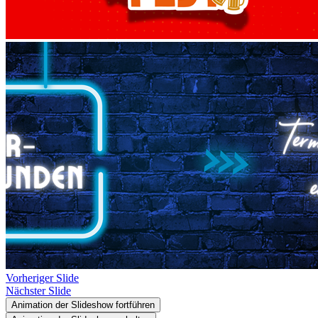
Vorheriger Slide
Nächster Slide
Animation der Slideshow fortführen