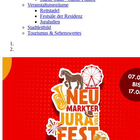
Veranstaltungsräume
Reitstadel
Festsäle der Residenz
Jurahallen
Stadtleitbild
Tourismus & Sehenswertes