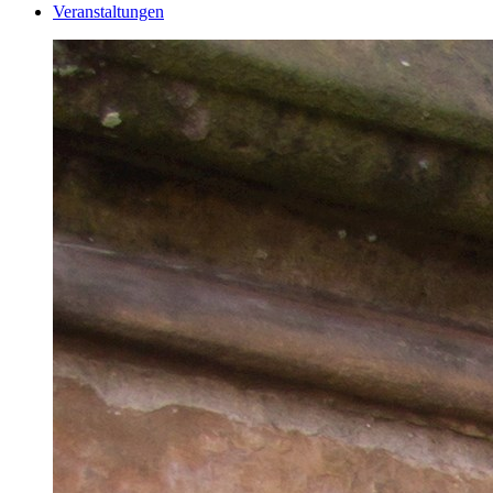
Veranstaltungen