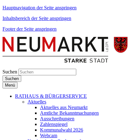
Hauptnavigation der Seite anspringen
Inhaltsbereich der Seite anspringen
Footer der Seite anspringen
Suchen
Suchen
Menü
RATHAUS & BÜRGERSERVICE
Aktuelles
Aktuelles aus Neumarkt
Amtliche Bekanntmachungen
Ausschreibungen
Zahlenspiegel
Kommunalwahl 2026
Webcam