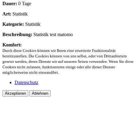
Dauer:
0 Tage
Art:
Statistik
Kategorie:
Statistik
Beschreibung:
Statistik test matomo
Komfort:
Durch diese Cookies können wir Ihnen eine erweiterte Funktionalität
bereitzustellen. Die Cookies können von uns selbst, oder von Drittanbietern
gesetzt werden, deren Dienste wir auf unseren Seiten verwenden. Wenn Sie diese
Cookies nicht zulassen, funktionieren einige oder alle dieser Dienste
möglicherweise nicht einwandfrei.
Datenschutz
Akzeptieren
Ablehnen