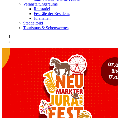
Veranstaltungsräume
Reitstadel
Festsäle der Residenz
Jurahallen
Stadtleitbild
Tourismus & Sehenswertes