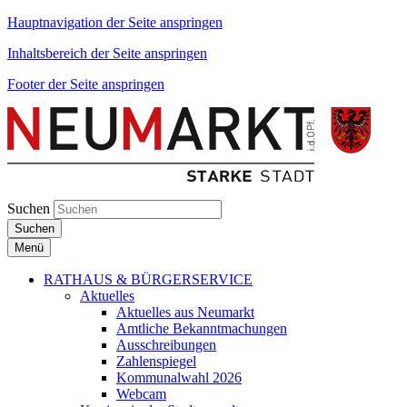
Hauptnavigation der Seite anspringen
Inhaltsbereich der Seite anspringen
Footer der Seite anspringen
Suchen
Suchen
Menü
RATHAUS & BÜRGERSERVICE
Aktuelles
Aktuelles aus Neumarkt
Amtliche Bekanntmachungen
Ausschreibungen
Zahlenspiegel
Kommunalwahl 2026
Webcam