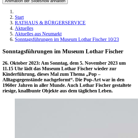
Animation der Slideshow anhalten
Start
RATHAUS & BÜRGERSERVICE
Aktuelles
Aktuelles aus Neumarkt
Sonntagsführungen im Museum Lothar Fischer 10/23
Sonntagsführungen im Museum Lothar Fischer
26. Oktober 2023
:
Am Sonntag, dem 5. November 2023 um
11.15 Uhr lädt das Museum Lothar Fischer wieder zur
Kinderführung, dieses Mal zum Thema „Pop –
Alltagsgegenstände nachgeformt“. Die Pop-Art war in den
1960er Jahren in aller Munde. Auch Lothar Fischer gestaltete
riesige, knallbunte Objekte aus dem täglichen Leben.