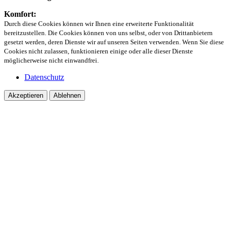
Komfort:
Durch diese Cookies können wir Ihnen eine erweiterte Funktionalität
bereitzustellen. Die Cookies können von uns selbst, oder von Drittanbietern
gesetzt werden, deren Dienste wir auf unseren Seiten verwenden. Wenn Sie diese
Cookies nicht zulassen, funktionieren einige oder alle dieser Dienste
möglicherweise nicht einwandfrei.
Datenschutz
Akzeptieren
Ablehnen