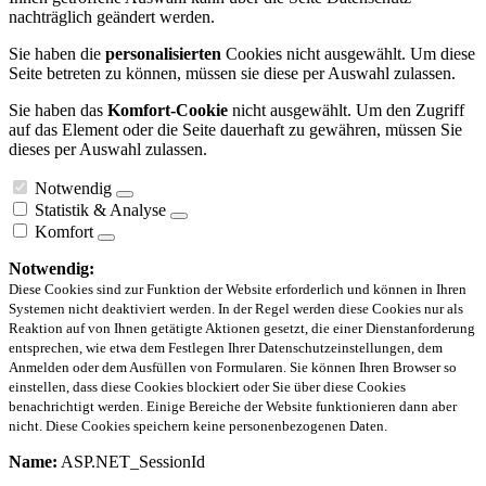
nachträglich geändert werden.
Sie haben die
personalisierten
Cookies nicht ausgewählt. Um diese
Seite betreten zu können, müssen sie diese per Auswahl zulassen.
Sie haben das
Komfort-Cookie
nicht ausgewählt. Um den Zugriff
auf das Element oder die Seite dauerhaft zu gewähren, müssen Sie
dieses per Auswahl zulassen.
Notwendig
Statistik & Analyse
Komfort
Notwendig:
Diese Cookies sind zur Funktion der Website erforderlich und können in Ihren
Systemen nicht deaktiviert werden. In der Regel werden diese Cookies nur als
Reaktion auf von Ihnen getätigte Aktionen gesetzt, die einer Dienstanforderung
entsprechen, wie etwa dem Festlegen Ihrer Datenschutzeinstellungen, dem
Anmelden oder dem Ausfüllen von Formularen. Sie können Ihren Browser so
einstellen, dass diese Cookies blockiert oder Sie über diese Cookies
benachrichtigt werden. Einige Bereiche der Website funktionieren dann aber
nicht. Diese Cookies speichern keine personenbezogenen Daten.
Name:
ASP.NET_SessionId