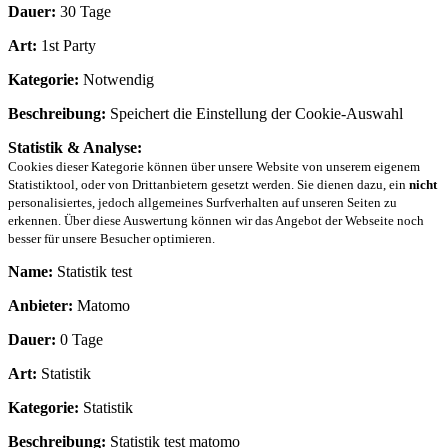
Dauer:
30 Tage
Art:
1st Party
Kategorie:
Notwendig
Beschreibung:
Speichert die Einstellung der Cookie-Auswahl
Statistik & Analyse:
Cookies dieser Kategorie können über unsere Website von unserem eigenem
Statistiktool, oder von Drittanbietern gesetzt werden. Sie dienen dazu, ein
nicht
personalisiertes, jedoch allgemeines Surfverhalten auf unseren Seiten zu
erkennen. Über diese Auswertung können wir das Angebot der Webseite noch
besser für unsere Besucher optimieren.
Name:
Statistik test
Anbieter:
Matomo
Dauer:
0 Tage
Art:
Statistik
Kategorie:
Statistik
Beschreibung:
Statistik test matomo