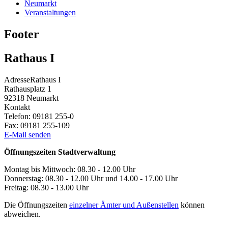
Neumarkt
Veranstaltungen
Footer
Rathaus I
Adresse
Rathaus I
Rathausplatz 1
92318
Neumarkt
Kontakt
Telefon:
09181 255-0
Fax:
09181 255-109
E-Mail senden
Öffnungszeiten Stadtverwaltung
Montag bis Mittwoch: 08.30 - 12.00 Uhr
Donnerstag: 08.30 - 12.00 Uhr und 14.00 - 17.00 Uhr
Freitag: 08.30 - 13.00 Uhr
Die Öffnungszeiten
einzelner Ämter und Außenstellen
können
abweichen.