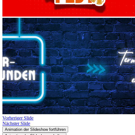
Vorheriger Slide
Nächster Slide
Animation der Slideshow fortführen