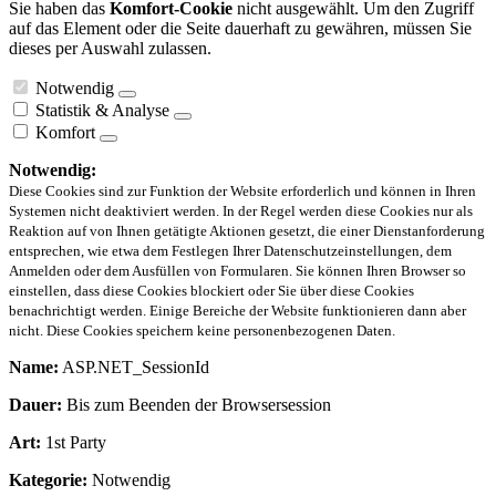
Sie haben das
Komfort-Cookie
nicht ausgewählt. Um den Zugriff
auf das Element oder die Seite dauerhaft zu gewähren, müssen Sie
dieses per Auswahl zulassen.
Notwendig
Statistik & Analyse
Komfort
Notwendig:
Diese Cookies sind zur Funktion der Website erforderlich und können in Ihren
Systemen nicht deaktiviert werden. In der Regel werden diese Cookies nur als
Reaktion auf von Ihnen getätigte Aktionen gesetzt, die einer Dienstanforderung
entsprechen, wie etwa dem Festlegen Ihrer Datenschutzeinstellungen, dem
Anmelden oder dem Ausfüllen von Formularen. Sie können Ihren Browser so
einstellen, dass diese Cookies blockiert oder Sie über diese Cookies
benachrichtigt werden. Einige Bereiche der Website funktionieren dann aber
nicht. Diese Cookies speichern keine personenbezogenen Daten.
Name:
ASP.NET_SessionId
Dauer:
Bis zum Beenden der Browsersession
Art:
1st Party
Kategorie:
Notwendig