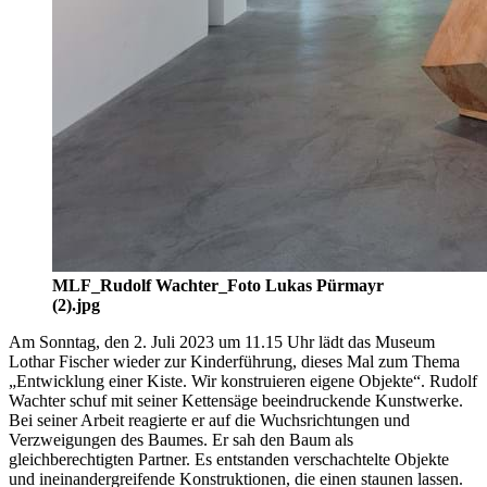
MLF_Rudolf Wachter_Foto Lukas Pürmayr
(2).jpg
Am Sonntag, den 2. Juli 2023 um 11.15 Uhr lädt das Museum
Lothar Fischer wieder zur Kinderführung, dieses Mal zum Thema
„Entwicklung einer Kiste. Wir konstruieren eigene Objekte“. Rudolf
Wachter schuf mit seiner Kettensäge beeindruckende Kunstwerke.
Bei seiner Arbeit reagierte er auf die Wuchsrichtungen und
Verzweigungen des Baumes. Er sah den Baum als
gleichberechtigten Partner. Es entstanden verschachtelte Objekte
und ineinandergreifende Konstruktionen, die einen staunen lassen.