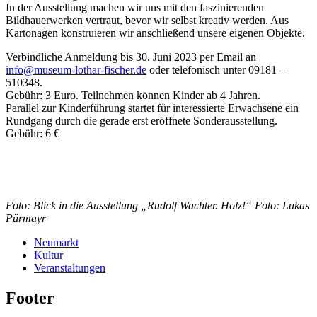
In der Ausstellung machen wir uns mit den faszinierenden
Bildhauerwerken vertraut, bevor wir selbst kreativ werden. Aus
Kartonagen konstruieren wir anschließend unsere eigenen Objekte.
Verbindliche Anmeldung bis 30. Juni 2023 per Email an
info@museum-lothar-fischer.de
oder telefonisch unter 09181 –
510348.
Gebühr: 3 Euro. Teilnehmen können Kinder ab 4 Jahren.
Parallel zur Kinderführung startet für interessierte Erwachsene ein
Rundgang durch die gerade erst eröffnete Sonderausstellung.
Gebühr: 6 €
Foto: Blick in die Ausstellung „Rudolf Wachter. Holz!“ Foto: Lukas
Pürmayr
Neumarkt
Kultur
Veranstaltungen
Footer