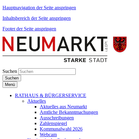
Hauptnavigation der Seite anspringen
Inhaltsbereich der Seite anspringen
Footer der Seite anspringen
Suchen
Suchen
Menü
RATHAUS & BÜRGERSERVICE
Aktuelles
Aktuelles aus Neumarkt
Amtliche Bekanntmachungen
Ausschreibungen
Zahlenspiegel
Kommunalwahl 2026
Webcam