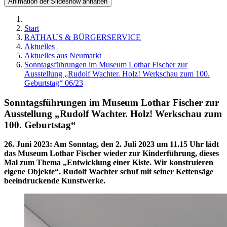
Animation der Slideshow anhalten
Start
RATHAUS & BÜRGERSERVICE
Aktuelles
Aktuelles aus Neumarkt
Sonntagsführungen im Museum Lothar Fischer zur
Ausstellung „Rudolf Wachter. Holz! Werkschau zum 100.
Geburtstag“ 06/23
Sonntagsführungen im Museum Lothar Fischer zur
Ausstellung „Rudolf Wachter. Holz! Werkschau zum
100. Geburtstag“
26. Juni 2023
:
Am Sonntag, den 2. Juli 2023 um 11.15 Uhr lädt
das Museum Lothar Fischer wieder zur Kinderführung, dieses
Mal zum Thema „Entwicklung einer Kiste. Wir konstruieren
eigene Objekte“. Rudolf Wachter schuf mit seiner Kettensäge
beeindruckende Kunstwerke.