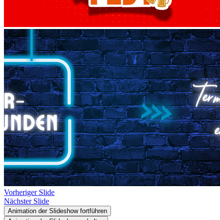
Vorheriger Slide
Nächster Slide
Animation der Slideshow fortführen