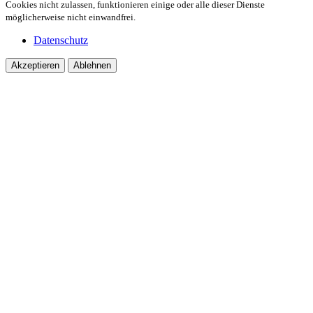
Cookies nicht zulassen, funktionieren einige oder alle dieser Dienste
möglicherweise nicht einwandfrei.
Datenschutz
Akzeptieren
Ablehnen