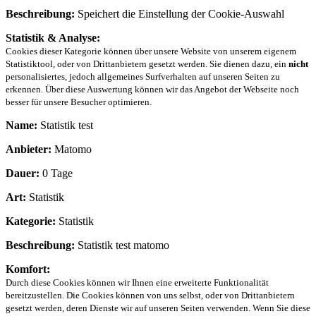
Beschreibung:
Speichert die Einstellung der Cookie-Auswahl
Statistik & Analyse:
Cookies dieser Kategorie können über unsere Website von unserem eigenem
Statistiktool, oder von Drittanbietern gesetzt werden. Sie dienen dazu, ein
nicht
personalisiertes, jedoch allgemeines Surfverhalten auf unseren Seiten zu
erkennen. Über diese Auswertung können wir das Angebot der Webseite noch
besser für unsere Besucher optimieren.
Name:
Statistik test
Anbieter:
Matomo
Dauer:
0 Tage
Art:
Statistik
Kategorie:
Statistik
Beschreibung:
Statistik test matomo
Komfort:
Durch diese Cookies können wir Ihnen eine erweiterte Funktionalität
bereitzustellen. Die Cookies können von uns selbst, oder von Drittanbietern
gesetzt werden, deren Dienste wir auf unseren Seiten verwenden. Wenn Sie diese