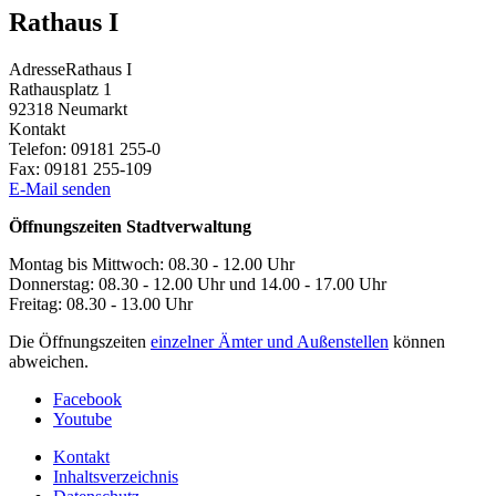
Rathaus I
Adresse
Rathaus I
Rathausplatz 1
92318
Neumarkt
Kontakt
Telefon:
09181 255-0
Fax:
09181 255-109
E-Mail senden
Öffnungszeiten Stadtverwaltung
Montag bis Mittwoch: 08.30 - 12.00 Uhr
Donnerstag: 08.30 - 12.00 Uhr und 14.00 - 17.00 Uhr
Freitag: 08.30 - 13.00 Uhr
Die Öffnungszeiten
einzelner Ämter und Außenstellen
können
abweichen.
Facebook
Youtube
Kontakt
Inhaltsverzeichnis