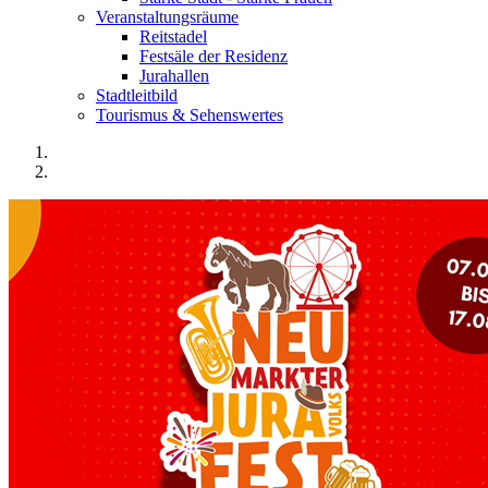
Veranstaltungsräume
Reitstadel
Festsäle der Residenz
Jurahallen
Stadtleitbild
Tourismus & Sehenswertes