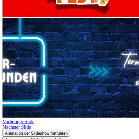
Vorheriger Slide
Nächster Slide
Animation der Slideshow fortführen