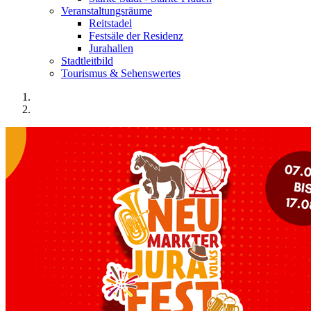
Veranstaltungsräume
Reitstadel
Festsäle der Residenz
Jurahallen
Stadtleitbild
Tourismus & Sehenswertes