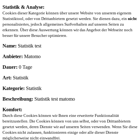
Statistik & Analyse:
Cookies dieser Kategorie können über unsere Website von unserem eigenem
Statistiktool, oder von Drittanbietern gesetzt werden. Sie dienen dazu, ein
nicht
personalisiertes, jedoch allgemeines Surfverhalten auf unseren Seiten zu
erkennen. Über diese Auswertung können wir das Angebot der Webseite noch
besser für unsere Besucher optimieren.
Name:
Statistik test
Anbieter:
Matomo
Dauer:
0 Tage
Art:
Statistik
Kategorie:
Statistik
Beschreibung:
Statistik test matomo
Komfort:
Durch diese Cookies können wir Ihnen eine erweiterte Funktionalität
bereitzustellen. Die Cookies können von uns selbst, oder von Drittanbietern
gesetzt werden, deren Dienste wir auf unseren Seiten verwenden. Wenn Sie diese
Cookies nicht zulassen, funktionieren einige oder alle dieser Dienste
möglicherweise nicht einwandfrei.