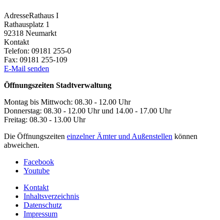
Adresse
Rathaus I
Rathausplatz 1
92318
Neumarkt
Kontakt
Telefon:
09181 255-0
Fax:
09181 255-109
E-Mail senden
Öffnungszeiten Stadtverwaltung
Montag bis Mittwoch: 08.30 - 12.00 Uhr
Donnerstag: 08.30 - 12.00 Uhr und 14.00 - 17.00 Uhr
Freitag: 08.30 - 13.00 Uhr
Die Öffnungszeiten
einzelner Ämter und Außenstellen
können
abweichen.
Facebook
Youtube
Kontakt
Inhaltsverzeichnis
Datenschutz
Impressum