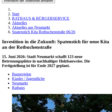
Animation der Slideshow anhalten
Start
RATHAUS & BÜRGERSERVICE
Aktuelles
Aktuelles aus Neumarkt
Spatenstich Kita Rotbuchenstraße 06/26
Investition in die Zukunft: Spatenstich für neue Kita
an der Rotbuchenstraße
15. Juni 2026
:
Stadt Neumarkt schafft 123 neue
Betreuungsplätze in nachhaltiger Holzbauweise. Die
Fertigstellung ist für Ende 2027 geplant.
Bauprojekte
Kinder / Jugendliche
Neumarkt
Rathaus