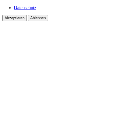
Datenschutz
Akzeptieren
Ablehnen