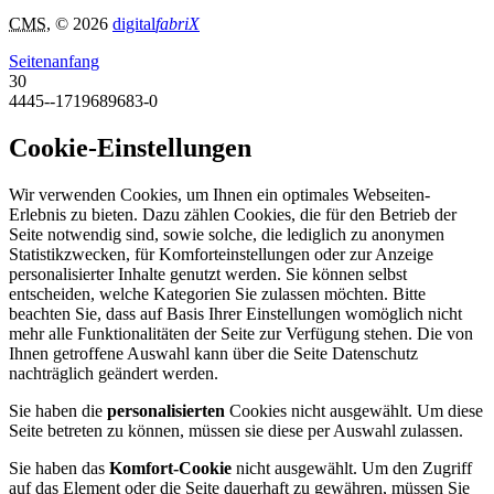
CMS
, © 2026
digital
fabriX
Seitenanfang
30
4445--1719689683-0
Cookie-Einstellungen
Wir verwenden Cookies, um Ihnen ein optimales Webseiten-
Erlebnis zu bieten. Dazu zählen Cookies, die für den Betrieb der
Seite notwendig sind, sowie solche, die lediglich zu anonymen
Statistikzwecken, für Komforteinstellungen oder zur Anzeige
personalisierter Inhalte genutzt werden. Sie können selbst
entscheiden, welche Kategorien Sie zulassen möchten. Bitte
beachten Sie, dass auf Basis Ihrer Einstellungen womöglich nicht
mehr alle Funktionalitäten der Seite zur Verfügung stehen. Die von
Ihnen getroffene Auswahl kann über die Seite Datenschutz
nachträglich geändert werden.
Sie haben die
personalisierten
Cookies nicht ausgewählt. Um diese
Seite betreten zu können, müssen sie diese per Auswahl zulassen.
Sie haben das
Komfort-Cookie
nicht ausgewählt. Um den Zugriff
auf das Element oder die Seite dauerhaft zu gewähren, müssen Sie