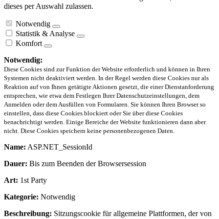
dieses per Auswahl zulassen.
Notwendig
Statistik & Analyse
Komfort
Notwendig:
Diese Cookies sind zur Funktion der Website erforderlich und können in Ihren
Systemen nicht deaktiviert werden. In der Regel werden diese Cookies nur als
Reaktion auf von Ihnen getätigte Aktionen gesetzt, die einer Dienstanforderung
entsprechen, wie etwa dem Festlegen Ihrer Datenschutzeinstellungen, dem
Anmelden oder dem Ausfüllen von Formularen. Sie können Ihren Browser so
einstellen, dass diese Cookies blockiert oder Sie über diese Cookies
benachrichtigt werden. Einige Bereiche der Website funktionieren dann aber
nicht. Diese Cookies speichern keine personenbezogenen Daten.
Name:
ASP.NET_SessionId
Dauer:
Bis zum Beenden der Browsersession
Art:
1st Party
Kategorie:
Notwendig
Beschreibung:
Sitzungscookie für allgemeine Plattformen, der von