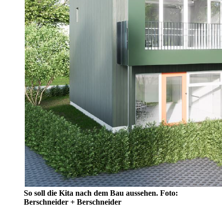
So soll die Kita nach dem Bau aussehen. Foto:
Berschneider + Berschneider