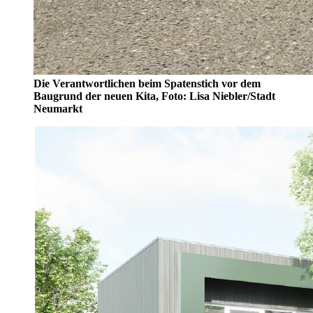
Die Verantwortlichen beim Spatenstich vor dem
Baugrund der neuen Kita, Foto: Lisa Niebler/Stadt
Neumarkt