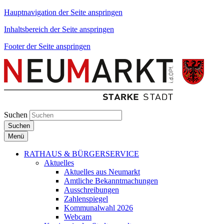
Hauptnavigation der Seite anspringen
Inhaltsbereich der Seite anspringen
Footer der Seite anspringen
Suchen
Suchen
Menü
RATHAUS & BÜRGERSERVICE
Aktuelles
Aktuelles aus Neumarkt
Amtliche Bekanntmachungen
Ausschreibungen
Zahlenspiegel
Kommunalwahl 2026
Webcam