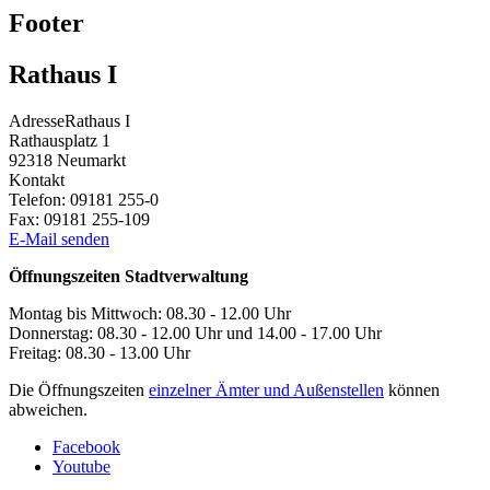
Footer
Rathaus I
Adresse
Rathaus I
Rathausplatz 1
92318
Neumarkt
Kontakt
Telefon:
09181 255-0
Fax:
09181 255-109
E-Mail senden
Öffnungszeiten Stadtverwaltung
Montag bis Mittwoch: 08.30 - 12.00 Uhr
Donnerstag: 08.30 - 12.00 Uhr und 14.00 - 17.00 Uhr
Freitag: 08.30 - 13.00 Uhr
Die Öffnungszeiten
einzelner Ämter und Außenstellen
können
abweichen.
Facebook
Youtube