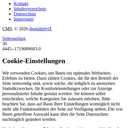
Kontakt
Inhaltsverzeichnis
Datenschutz
Impressum
CMS
, © 2026
digital
fabriX
Seitenanfang
30
4445--1719689683-0
Cookie-Einstellungen
Wir verwenden Cookies, um Ihnen ein optimales Webseiten-
Erlebnis zu bieten. Dazu zählen Cookies, die für den Betrieb der
Seite notwendig sind, sowie solche, die lediglich zu anonymen
Statistikzwecken, für Komforteinstellungen oder zur Anzeige
personalisierter Inhalte genutzt werden. Sie können selbst
entscheiden, welche Kategorien Sie zulassen möchten. Bitte
beachten Sie, dass auf Basis Ihrer Einstellungen womöglich nicht
mehr alle Funktionalitäten der Seite zur Verfügung stehen. Die von
Ihnen getroffene Auswahl kann über die Seite Datenschutz
nachträglich geändert werden.