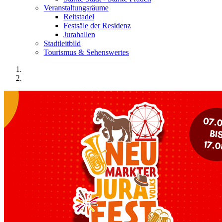
Veranstaltungsräume
Reitstadel
Festsäle der Residenz
Jurahallen
Stadtleitbild
Tourismus & Sehenswertes