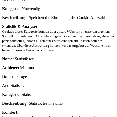
Kategorie:
Notwendig
Beschreibung:
Speichert die Einstellung der Cookie-Auswahl
Statistik & Analyse:
Cookies dieser Kategorie können über unsere Website von unserem eigenem
Statistiktool, oder von Drittanbietern gesetzt werden. Sie dienen dazu, ein
nicht
personalisiertes, jedoch allgemeines Surfverhalten auf unseren Seiten zu
erkennen. Über diese Auswertung können wir das Angebot der Webseite noch
besser für unsere Besucher optimieren.
Name:
Statistik test
Anbieter:
Matomo
Dauer:
0 Tage
Art:
Statistik
Kategorie:
Statistik
Beschreibung:
Statistik test matomo
Komfort: