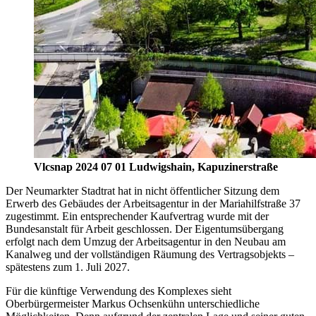
Vlcsnap 2024 07 01 Ludwigshain, Kapuzinerstraße
Der Neumarkter Stadtrat hat in nicht öffentlicher Sitzung dem
Erwerb des Gebäudes der Arbeitsagentur in der Mariahilfstraße 37
zugestimmt. Ein entsprechender Kaufvertrag wurde mit der
Bundesanstalt für Arbeit geschlossen. Der Eigentumsübergang
erfolgt nach dem Umzug der Arbeitsagentur in den Neubau am
Kanalweg und der vollständigen Räumung des Vertragsobjekts –
spätestens zum 1. Juli 2027.
Für die künftige Verwendung des Komplexes sieht
Oberbürgermeister Markus Ochsenkühn unterschiedliche