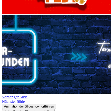
Vorheriger Slide
Nächster Slide
Animation der Slideshow fortführen