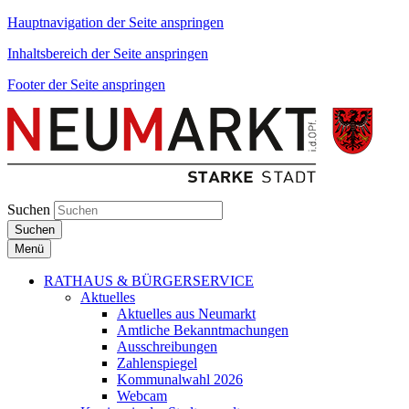
Hauptnavigation der Seite anspringen
Inhaltsbereich der Seite anspringen
Footer der Seite anspringen
Suchen
Suchen
Menü
RATHAUS & BÜRGERSERVICE
Aktuelles
Aktuelles aus Neumarkt
Amtliche Bekanntmachungen
Ausschreibungen
Zahlenspiegel
Kommunalwahl 2026
Webcam