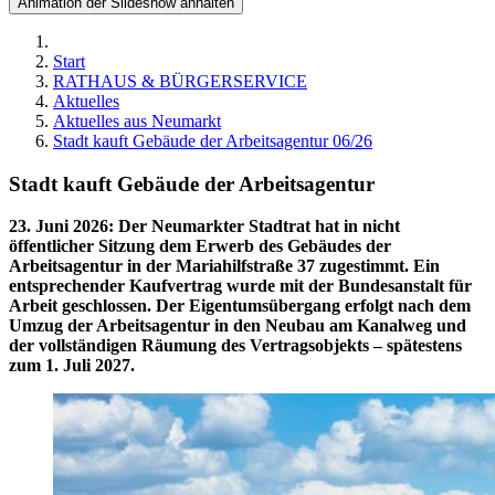
Animation der Slideshow anhalten
Start
RATHAUS & BÜRGERSERVICE
Aktuelles
Aktuelles aus Neumarkt
Stadt kauft Gebäude der Arbeitsagentur 06/26
Stadt kauft Gebäude der Arbeitsagentur
23. Juni 2026
:
Der Neumarkter Stadtrat hat in nicht
öffentlicher Sitzung dem Erwerb des Gebäudes der
Arbeitsagentur in der Mariahilfstraße 37 zugestimmt. Ein
entsprechender Kaufvertrag wurde mit der Bundesanstalt für
Arbeit geschlossen. Der Eigentumsübergang erfolgt nach dem
Umzug der Arbeitsagentur in den Neubau am Kanalweg und
der vollständigen Räumung des Vertragsobjekts – spätestens
zum 1. Juli 2027.