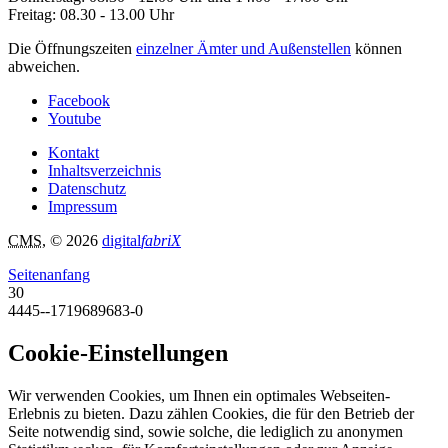
Freitag: 08.30 - 13.00 Uhr
Die Öffnungszeiten
einzelner Ämter und Außenstellen
können
abweichen.
Facebook
Youtube
Kontakt
Inhaltsverzeichnis
Datenschutz
Impressum
CMS
, © 2026
digital
fabriX
Seitenanfang
30
4445--1719689683-0
Cookie-Einstellungen
Wir verwenden Cookies, um Ihnen ein optimales Webseiten-
Erlebnis zu bieten. Dazu zählen Cookies, die für den Betrieb der
Seite notwendig sind, sowie solche, die lediglich zu anonymen