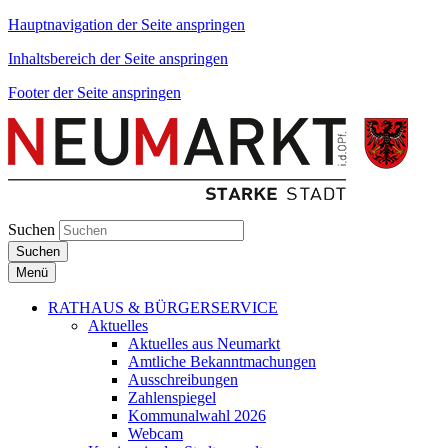
Hauptnavigation der Seite anspringen
Inhaltsbereich der Seite anspringen
Footer der Seite anspringen
Suchen
Suchen
Menü
RATHAUS & BÜRGERSERVICE
Aktuelles
Aktuelles aus Neumarkt
Amtliche Bekanntmachungen
Ausschreibungen
Zahlenspiegel
Kommunalwahl 2026
Webcam