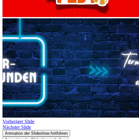
Vorheriger Slide
Nächster Slide
Animation der Slideshow fortführen