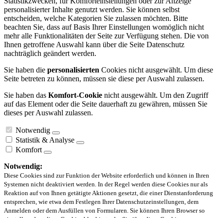
Statistikzwecken, für Komforteinstellungen oder zur Anzeige
personalisierter Inhalte genutzt werden. Sie können selbst
entscheiden, welche Kategorien Sie zulassen möchten. Bitte
beachten Sie, dass auf Basis Ihrer Einstellungen womöglich nicht
mehr alle Funktionalitäten der Seite zur Verfügung stehen. Die von
Ihnen getroffene Auswahl kann über die Seite Datenschutz
nachträglich geändert werden.
Sie haben die
personalisierten
Cookies nicht ausgewählt. Um diese
Seite betreten zu können, müssen sie diese per Auswahl zulassen.
Sie haben das
Komfort-Cookie
nicht ausgewählt. Um den Zugriff
auf das Element oder die Seite dauerhaft zu gewähren, müssen Sie
dieses per Auswahl zulassen.
Notwendig
Statistik & Analyse
Komfort
Notwendig:
Diese Cookies sind zur Funktion der Website erforderlich und können in Ihren
Systemen nicht deaktiviert werden. In der Regel werden diese Cookies nur als
Reaktion auf von Ihnen getätigte Aktionen gesetzt, die einer Dienstanforderung
entsprechen, wie etwa dem Festlegen Ihrer Datenschutzeinstellungen, dem
Anmelden oder dem Ausfüllen von Formularen. Sie können Ihren Browser so