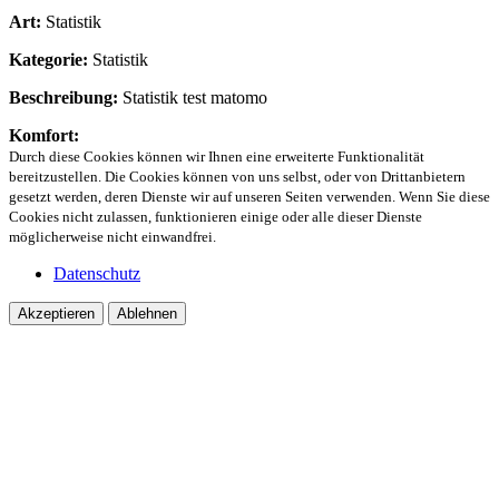
Art:
Statistik
Kategorie:
Statistik
Beschreibung:
Statistik test matomo
Komfort:
Durch diese Cookies können wir Ihnen eine erweiterte Funktionalität
bereitzustellen. Die Cookies können von uns selbst, oder von Drittanbietern
gesetzt werden, deren Dienste wir auf unseren Seiten verwenden. Wenn Sie diese
Cookies nicht zulassen, funktionieren einige oder alle dieser Dienste
möglicherweise nicht einwandfrei.
Datenschutz
Akzeptieren
Ablehnen