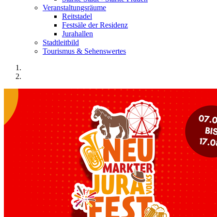
Veranstaltungsräume
Reitstadel
Festsäle der Residenz
Jurahallen
Stadtleitbild
Tourismus & Sehenswertes