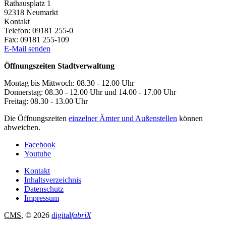
Rathausplatz 1
92318
Neumarkt
Kontakt
Telefon:
09181 255-0
Fax:
09181 255-109
E-Mail senden
Öffnungszeiten Stadtverwaltung
Montag bis Mittwoch: 08.30 - 12.00 Uhr
Donnerstag: 08.30 - 12.00 Uhr und 14.00 - 17.00 Uhr
Freitag: 08.30 - 13.00 Uhr
Die Öffnungszeiten
einzelner Ämter und Außenstellen
können
abweichen.
Facebook
Youtube
Kontakt
Inhaltsverzeichnis
Datenschutz
Impressum
CMS
, © 2026
digital
fabriX