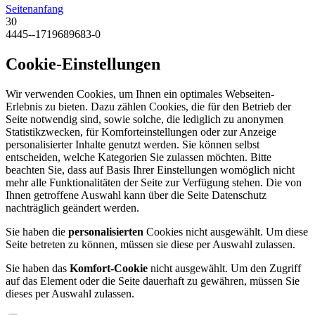
Seitenanfang
30
4445--1719689683-0
Cookie-Einstellungen
Wir verwenden Cookies, um Ihnen ein optimales Webseiten-
Erlebnis zu bieten. Dazu zählen Cookies, die für den Betrieb der
Seite notwendig sind, sowie solche, die lediglich zu anonymen
Statistikzwecken, für Komforteinstellungen oder zur Anzeige
personalisierter Inhalte genutzt werden. Sie können selbst
entscheiden, welche Kategorien Sie zulassen möchten. Bitte
beachten Sie, dass auf Basis Ihrer Einstellungen womöglich nicht
mehr alle Funktionalitäten der Seite zur Verfügung stehen. Die von
Ihnen getroffene Auswahl kann über die Seite Datenschutz
nachträglich geändert werden.
Sie haben die
personalisierten
Cookies nicht ausgewählt. Um diese
Seite betreten zu können, müssen sie diese per Auswahl zulassen.
Sie haben das
Komfort-Cookie
nicht ausgewählt. Um den Zugriff
auf das Element oder die Seite dauerhaft zu gewähren, müssen Sie
dieses per Auswahl zulassen.