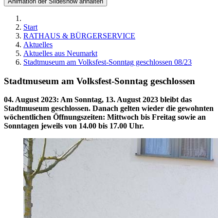
Animation der Slideshow anhalten
Start
RATHAUS & BÜRGERSERVICE
Aktuelles
Aktuelles aus Neumarkt
Stadtmuseum am Volksfest-Sonntag geschlossen 08/23
Stadtmuseum am Volksfest-Sonntag geschlossen
04. August 2023
:
Am Sonntag, 13. August 2023 bleibt das
Stadtmuseum geschlossen. Danach gelten wieder die gewohnten
wöchentlichen Öffnungszeiten: Mittwoch bis Freitag sowie an
Sonntagen jeweils von 14.00 bis 17.00 Uhr.