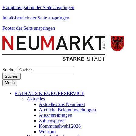
Hauptnavigation der Seite anspringen
Inhaltsbereich der Seite anspringen
Footer der Seite anspringen
Suchen
Suchen
Menü
RATHAUS & BÜRGERSERVICE
Aktuelles
Aktuelles aus Neumarkt
Amtliche Bekanntmachungen
Ausschreibungen
Zahlenspiegel
Kommunalwahl 2026
Webcam