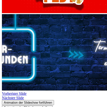
Vorheriger Slide
Nächster Slide
Animation der Slideshow fortführen