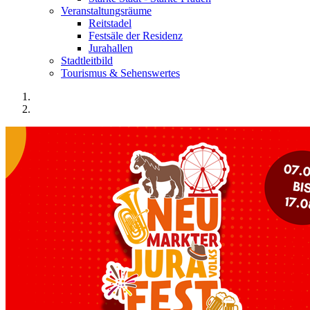
Veranstaltungsräume
Reitstadel
Festsäle der Residenz
Jurahallen
Stadtleitbild
Tourismus & Sehenswertes