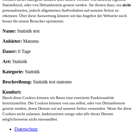
Statistiktool, oder von Drittanbietern gesetzt werden. Sie dienen dazu, ein
nicht
personalisiertes, jedoch allgemeines Surfverhalten auf unseren Seiten zu
erkennen. Über diese Auswertung können wir das Angebot der Webseite noch
besser für unsere Besucher optimieren.
Name:
Statistik test
Anbieter:
Matomo
Dauer:
0 Tage
Art:
Statistik
Kategorie:
Statistik
Beschreibung:
Statistik test matomo
Komfort:
Durch diese Cookies können wir Ihnen eine erweiterte Funktionalität
bereitzustellen. Die Cookies können von uns selbst, oder von Drittanbietern
gesetzt werden, deren Dienste wir auf unseren Seiten verwenden. Wenn Sie diese
Cookies nicht zulassen, funktionieren einige oder alle dieser Dienste
möglicherweise nicht einwandfrei.
Datenschutz