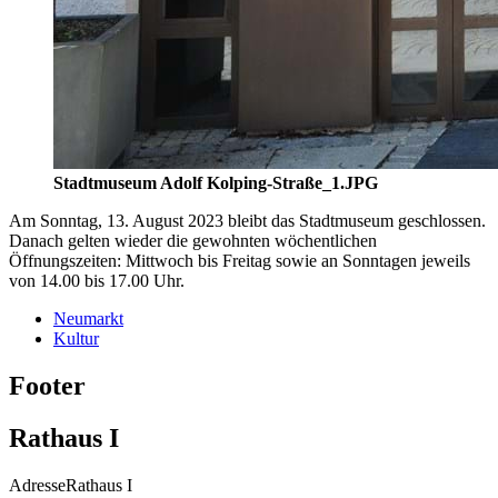
Stadtmuseum Adolf Kolping-Straße_1.JPG
Am Sonntag, 13. August 2023 bleibt das Stadtmuseum geschlossen.
Danach gelten wieder die gewohnten wöchentlichen
Öffnungszeiten: Mittwoch bis Freitag sowie an Sonntagen jeweils
von 14.00 bis 17.00 Uhr.
Neumarkt
Kultur
Footer
Rathaus I
Adresse
Rathaus I