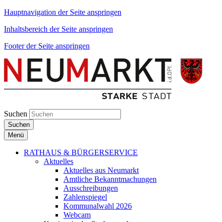
Hauptnavigation der Seite anspringen
Inhaltsbereich der Seite anspringen
Footer der Seite anspringen
Suchen
Suchen
Menü
RATHAUS & BÜRGERSERVICE
Aktuelles
Aktuelles aus Neumarkt
Amtliche Bekanntmachungen
Ausschreibungen
Zahlenspiegel
Kommunalwahl 2026
Webcam