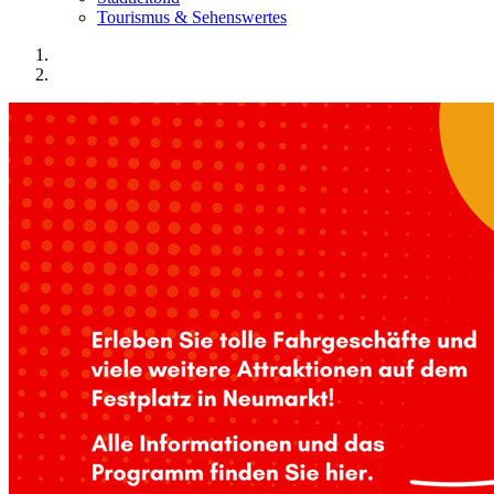
Tourismus & Sehenswertes