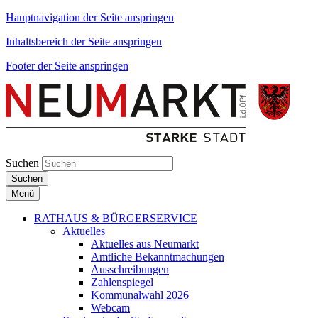
Hauptnavigation der Seite anspringen
Inhaltsbereich der Seite anspringen
Footer der Seite anspringen
Suchen
Suchen
Menü
RATHAUS & BÜRGERSERVICE
Aktuelles
Aktuelles aus Neumarkt
Amtliche Bekanntmachungen
Ausschreibungen
Zahlenspiegel
Kommunalwahl 2026
Webcam