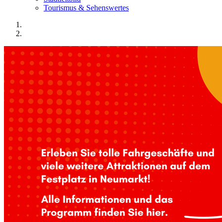
Tourismus & Sehenswertes