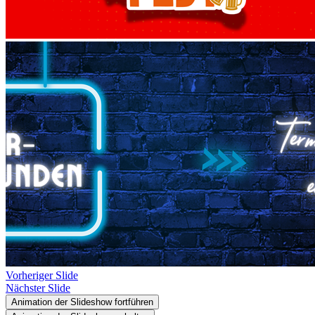
Vorheriger Slide
Nächster Slide
Animation der Slideshow fortführen