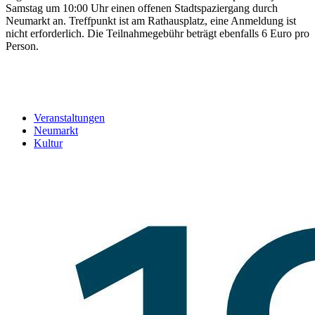
Samstag um 10:00 Uhr einen offenen Stadtspaziergang durch
Neumarkt an. Treffpunkt ist am Rathausplatz, eine Anmeldung ist
nicht erforderlich. Die Teilnahmegebühr beträgt ebenfalls 6 Euro pro
Person.
Veranstaltungen
Neumarkt
Kultur