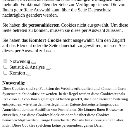
mehr alle Funktionalitäten der Seite zur Verfügung stehen. Die von
Ihnen getroffene Auswahl kann über die Seite Datenschutz
nachträglich geändert werden.
Sie haben die
personalisierten
Cookies nicht ausgewählt. Um diese
Seite betreten zu können, müssen sie diese per Auswahl zulassen.
Sie haben das
Komfort-Cookie
nicht ausgewählt. Um den Zugriff
auf das Element oder die Seite dauerhaft zu gewähren, müssen Sie
dieses per Auswahl zulassen.
Notwendig
Statistik & Analyse
Komfort
Notwendig:
Diese Cookies sind zur Funktion der Website erforderlich und können in Ihren
Systemen nicht deaktiviert werden. In der Regel werden diese Cookies nur als
Reaktion auf von Ihnen getätigte Aktionen gesetzt, die einer Dienstanforderung
entsprechen, wie etwa dem Festlegen Ihrer Datenschutzeinstellungen, dem
Anmelden oder dem Ausfüllen von Formularen. Sie können Ihren Browser so
einstellen, dass diese Cookies blockiert oder Sie über diese Cookies
benachrichtigt werden. Einige Bereiche der Website funktionieren dann aber
nicht. Diese Cookies speichern keine personenbezogenen Daten.