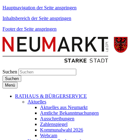
Hauptnavigation der Seite anspringen
Inhaltsbereich der Seite anspringen
Footer der Seite anspringen
Suchen
Suchen
Menü
RATHAUS & BÜRGERSERVICE
Aktuelles
Aktuelles aus Neumarkt
Amtliche Bekanntmachungen
Ausschreibungen
Zahlenspiegel
Kommunalwahl 2026
Webcam