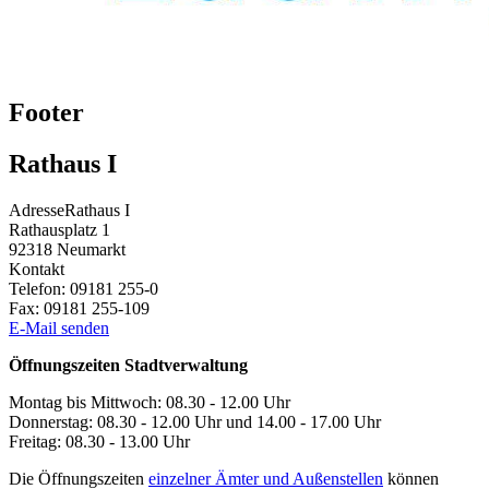
Footer
Rathaus I
Adresse
Rathaus I
Rathausplatz 1
92318
Neumarkt
Kontakt
Telefon:
09181 255-0
Fax:
09181 255-109
E-Mail senden
Öffnungszeiten Stadtverwaltung
Montag bis Mittwoch: 08.30 - 12.00 Uhr
Donnerstag: 08.30 - 12.00 Uhr und 14.00 - 17.00 Uhr
Freitag: 08.30 - 13.00 Uhr
Die Öffnungszeiten
einzelner Ämter und Außenstellen
können