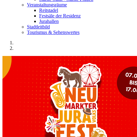
Veranstaltungsräume
Reitstadel
Festsäle der Residenz
Jurahallen
Stadtleitbild
Tourismus & Sehenswertes