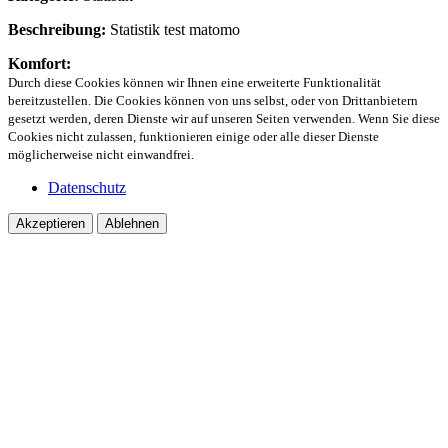
Beschreibung:
Statistik test matomo
Komfort:
Durch diese Cookies können wir Ihnen eine erweiterte Funktionalität
bereitzustellen. Die Cookies können von uns selbst, oder von Drittanbietern
gesetzt werden, deren Dienste wir auf unseren Seiten verwenden. Wenn Sie diese
Cookies nicht zulassen, funktionieren einige oder alle dieser Dienste
möglicherweise nicht einwandfrei.
Datenschutz
Akzeptieren
Ablehnen