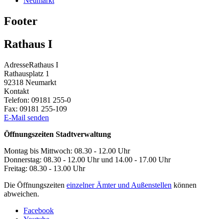
Neumarkt
Footer
Rathaus I
Adresse
Rathaus I
Rathausplatz 1
92318
Neumarkt
Kontakt
Telefon:
09181 255-0
Fax:
09181 255-109
E-Mail senden
Öffnungszeiten Stadtverwaltung
Montag bis Mittwoch: 08.30 - 12.00 Uhr
Donnerstag: 08.30 - 12.00 Uhr und 14.00 - 17.00 Uhr
Freitag: 08.30 - 13.00 Uhr
Die Öffnungszeiten
einzelner Ämter und Außenstellen
können
abweichen.
Facebook