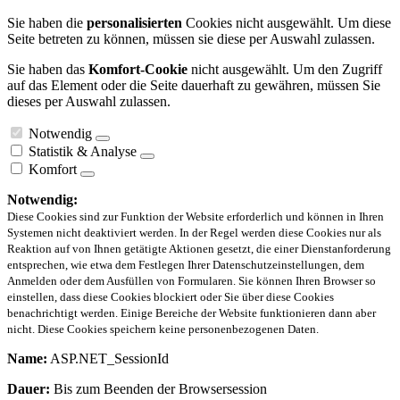
Sie haben die
personalisierten
Cookies nicht ausgewählt. Um diese
Seite betreten zu können, müssen sie diese per Auswahl zulassen.
Sie haben das
Komfort-Cookie
nicht ausgewählt. Um den Zugriff
auf das Element oder die Seite dauerhaft zu gewähren, müssen Sie
dieses per Auswahl zulassen.
Notwendig
Statistik & Analyse
Komfort
Notwendig:
Diese Cookies sind zur Funktion der Website erforderlich und können in Ihren
Systemen nicht deaktiviert werden. In der Regel werden diese Cookies nur als
Reaktion auf von Ihnen getätigte Aktionen gesetzt, die einer Dienstanforderung
entsprechen, wie etwa dem Festlegen Ihrer Datenschutzeinstellungen, dem
Anmelden oder dem Ausfüllen von Formularen. Sie können Ihren Browser so
einstellen, dass diese Cookies blockiert oder Sie über diese Cookies
benachrichtigt werden. Einige Bereiche der Website funktionieren dann aber
nicht. Diese Cookies speichern keine personenbezogenen Daten.
Name:
ASP.NET_SessionId
Dauer:
Bis zum Beenden der Browsersession