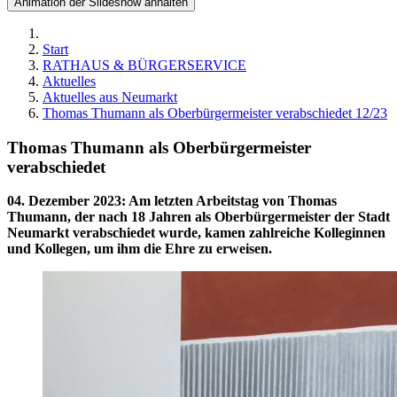
Animation der Slideshow anhalten
Start
RATHAUS & BÜRGERSERVICE
Aktuelles
Aktuelles aus Neumarkt
Thomas Thumann als Oberbürgermeister verabschiedet 12/23
Thomas Thumann als Oberbürgermeister
verabschiedet
04. Dezember 2023
:
Am letzten Arbeitstag von Thomas
Thumann, der nach 18 Jahren als Oberbürgermeister der Stadt
Neumarkt verabschiedet wurde, kamen zahlreiche Kolleginnen
und Kollegen, um ihm die Ehre zu erweisen.