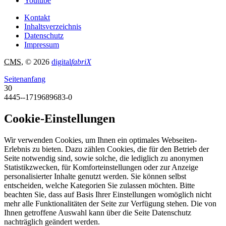
Youtube
Kontakt
Inhaltsverzeichnis
Datenschutz
Impressum
CMS
, © 2026
digital
fabriX
Seitenanfang
30
4445--1719689683-0
Cookie-Einstellungen
Wir verwenden Cookies, um Ihnen ein optimales Webseiten-
Erlebnis zu bieten. Dazu zählen Cookies, die für den Betrieb der
Seite notwendig sind, sowie solche, die lediglich zu anonymen
Statistikzwecken, für Komforteinstellungen oder zur Anzeige
personalisierter Inhalte genutzt werden. Sie können selbst
entscheiden, welche Kategorien Sie zulassen möchten. Bitte
beachten Sie, dass auf Basis Ihrer Einstellungen womöglich nicht
mehr alle Funktionalitäten der Seite zur Verfügung stehen. Die von
Ihnen getroffene Auswahl kann über die Seite Datenschutz
nachträglich geändert werden.