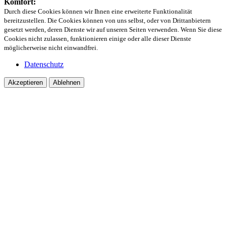
Komfort:
Durch diese Cookies können wir Ihnen eine erweiterte Funktionalität
bereitzustellen. Die Cookies können von uns selbst, oder von Drittanbietern
gesetzt werden, deren Dienste wir auf unseren Seiten verwenden. Wenn Sie diese
Cookies nicht zulassen, funktionieren einige oder alle dieser Dienste
möglicherweise nicht einwandfrei.
Datenschutz
Akzeptieren
Ablehnen