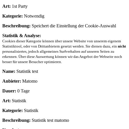
Art:
1st Party
Kategorie:
Notwendig
Beschreibung:
Speichert die Einstellung der Cookie-Auswahl
Statistik & Analyse:
Cookies dieser Kategorie können über unsere Website von unserem eigenem
Statistiktool, oder von Drittanbietern gesetzt werden. Sie dienen dazu, ein
nicht
personalisiertes, jedoch allgemeines Surfverhalten auf unseren Seiten zu
erkennen. Über diese Auswertung können wir das Angebot der Webseite noch
besser für unsere Besucher optimieren.
Name:
Statistik test
Anbieter:
Matomo
Dauer:
0 Tage
Art:
Statistik
Kategorie:
Statistik
Beschreibung:
Statistik test matomo