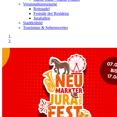
Veranstaltungsräume
Reitstadel
Festsäle der Residenz
Jurahallen
Stadtleitbild
Tourismus & Sehenswertes