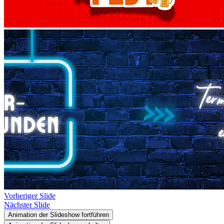
Vorheriger Slide
Nächster Slide
Animation der Slideshow fortführen