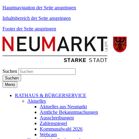
Hauptnavigation der Seite anspringen
Inhaltsbereich der Seite anspringen
Footer der Seite anspringen
Suchen
Suchen
Menü
RATHAUS & BÜRGERSERVICE
Aktuelles
Aktuelles aus Neumarkt
Amtliche Bekanntmachungen
Ausschreibungen
Zahlenspiegel
Kommunalwahl 2026
Webcam