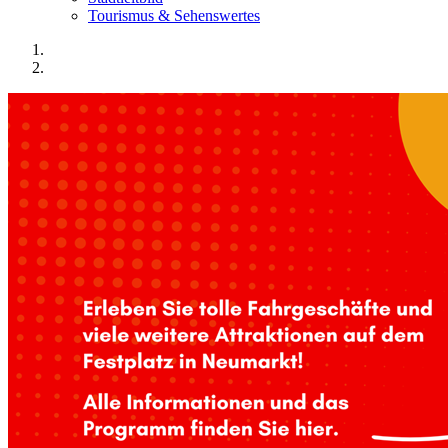
Tourismus & Sehenswertes