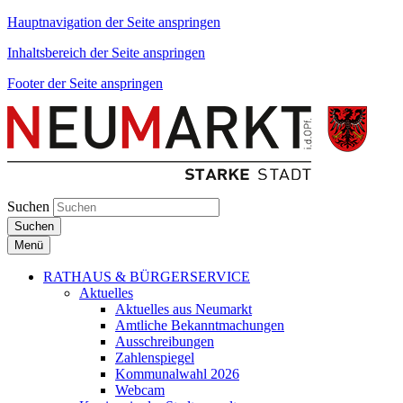
Hauptnavigation der Seite anspringen
Inhaltsbereich der Seite anspringen
Footer der Seite anspringen
Suchen
Suchen
Menü
RATHAUS & BÜRGERSERVICE
Aktuelles
Aktuelles aus Neumarkt
Amtliche Bekanntmachungen
Ausschreibungen
Zahlenspiegel
Kommunalwahl 2026
Webcam