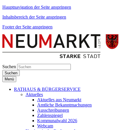
Hauptnavigation der Seite anspringen
Inhaltsbereich der Seite anspringen
Footer der Seite anspringen
Suchen
Suchen
Menü
RATHAUS & BÜRGERSERVICE
Aktuelles
Aktuelles aus Neumarkt
Amtliche Bekanntmachungen
Ausschreibungen
Zahlenspiegel
Kommunalwahl 2026
Webcam