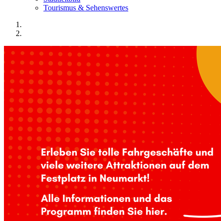
Tourismus & Sehenswertes