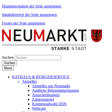
Hauptnavigation der Seite anspringen
Inhaltsbereich der Seite anspringen
Footer der Seite anspringen
Suchen
Suchen
Menü
RATHAUS & BÜRGERSERVICE
Aktuelles
Aktuelles aus Neumarkt
Amtliche Bekanntmachungen
Ausschreibungen
Zahlenspiegel
Kommunalwahl 2026
Webcam