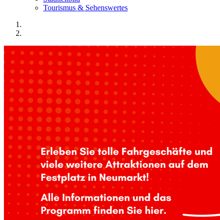
Tourismus & Sehenswertes