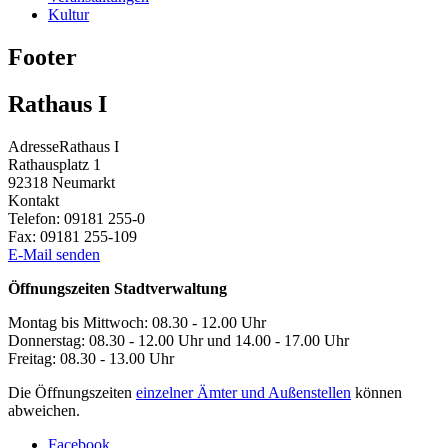
Kultur
Footer
Rathaus I
Adresse
Rathaus I
Rathausplatz 1
92318
Neumarkt
Kontakt
Telefon:
09181 255-0
Fax:
09181 255-109
E-Mail senden
Öffnungszeiten Stadtverwaltung
Montag bis Mittwoch: 08.30 - 12.00 Uhr
Donnerstag: 08.30 - 12.00 Uhr und 14.00 - 17.00 Uhr
Freitag: 08.30 - 13.00 Uhr
Die Öffnungszeiten
einzelner Ämter und Außenstellen
können
abweichen.
Facebook