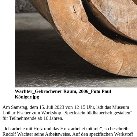
Wachter_Gebrochener Raum, 2006_Foto Paul
Königer.jpg
Am Samstag, dem 15. Juli 2023 von 12-15 Uhr, lädt das Museum
Lothar Fischer zum Workshop „Speckstein bildhauerisch gestalten“
für Teilnehmende ab 16 Jahren.
„Ich arbeite mit Holz und das Holz arbeitet mit mir“, so beschreibt
Rudolf Wachter seine Arbeitsweise. Auf den spezifischen Werkstoff