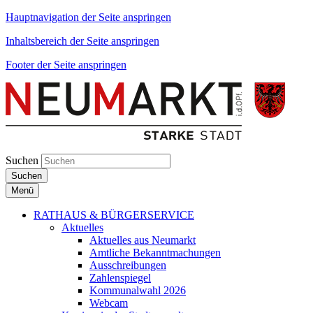
Hauptnavigation der Seite anspringen
Inhaltsbereich der Seite anspringen
Footer der Seite anspringen
Suchen
Suchen
Menü
RATHAUS & BÜRGERSERVICE
Aktuelles
Aktuelles aus Neumarkt
Amtliche Bekanntmachungen
Ausschreibungen
Zahlenspiegel
Kommunalwahl 2026
Webcam