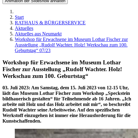
Animation der Slideshow anhalten
Start
RATHAUS & BÜRGERSERVICE
Aktuelles
Aktuelles aus Neumarkt
Workshop für Erwachsene im Museum Lothar Fischer zur
Ausstellung „Rudolf Wachter. Holz! Werkschau zum 100.
Geburtstag“ 07/23
Workshop für Erwachsene im Museum Lothar
Fischer zur Ausstellung „Rudolf Wachter. Holz!
Werkschau zum 100. Geburtstag“
03. Juli 2023
:
Am Samstag, dem 15. Juli 2023 von 12-15 Uhr,
lädt das Museum Lothar Fischer zum Workshop „Speckstein
bildhauerisch gestalten“ für Teilnehmende ab 16 Jahren. „Ich
arbeite mit Holz und das Holz arbeitet mit mir“, so beschreibt
Rudolf Wachter seine Arbeitsweise. Auf den spezifischen
Werkstoff einzugehen ist immer eine Herausforderung für die
Kunstschaffenden.