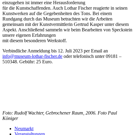
einzugehen ist immer eine Herausforderung
für die Kunstschaffenden. Auch Lothar Fischer reagierte in seinen
Kunstwerken auf die Gegebenheiten des Tons. Bei einem
Rundgang durch das Museum betrachten wir die Arbeiten
gemeinsam mit der Kunstvermittlerin Gertrud Kasper unter diesem
Aspekt. Anschließend sammeln wir beim Bearbeiten von Speckstein
unsere eigenen Erfahrungen
mit diesem besonderen Werkstoff.
Verbindliche Anmeldung bis 12. Juli 2023 per Email an
info@museum-lothar-fischer.de
oder telefonisch unter 09181 –
510348. Gebühr: 25 Euro.
Foto: Rudolf Wachter, Gebrochener Raum, 2006. Foto Paul
Königer
Neumarkt
Veranstaltungen