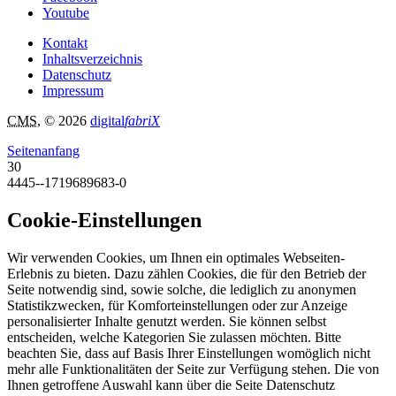
Youtube
Kontakt
Inhaltsverzeichnis
Datenschutz
Impressum
CMS
, © 2026
digital
fabriX
Seitenanfang
30
4445--1719689683-0
Cookie-Einstellungen
Wir verwenden Cookies, um Ihnen ein optimales Webseiten-
Erlebnis zu bieten. Dazu zählen Cookies, die für den Betrieb der
Seite notwendig sind, sowie solche, die lediglich zu anonymen
Statistikzwecken, für Komforteinstellungen oder zur Anzeige
personalisierter Inhalte genutzt werden. Sie können selbst
entscheiden, welche Kategorien Sie zulassen möchten. Bitte
beachten Sie, dass auf Basis Ihrer Einstellungen womöglich nicht
mehr alle Funktionalitäten der Seite zur Verfügung stehen. Die von
Ihnen getroffene Auswahl kann über die Seite Datenschutz