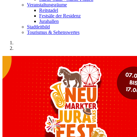
Veranstaltungsräume
Reitstadel
Festsäle der Residenz
Jurahallen
Stadtleitbild
Tourismus & Sehenswertes