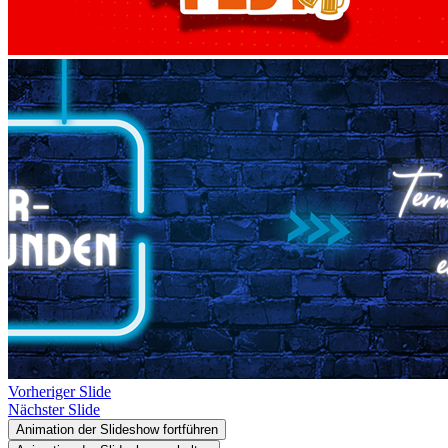
Vorheriger Slide
Nächster Slide
Animation der Slideshow fortführen