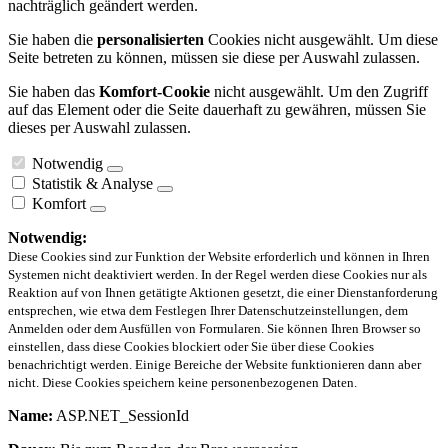
nachträglich geändert werden.
Sie haben die
personalisierten
Cookies nicht ausgewählt. Um diese
Seite betreten zu können, müssen sie diese per Auswahl zulassen.
Sie haben das
Komfort-Cookie
nicht ausgewählt. Um den Zugriff
auf das Element oder die Seite dauerhaft zu gewähren, müssen Sie
dieses per Auswahl zulassen.
Notwendig
Statistik & Analyse
Komfort
Notwendig:
Diese Cookies sind zur Funktion der Website erforderlich und können in Ihren
Systemen nicht deaktiviert werden. In der Regel werden diese Cookies nur als
Reaktion auf von Ihnen getätigte Aktionen gesetzt, die einer Dienstanforderung
entsprechen, wie etwa dem Festlegen Ihrer Datenschutzeinstellungen, dem
Anmelden oder dem Ausfüllen von Formularen. Sie können Ihren Browser so
einstellen, dass diese Cookies blockiert oder Sie über diese Cookies
benachrichtigt werden. Einige Bereiche der Website funktionieren dann aber
nicht. Diese Cookies speichern keine personenbezogenen Daten.
Name:
ASP.NET_SessionId