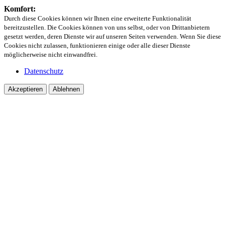
Komfort:
Durch diese Cookies können wir Ihnen eine erweiterte Funktionalität
bereitzustellen. Die Cookies können von uns selbst, oder von Drittanbietern
gesetzt werden, deren Dienste wir auf unseren Seiten verwenden. Wenn Sie diese
Cookies nicht zulassen, funktionieren einige oder alle dieser Dienste
möglicherweise nicht einwandfrei.
Datenschutz
Akzeptieren
Ablehnen