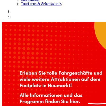
Tourismus & Sehenswertes