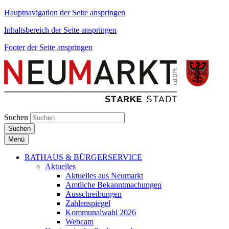
Hauptnavigation der Seite anspringen
Inhaltsbereich der Seite anspringen
Footer der Seite anspringen
Suchen
Suchen
Menü
RATHAUS & BÜRGERSERVICE
Aktuelles
Aktuelles aus Neumarkt
Amtliche Bekanntmachungen
Ausschreibungen
Zahlenspiegel
Kommunalwahl 2026
Webcam