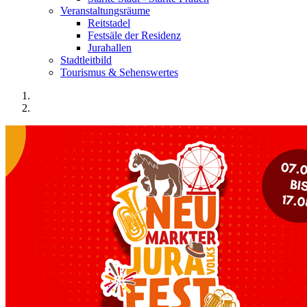
Veranstaltungsräume
Reitstadel
Festsäle der Residenz
Jurahallen
Stadtleitbild
Tourismus & Sehenswertes