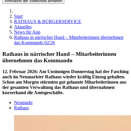
Animation der Slideshow anhalten
Start
RATHAUS & BÜRGERSERVICE
Aktuelles
News für App
Rathaus in närrischer Hand – Mitarbeiterinnen übernehmen
das Kommando 02/26
Rathaus in närrischer Hand – Mitarbeiterinnen
übernehmen das Kommando
12. Februar 2026
:
Am Unsinnigen Donnerstag hat der Fasching
auch im Neumarkter Rathaus wieder kräftig Einzug gehalten.
Schon am Morgen stürmten gut gelaunte Mitarbeiterinnen aus
der gesamten Verwaltung das Rathaus und übernahmen
kurzerhand die Amtsgeschäfte.
Neumarkt
Rathaus