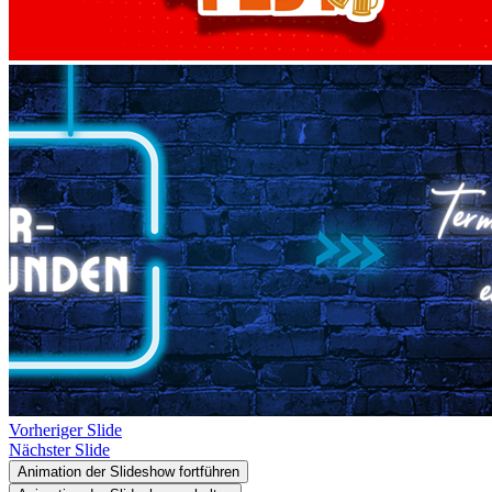
Vorheriger Slide
Nächster Slide
Animation der Slideshow fortführen