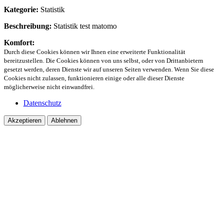
Kategorie:
Statistik
Beschreibung:
Statistik test matomo
Komfort:
Durch diese Cookies können wir Ihnen eine erweiterte Funktionalität
bereitzustellen. Die Cookies können von uns selbst, oder von Drittanbietern
gesetzt werden, deren Dienste wir auf unseren Seiten verwenden. Wenn Sie diese
Cookies nicht zulassen, funktionieren einige oder alle dieser Dienste
möglicherweise nicht einwandfrei.
Datenschutz
Akzeptieren
Ablehnen