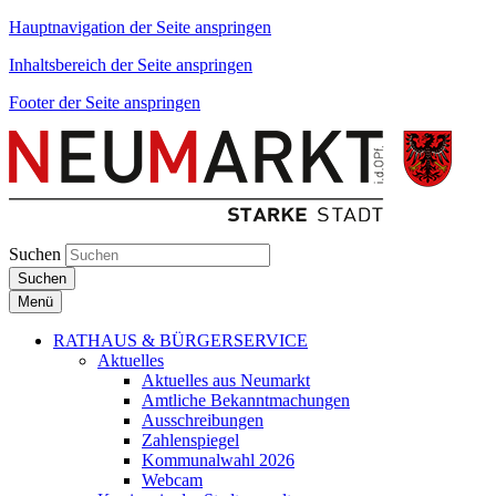
Hauptnavigation der Seite anspringen
Inhaltsbereich der Seite anspringen
Footer der Seite anspringen
Suchen
Suchen
Menü
RATHAUS & BÜRGERSERVICE
Aktuelles
Aktuelles aus Neumarkt
Amtliche Bekanntmachungen
Ausschreibungen
Zahlenspiegel
Kommunalwahl 2026
Webcam