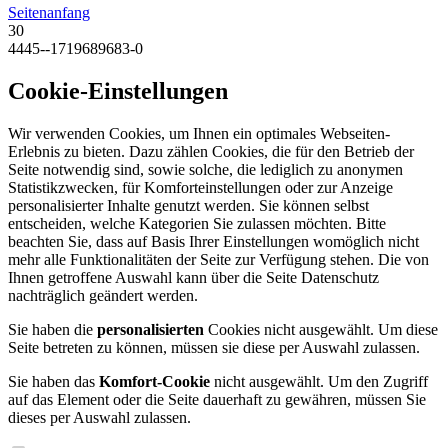
Seitenanfang
30
4445--1719689683-0
Cookie-Einstellungen
Wir verwenden Cookies, um Ihnen ein optimales Webseiten-
Erlebnis zu bieten. Dazu zählen Cookies, die für den Betrieb der
Seite notwendig sind, sowie solche, die lediglich zu anonymen
Statistikzwecken, für Komforteinstellungen oder zur Anzeige
personalisierter Inhalte genutzt werden. Sie können selbst
entscheiden, welche Kategorien Sie zulassen möchten. Bitte
beachten Sie, dass auf Basis Ihrer Einstellungen womöglich nicht
mehr alle Funktionalitäten der Seite zur Verfügung stehen. Die von
Ihnen getroffene Auswahl kann über die Seite Datenschutz
nachträglich geändert werden.
Sie haben die
personalisierten
Cookies nicht ausgewählt. Um diese
Seite betreten zu können, müssen sie diese per Auswahl zulassen.
Sie haben das
Komfort-Cookie
nicht ausgewählt. Um den Zugriff
auf das Element oder die Seite dauerhaft zu gewähren, müssen Sie
dieses per Auswahl zulassen.