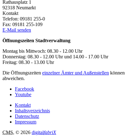
Rathausplatz 1
92318
Neumarkt
Kontakt
Telefon:
09181 255-0
Fax:
09181 255-109
E-Mail senden
Öffnungszeiten Stadtverwaltung
Montag bis Mittwoch: 08.30 - 12.00 Uhr
Donnerstag: 08.30 - 12.00 Uhr und 14.00 - 17.00 Uhr
Freitag: 08.30 - 13.00 Uhr
Die Öffnungszeiten
einzelner Ämter und Außenstellen
können
abweichen.
Facebook
Youtube
Kontakt
Inhaltsverzeichnis
Datenschutz
Impressum
CMS
, © 2026
digital
fabriX