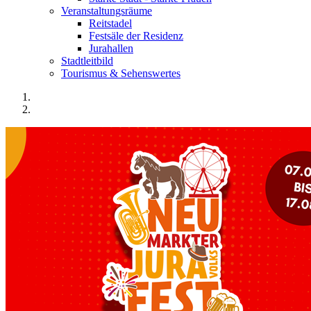
Veranstaltungsräume
Reitstadel
Festsäle der Residenz
Jurahallen
Stadtleitbild
Tourismus & Sehenswertes