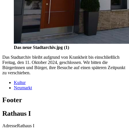
Das neue Stadtarchiv.jpg (1)
Das Stadtarchiv bleibt aufgrund von Krankheit bis einschließlich
Freitag, den 11. Oktober 2024, geschlossen. Wir bitten die
Bürgerinnen und Bürger, ihre Besuche auf einen späteren Zeitpunkt
zu verschieben.
Kultur
Neumarkt
Footer
Rathaus I
Adresse
Rathaus I