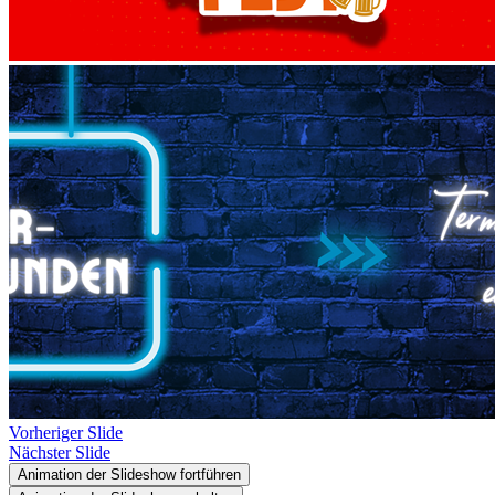
Vorheriger Slide
Nächster Slide
Animation der Slideshow fortführen