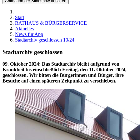
Animation der Slideshow anhalten
Start
RATHAUS & BÜRGERSERVICE
Aktuelles
News für App
Stadtarchiv geschlossen 10/24
Stadtarchiv geschlossen
09. Oktober 2024
:
Das Stadtarchiv bleibt aufgrund von
Krankheit bis einschließlich Freitag, den 11. Oktober 2024,
geschlossen. Wir bitten die Bürgerinnen und Bürger, ihre
Besuche auf einen späteren Zeitpunkt zu verschieben.