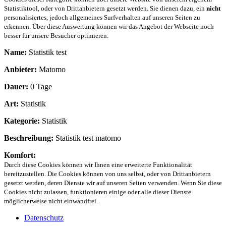
Statistiktool, oder von Drittanbietern gesetzt werden. Sie dienen dazu, ein
nicht
personalisiertes, jedoch allgemeines Surfverhalten auf unseren Seiten zu
erkennen. Über diese Auswertung können wir das Angebot der Webseite noch
besser für unsere Besucher optimieren.
Name:
Statistik test
Anbieter:
Matomo
Dauer:
0 Tage
Art:
Statistik
Kategorie:
Statistik
Beschreibung:
Statistik test matomo
Komfort:
Durch diese Cookies können wir Ihnen eine erweiterte Funktionalität
bereitzustellen. Die Cookies können von uns selbst, oder von Drittanbietern
gesetzt werden, deren Dienste wir auf unseren Seiten verwenden. Wenn Sie diese
Cookies nicht zulassen, funktionieren einige oder alle dieser Dienste
möglicherweise nicht einwandfrei.
Datenschutz