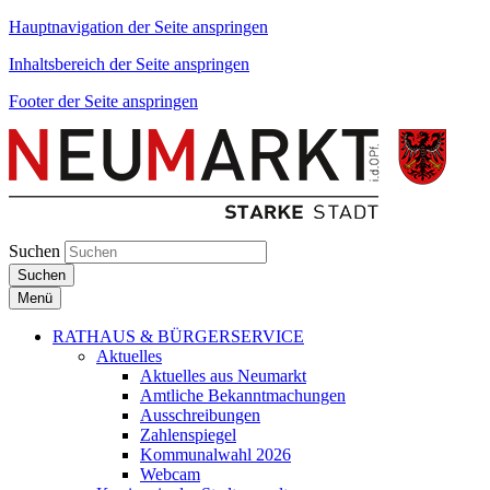
Hauptnavigation der Seite anspringen
Inhaltsbereich der Seite anspringen
Footer der Seite anspringen
Suchen
Suchen
Menü
RATHAUS & BÜRGERSERVICE
Aktuelles
Aktuelles aus Neumarkt
Amtliche Bekanntmachungen
Ausschreibungen
Zahlenspiegel
Kommunalwahl 2026
Webcam