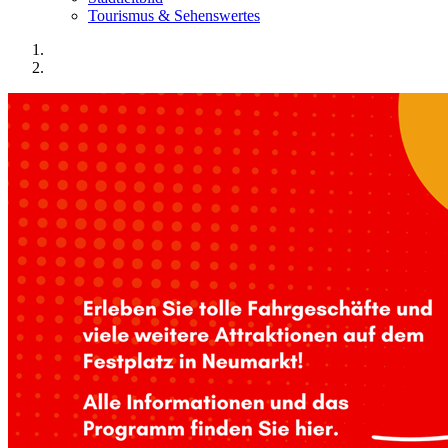
Tourismus & Sehenswertes