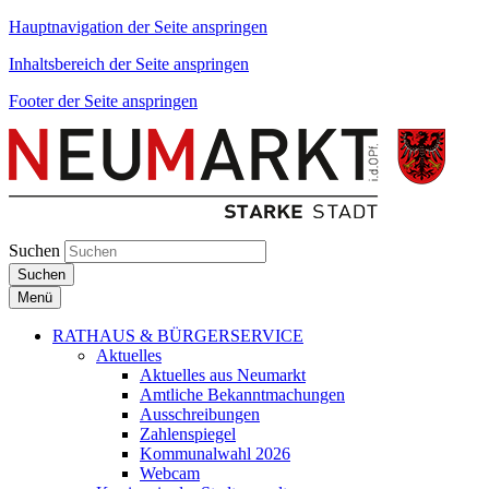
Hauptnavigation der Seite anspringen
Inhaltsbereich der Seite anspringen
Footer der Seite anspringen
Suchen
Suchen
Menü
RATHAUS & BÜRGERSERVICE
Aktuelles
Aktuelles aus Neumarkt
Amtliche Bekanntmachungen
Ausschreibungen
Zahlenspiegel
Kommunalwahl 2026
Webcam