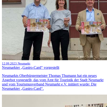
12.09.2023
Neumarkt
Neumarkter „Gastro-Card“ vorgestellt
Neumarkts Oberbürgermeister Thomas Thumann hat ein neues
Angebot vorgestellt, das vom Amt für Touristik der Stadt Neumarkt
und vom Tourismusverband Neumarkt e.V. initiiert wurde: Die
Neumarkter „Gastro-Card“.