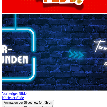
Vorheriger Slide
Nächster Slide
Animation der Slideshow fortführen