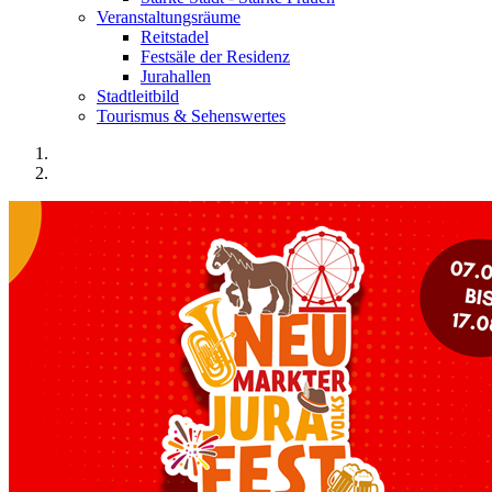
Veranstaltungsräume
Reitstadel
Festsäle der Residenz
Jurahallen
Stadtleitbild
Tourismus & Sehenswertes