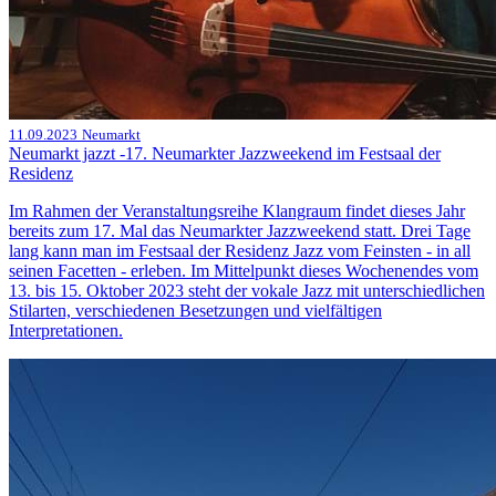
11.09.2023
Neumarkt
Neumarkt jazzt -17. Neumarkter Jazzweekend im Festsaal der
Residenz
Im Rahmen der Veranstaltungsreihe Klangraum findet dieses Jahr
bereits zum 17. Mal das Neumarkter Jazzweekend statt. Drei Tage
lang kann man im Festsaal der Residenz Jazz vom Feinsten - in all
seinen Facetten - erleben. Im Mittelpunkt dieses Wochenendes vom
13. bis 15. Oktober 2023 steht der vokale Jazz mit unterschiedlichen
Stilarten, verschiedenen Besetzungen und vielfältigen
Interpretationen.