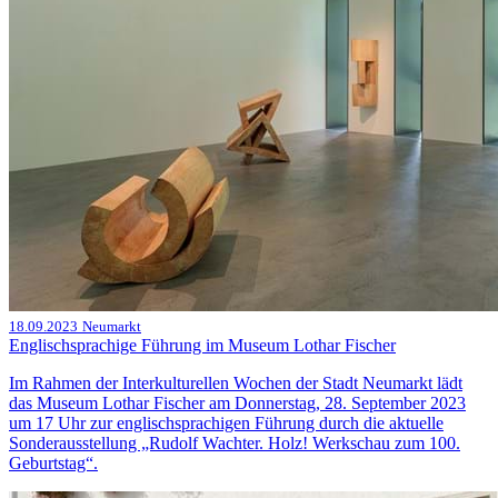
18.09.2023
Neumarkt
Englischsprachige Führung im Museum Lothar Fischer
Im Rahmen der Interkulturellen Wochen der Stadt Neumarkt lädt
das Museum Lothar Fischer am Donnerstag, 28. September 2023
um 17 Uhr zur englischsprachigen Führung durch die aktuelle
Sonderausstellung „Rudolf Wachter. Holz! Werkschau zum 100.
Geburtstag“.