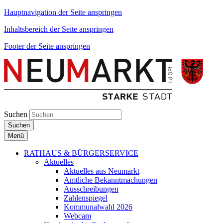
Hauptnavigation der Seite anspringen
Inhaltsbereich der Seite anspringen
Footer der Seite anspringen
Suchen
Suchen
Menü
RATHAUS & BÜRGERSERVICE
Aktuelles
Aktuelles aus Neumarkt
Amtliche Bekanntmachungen
Ausschreibungen
Zahlenspiegel
Kommunalwahl 2026
Webcam