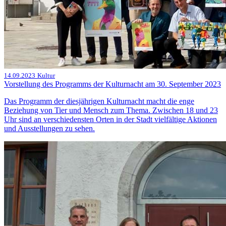
14.09.2023
Kultur
Vorstellung des Programms der Kulturnacht am 30. September 2023
Das Programm der diesjährigen Kulturnacht macht die enge
Beziehung von Tier und Mensch zum Thema. Zwischen 18 und 23
Uhr sind an verschiedensten Orten in der Stadt vielfältige Aktionen
und Ausstellungen zu sehen.