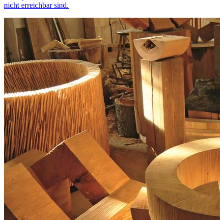
nicht erreichbar sind.