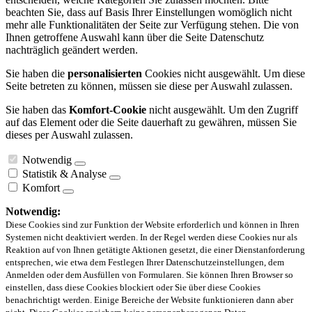
beachten Sie, dass auf Basis Ihrer Einstellungen womöglich nicht
mehr alle Funktionalitäten der Seite zur Verfügung stehen. Die von
Ihnen getroffene Auswahl kann über die Seite Datenschutz
nachträglich geändert werden.
Sie haben die
personalisierten
Cookies nicht ausgewählt. Um diese
Seite betreten zu können, müssen sie diese per Auswahl zulassen.
Sie haben das
Komfort-Cookie
nicht ausgewählt. Um den Zugriff
auf das Element oder die Seite dauerhaft zu gewähren, müssen Sie
dieses per Auswahl zulassen.
Notwendig
Statistik & Analyse
Komfort
Notwendig:
Diese Cookies sind zur Funktion der Website erforderlich und können in Ihren
Systemen nicht deaktiviert werden. In der Regel werden diese Cookies nur als
Reaktion auf von Ihnen getätigte Aktionen gesetzt, die einer Dienstanforderung
entsprechen, wie etwa dem Festlegen Ihrer Datenschutzeinstellungen, dem
Anmelden oder dem Ausfüllen von Formularen. Sie können Ihren Browser so
einstellen, dass diese Cookies blockiert oder Sie über diese Cookies
benachrichtigt werden. Einige Bereiche der Website funktionieren dann aber