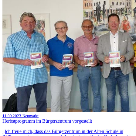
11.09.2023
Neumarkt
Herbstprogramm im Bürgerzentrum vorgestellt
„Ich freue mich, dass das Bürgerzentrum in der Alten Schule in