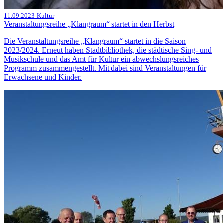
11.09.2023
Kultur
Veranstaltungsreihe „Klangraum“ startet in den Herbst
Die Veranstaltungsreihe „Klangraum“ startet in die Saison
2023/2024. Erneut haben Stadtbibliothek, die städtische Sing- und
Musikschule und das Amt für Kultur ein abwechslungsreiches
Programm zusammengestellt. Mit dabei sind Veranstaltungen für
Erwachsene und Kinder.