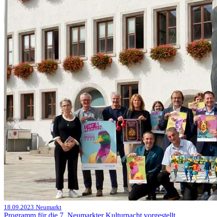
18.09.2023
Neumarkt
Programm für die 7. Neumarkter Kulturnacht vorgestellt