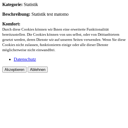
Kategorie:
Statistik
Beschreibung:
Statistik test matomo
Komfort:
Durch diese Cookies können wir Ihnen eine erweiterte Funktionalität
bereitzustellen. Die Cookies können von uns selbst, oder von Drittanbietern
gesetzt werden, deren Dienste wir auf unseren Seiten verwenden. Wenn Sie diese
Cookies nicht zulassen, funktionieren einige oder alle dieser Dienste
möglicherweise nicht einwandfrei.
Datenschutz
Akzeptieren
Ablehnen