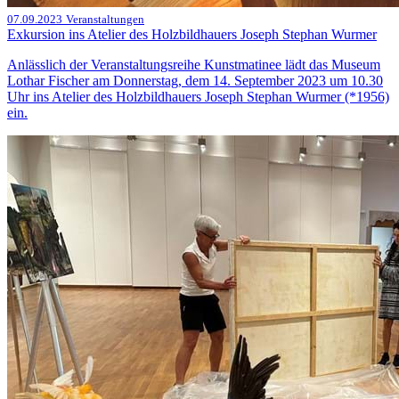
07.09.2023
Veranstaltungen
Exkursion ins Atelier des Holzbildhauers Joseph Stephan Wurmer
Anlässlich der Veranstaltungsreihe Kunstmatinee lädt das Museum
Lothar Fischer am Donnerstag, dem 14. September 2023 um 10.30
Uhr ins Atelier des Holzbildhauers Joseph Stephan Wurmer (*1956)
ein.