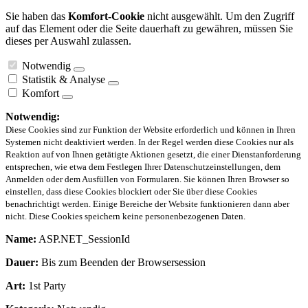
Sie haben das
Komfort-Cookie
nicht ausgewählt. Um den Zugriff
auf das Element oder die Seite dauerhaft zu gewähren, müssen Sie
dieses per Auswahl zulassen.
Notwendig
Statistik & Analyse
Komfort
Notwendig:
Diese Cookies sind zur Funktion der Website erforderlich und können in Ihren
Systemen nicht deaktiviert werden. In der Regel werden diese Cookies nur als
Reaktion auf von Ihnen getätigte Aktionen gesetzt, die einer Dienstanforderung
entsprechen, wie etwa dem Festlegen Ihrer Datenschutzeinstellungen, dem
Anmelden oder dem Ausfüllen von Formularen. Sie können Ihren Browser so
einstellen, dass diese Cookies blockiert oder Sie über diese Cookies
benachrichtigt werden. Einige Bereiche der Website funktionieren dann aber
nicht. Diese Cookies speichern keine personenbezogenen Daten.
Name:
ASP.NET_SessionId
Dauer:
Bis zum Beenden der Browsersession
Art:
1st Party