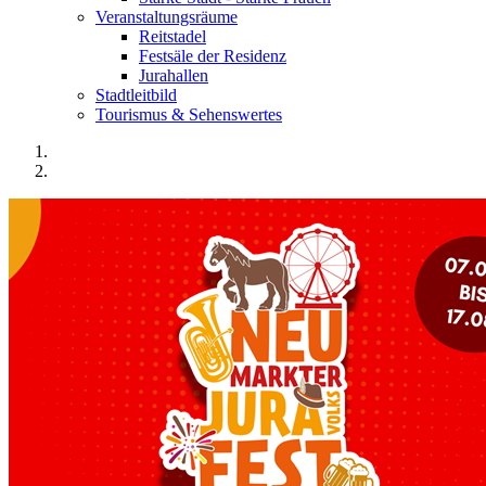
Veranstaltungsräume
Reitstadel
Festsäle der Residenz
Jurahallen
Stadtleitbild
Tourismus & Sehenswertes