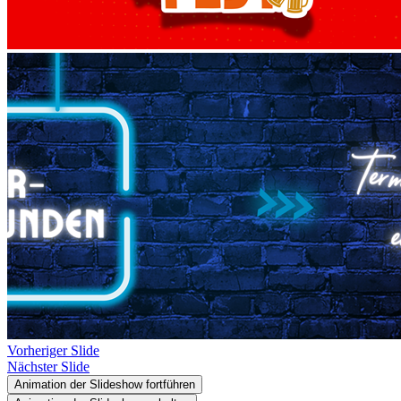
Vorheriger Slide
Nächster Slide
Animation der Slideshow fortführen