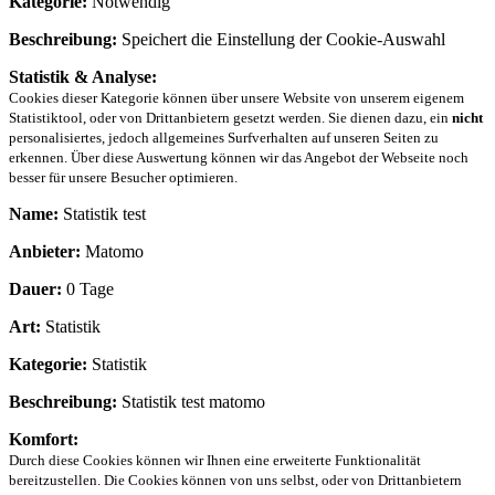
Kategorie:
Notwendig
Beschreibung:
Speichert die Einstellung der Cookie-Auswahl
Statistik & Analyse:
Cookies dieser Kategorie können über unsere Website von unserem eigenem
Statistiktool, oder von Drittanbietern gesetzt werden. Sie dienen dazu, ein
nicht
personalisiertes, jedoch allgemeines Surfverhalten auf unseren Seiten zu
erkennen. Über diese Auswertung können wir das Angebot der Webseite noch
besser für unsere Besucher optimieren.
Name:
Statistik test
Anbieter:
Matomo
Dauer:
0 Tage
Art:
Statistik
Kategorie:
Statistik
Beschreibung:
Statistik test matomo
Komfort:
Durch diese Cookies können wir Ihnen eine erweiterte Funktionalität
bereitzustellen. Die Cookies können von uns selbst, oder von Drittanbietern