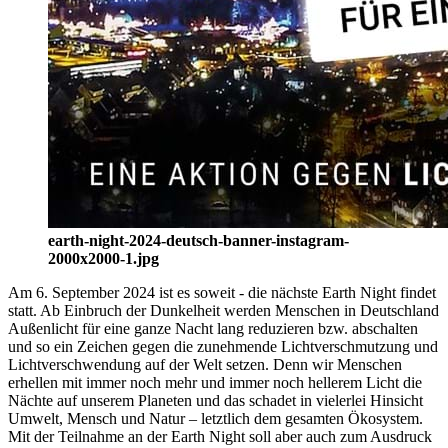
earth-night-2024-deutsch-banner-instagram-
2000x2000-1.jpg
Am 6. September 2024 ist es soweit - die nächste Earth Night findet
statt. Ab Einbruch der Dunkelheit werden Menschen in Deutschland
Außenlicht für eine ganze Nacht lang reduzieren bzw. abschalten
und so ein Zeichen gegen die zunehmende Lichtverschmutzung und
Lichtverschwendung auf der Welt setzen. Denn wir Menschen
erhellen mit immer noch mehr und immer noch hellerem Licht die
Nächte auf unserem Planeten und das schadet in vielerlei Hinsicht
Umwelt, Mensch und Natur – letztlich dem gesamten Ökosystem.
Mit der Teilnahme an der Earth Night soll aber auch zum Ausdruck