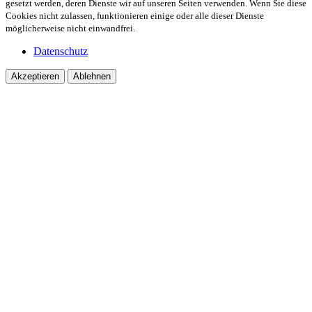
gesetzt werden, deren Dienste wir auf unseren Seiten verwenden. Wenn Sie diese
Cookies nicht zulassen, funktionieren einige oder alle dieser Dienste
möglicherweise nicht einwandfrei.
Datenschutz
Akzeptieren
Ablehnen