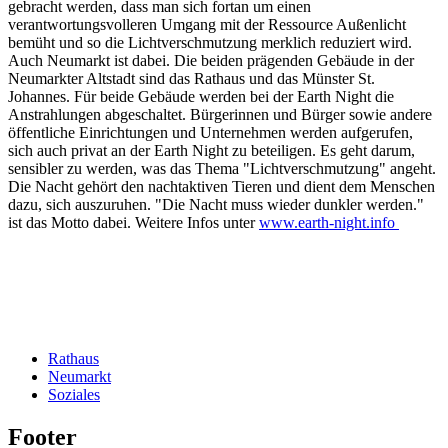
gebracht werden, dass man sich fortan um einen
verantwortungsvolleren Umgang mit der Ressource Außenlicht
bemüht und so die Lichtverschmutzung merklich reduziert wird.
Auch Neumarkt ist dabei. Die beiden prägenden Gebäude in der
Neumarkter Altstadt sind das Rathaus und das Münster St.
Johannes. Für beide Gebäude werden bei der Earth Night die
Anstrahlungen abgeschaltet. Bürgerinnen und Bürger sowie andere
öffentliche Einrichtungen und Unternehmen werden aufgerufen,
sich auch privat an der Earth Night zu beteiligen. Es geht darum,
sensibler zu werden, was das Thema "Lichtverschmutzung" angeht.
Die Nacht gehört den nachtaktiven Tieren und dient dem Menschen
dazu, sich auszuruhen. "Die Nacht muss wieder dunkler werden."
ist das Motto dabei. Weitere Infos unter
www.earth-night.info
Rathaus
Neumarkt
Soziales
Footer