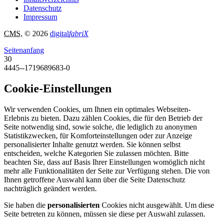
Datenschutz
Impressum
CMS
, © 2026
digital
fabriX
Seitenanfang
30
4445--1719689683-0
Cookie-Einstellungen
Wir verwenden Cookies, um Ihnen ein optimales Webseiten-
Erlebnis zu bieten. Dazu zählen Cookies, die für den Betrieb der
Seite notwendig sind, sowie solche, die lediglich zu anonymen
Statistikzwecken, für Komforteinstellungen oder zur Anzeige
personalisierter Inhalte genutzt werden. Sie können selbst
entscheiden, welche Kategorien Sie zulassen möchten. Bitte
beachten Sie, dass auf Basis Ihrer Einstellungen womöglich nicht
mehr alle Funktionalitäten der Seite zur Verfügung stehen. Die von
Ihnen getroffene Auswahl kann über die Seite Datenschutz
nachträglich geändert werden.
Sie haben die
personalisierten
Cookies nicht ausgewählt. Um diese
Seite betreten zu können, müssen sie diese per Auswahl zulassen.