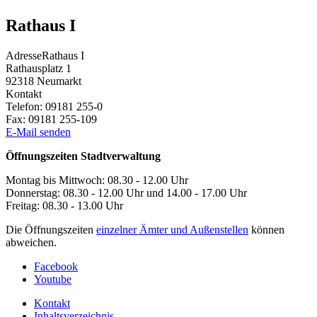
Rathaus I
Adresse
Rathaus I
Rathausplatz 1
92318
Neumarkt
Kontakt
Telefon:
09181 255-0
Fax:
09181 255-109
E-Mail senden
Öffnungszeiten Stadtverwaltung
Montag bis Mittwoch: 08.30 - 12.00 Uhr
Donnerstag: 08.30 - 12.00 Uhr und 14.00 - 17.00 Uhr
Freitag: 08.30 - 13.00 Uhr
Die Öffnungszeiten
einzelner Ämter und Außenstellen
können
abweichen.
Facebook
Youtube
Kontakt
Inhaltsverzeichnis