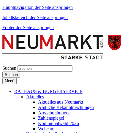
Hauptnavigation der Seite anspringen
Inhaltsbereich der Seite anspringen
Footer der Seite anspringen
Suchen
Suchen
Menü
RATHAUS & BÜRGERSERVICE
Aktuelles
Aktuelles aus Neumarkt
Amtliche Bekanntmachungen
Ausschreibungen
Zahlenspiegel
Kommunalwahl 2026
Webcam